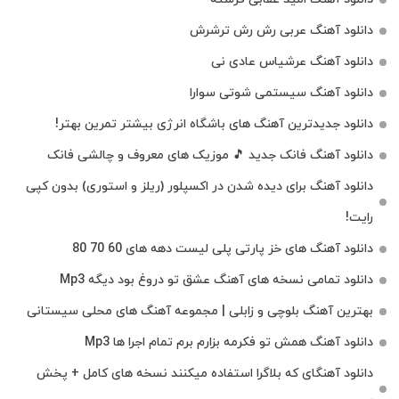
دانلود آهنگ عربی رش رش ترشرش
دانلود آهنگ عرشیاس عادی نی
دانلود آهنگ سیستمی شوتی سوارا
دانلود جدیدترین آهنگ‌ های باشگاه انرژی بیشتر تمرین بهتر!
دانلود آهنگ فانک جدید 🎵 موزیک‌ های معروف و چالشی فانک
دانلود آهنگ برای دیده شدن در اکسپلور (ریلز و استوری) بدون کپی
رایت!
دانلود آهنگ های خز پارتی پلی لیست دهه های 60 70 80
دانلود تمامی نسخه های آهنگ عشق تو دروغ بود دیگه Mp3
بهترین آهنگ بلوچی و زابلی | مجموعه آهنگ‌ های محلی سیستانی
دانلود آهنگ همش تو فکرمه بزارم برم تمام اجرا ها Mp3
دانلود آهنگای که بلاگرا استفاده میکنند نسخه های کامل + پخش