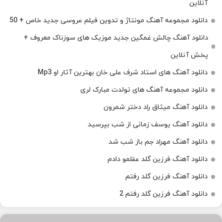
آنلاین
دانلود مجموعه آهنگ مونتاژ و تدوین فیلم عروسی جدید خاص + 50
دانلود آهنگ چالش غمگین جدید موزیک های سوزناک معروف +
پخش آنلاین
دانلود آهنگ های استاد شرف علی خان بهترین آثار او Mp3
دانلود مجموعه آهنگ های تولدت مبارک لری
دانلود آهنگ میثاق راد دختر شمرون
دانلود آهنگ یوسف زمانی از شب بپرسید
دانلود آهنگ مهراد جم باز شب شد
دانلود آهنگ فرزین گلد عقلمو دادم
دانلود آهنگ فرزین گلد رفتم
دانلود آهنگ فرزین گلد رفتم 2