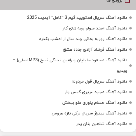
بزودی ها
دانلود آهنگ سریال اسکویید گیم 3 “کامل” آپدیت 2025
دانلود آهنگ احمد سولو بچه های کار
دانلود آهنگ روزبه بمانی چند سال از امشب بگذره
دانلود آهنگ فرشاد آزادی جاده عشق
دانلود آهنگ مسعود جلیلیان و رامین تجنگی نسخ (MP3 اصلی) +
ویدیو
دانلود آهنگ سریال قول مردونه
دانلود آهنگ مجید عزیزی گیس واز
دانلود آهنگ حسام یاوری منو ببخش
دانلود آهنگ تیتراژ سریال ترکی تازه عروس
دانلود آهنگ شاهین بنان پدر