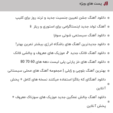
پست های ویژه
دانلود آهنگ جشن تعیین جنسیت جدید و ترند روز برای کلیپ
آهنگ تولد جدید اینستاگرامی برای استوری و ریلز 📱
دانلود آهنگ سیستمی شوتی سوارا
دانلود جدیدترین آهنگ‌ های باشگاه انرژی بیشتر تمرین بهتر!
دانلود آهنگ فانک جدید 🎵 موزیک‌ های معروف و چالشی فانک
دانلود آهنگ های خز پارتی پلی لیست دهه های 60 70 80
بهترین آهنگ بلوچی و زابلی | مجموعه آهنگ‌ های محلی سیستانی
دانلود آهنگای که بلاگرا استفاده میکنند نسخه های کامل + پخش
آنلاین
دانلود آهنگ چالش غمگین جدید موزیک های سوزناک معروف +
پخش آنلاین