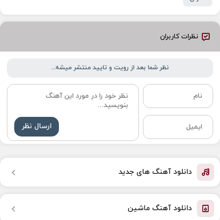
نظرات کاربران
نظر شما بعد از رویت و تایید منتشر میشه...
ارسال نظر
دانلود آهنگ های جدید
دانلود آهنگ ماشین