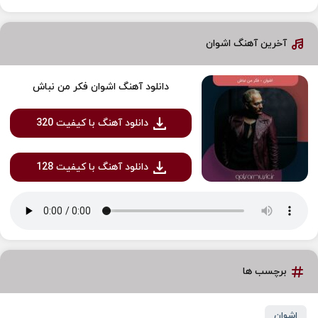
آخرین آهنگ اشوان
دانلود آهنگ اشوان فکر من نباش
دانلود آهنگ با کیفیت 320
دانلود آهنگ با کیفیت 128
برچسب ها
اشوان