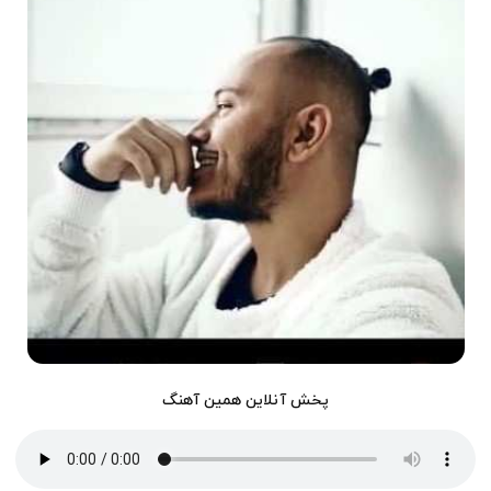
پخش آنلاین همین آهنگ