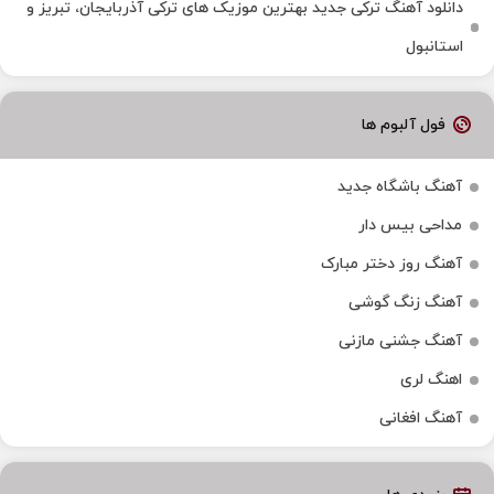
دانلود آهنگ ترکی جدید بهترین موزیک‌ های ترکی آذربایجان، تبریز و
استانبول
فول آلبوم ها
آهنگ باشگاه جدید
مداحی بیس دار
آهنگ روز دختر مبارک
آهنگ زنگ گوشی
آهنگ جشنی مازنی
اهنگ لری
آهنگ افغانی