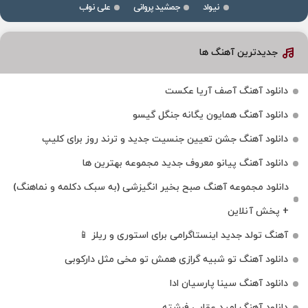
نیواد
جمشید پروانی
علی نواب
جدیدترین آهنگ ها
دانلود آهنگ آصف آریا عکست
دانلود آهنگ همایون یگانه جنگل گیسو
دانلود آهنگ جشن تعیین جنسیت جدید و ترند روز برای کلیپ
دانلود آهنگ پیانو معروف جدید مجموعه بهترین ها
دانلود مجموعه آهنگ صبح بخیر انگیزشی (به سبک دکلمه و نماهنگ)
+ پخش آنلاین
آهنگ تولد جدید اینستاگرامی برای استوری و ریلز 📱
دانلود آهنگ تو شبیه گرازی همش تو مخی مثل دارکوبی
دانلود آهنگ سینا پارسیان ادا
دانلود آهنگ امید عقابی فرشته