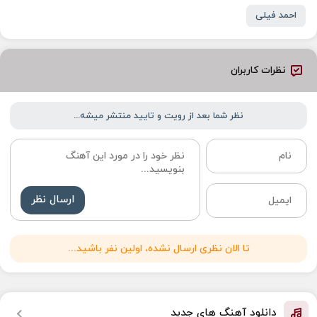
احمد فیلی
نظرات کاربران
نظر شما بعد از رویت و تایید منتشر میشه...
ارسال نظر
تا الان نظری ارسال نشده، اولین نفر باشید...
دانلود آهنگ های جدید