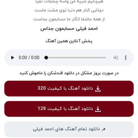
هیچکیم شبیه من واسه چشمات نمرد
دوتایی کنار هم دنیا توی مشت ماست
از همه عاشقا انگار ما حسابمون جداست
احمد فیلی حسابمون جداس
پخش آنلاین همین آهنگ
در صورت بروز مشکل در دانلود قندشکن را خاموش کنید
دانلود آهنگ با کیفیت 320
دانلود آهنگ با کیفیت 128
دانلود تمام آهنگ های احمد فیلی