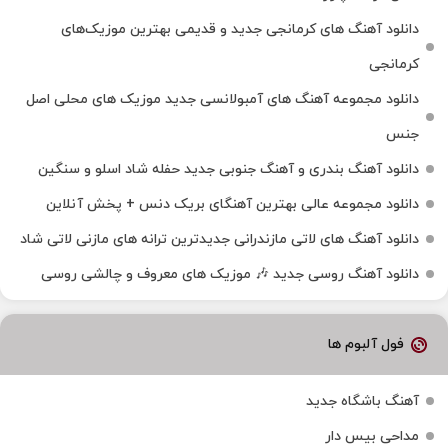
دانلود آهنگ‌ های کرمانجی جدید و قدیمی بهترین موزیک‌های
کرمانجی
دانلود مجموعه آهنگ های آمبولانسی جدید موزیک های محلی اصل
جنس
دانلود آهنگ بندری و آهنگ جنوبی جدید حفله شاد اسلو و سنگین
دانلود مجموعه عالی بهترین آهنگای بریک دنس + پخش آنلاین
دانلود آهنگ‌ های لاتی مازندرانی جدیدترین ترانه های مازنی لاتی شاد
دانلود آهنگ روسی جدید 🎶 موزیک‌ های معروف و چالشی روسی
فول آلبوم ها
آهنگ باشگاه جدید
مداحی بیس دار