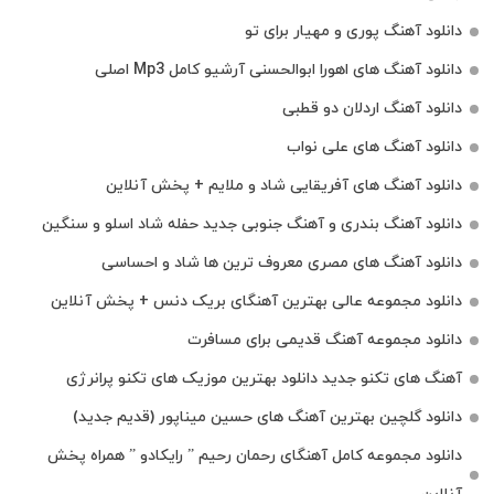
دانلود آهنگ پوری و مهیار برای تو
دانلود آهنگ های اهورا ابوالحسنی آرشیو کامل Mp3 اصلی
دانلود آهنگ اردلان دو قطبی
دانلود آهنگ های علی نواب
دانلود آهنگ های آفریقایی شاد و ملایم + پخش آنلاین
دانلود آهنگ بندری و آهنگ جنوبی جدید حفله شاد اسلو و سنگین
دانلود آهنگ های مصری معروف ترین ها شاد و احساسی
دانلود مجموعه عالی بهترین آهنگای بریک دنس + پخش آنلاین
دانلود مجموعه آهنگ قدیمی برای مسافرت
آهنگ های تکنو جدید دانلود بهترین موزیک های تکنو پرانرژی
دانلود گلچین بهترین آهنگ های حسین میناپور (قدیم جدید)
دانلود مجموعه کامل آهنگای رحمان رحیم ” رایکادو ” همراه پخش