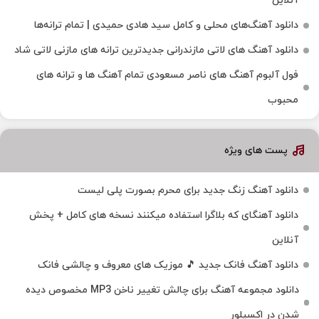
آنلاین
دانلود آهنگ‌های محلی و کامل سید هادی حمیدی | تمام ترانه‌ها
دانلود آهنگ‌ های لاتی مازندرانی جدیدترین ترانه های مازنی لاتی شاد
فول آلبوم آهنگ‌ های ناصر مسعودی تمام آهنگ‌ ها و ترانه‌ های
محبوب
پست های ویژه
دانلود آهنگ زنگ جدید برای محرم بصورت پلی لیست
دانلود آهنگای که بلاگرا استفاده میکنند نسخه های کامل + پخش
آنلاین
دانلود آهنگ فانک جدید 🎵 موزیک‌ های معروف و چالشی فانک
دانلود مجموعه آهنگ برای چالش تغییر ناخن MP3 مخصوص دیده
شدن در اکسپلور