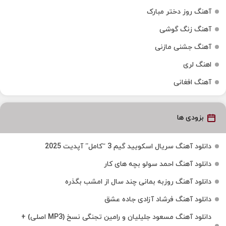
آهنگ روز دختر مبارک
آهنگ زنگ گوشی
آهنگ جشنی مازنی
اهنگ لری
آهنگ افغانی
بزودی ها
دانلود آهنگ سریال اسکویید گیم 3 “کامل” آپدیت 2025
دانلود آهنگ احمد سولو بچه های کار
دانلود آهنگ روزبه بمانی چند سال از امشب بگذره
دانلود آهنگ فرشاد آزادی جاده عشق
دانلود آهنگ مسعود جلیلیان و رامین تجنگی نسخ (MP3 اصلی) +