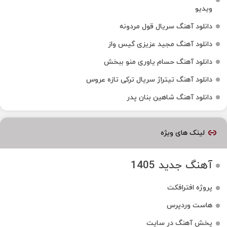
ویدیو
دانلود آهنگ سریال قول مردونه
دانلود آهنگ مجید عزیزی گیس واز
دانلود آهنگ حسام یاوری منو ببخش
دانلود آهنگ تیتراژ سریال ترکی تازه عروس
دانلود آهنگ شاهین بنان پدر
لینک های ویژه
آهنگ جدید 1405
پروژه افترافکت
هاست وردپرس
پخش آهنگ در سایت