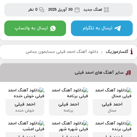
اهنگ جدید
30 آوریل 2025
0 نظر
ارسال به تلگرام
ارسال به واتساپ
گلسارموزیک
دانلود آهنگ احمد فیلی حسابمون جداس
سایر آهنگ های احمد فیلی
احمد فیلی
احمد فیلی
احمد فیلی
محال
برنامه
خوش خنده