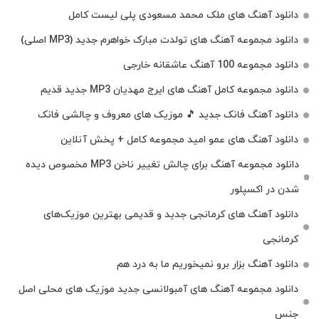
دانلود آهنگ های ملک‌ محمد مسعودی پلی لیست کامل
دانلود مجموعه آهنگ های تولدت مبارک خواهرم جدید (MP3 اصلی)
دانلود مجموعه 100 آهنگ عاشقانه خارجی
دانلود مجموعه کامل آهنگ های ایرج مهدیان MP3 جدید قدیم
دانلود آهنگ فانک جدید 🎵 موزیک‌ های معروف و چالشی فانک
دانلود آهنگ های عمو امید مجموعه کامل + پخش آنلاین
دانلود مجموعه آهنگ برای چالش تغییر ناخن MP3 مخصوص دیده
شدن در اکسپلور
دانلود آهنگ‌ های کرمانجی جدید و قدیمی بهترین موزیک‌های
کرمانجی
دانلود آهنگ بزار برو نمیخوریم ما به درد هم
دانلود مجموعه آهنگ های آمبولانسی جدید موزیک های محلی اصل
جنس