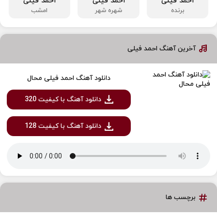
احمد فیلی
احمد فیلی
احمد فیلی
برنده
شهره شهر
امشب
آخرین آهنگ احمد فیلی
دانلود آهنگ احمد فیلی محال
دانلود آهنگ با کیفیت 320
دانلود آهنگ با کیفیت 128
برچسب ها