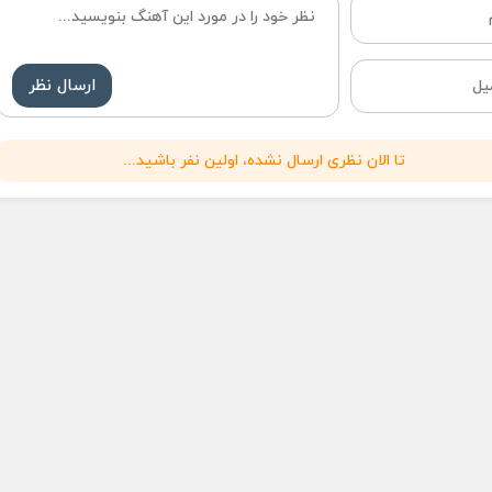
ارسال نظر
تا الان نظری ارسال نشده، اولین نفر باشید...