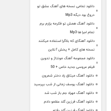
دانلود تمامی نسخه های آهنگ عشق تو
دروغ بود دیگه Mp3
دانلود آهنگ همش تو فکرمه بزارم برم
تمام اجرا ها Mp3
دانلود آهنگای که بلاگرا استفاده میکنند
نسخه های کامل + پخش آنلاین
دانلود مجموعه آهنگ مونتاژ و تدوین
فیلم عروسی جدید خاص + 50
دانلود آهنگ میثاق راد دختر شمرون
دانلود آهنگ یوسف زمانی از شب بپرسید
دانلود آهنگ مهراد جم باز شب شد
دانلود آهنگ فرزین گلد عقلمو دادم
دانلود آهنگ فرزین گلد رفتم