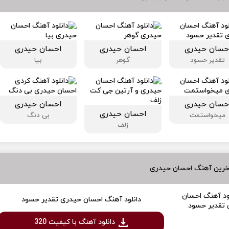
حسان حیدری
احسان حیدری
احسان حیدری
تقدیر حسود
گوهر
بیا
حسان حیدری
احسان حیدری
احسان حیدری
میخواستمت
بی دنگ
زلف
خرین آهنگ احسان حیدری
دانلود آهنگ احسان حیدری تقدیر حسود
دانلود آهنگ با کیفیت 320