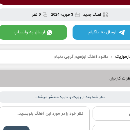
اهنگ جدید
3 فوریه 2024
0 نظر
ارسال به تلگرام
ارسال به واتساپ
ارموزیک
دانلود آهنگ ابراهیم گرجی دنیام
رات کاربران
نظر شما بعد از رویت و تایید منتشر میشه...