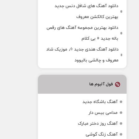
دانلود آهنگ های شافل دنس جدید
بهترین کالکشن معروف
دانلود بهترین مجموعه آهنگ های رقص
باله جدید + بی کلام
دانلود آهنگ هندی جدید 🎶 موزیک شاد
معروف و چالشی بالیوود
فول آلبوم ها
آهنگ باشگاه جدید
مداحی بیس دار
آهنگ روز دختر مبارک
آهنگ زنگ گوشی