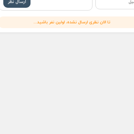
ارسال نظر
تا الان نظری ارسال نشده، اولین نفر باشید...