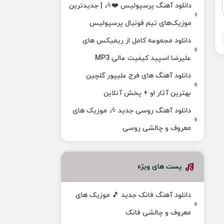
دانلود آهنگ پرسپولیس ❤️🎶 | جدیدترین
موزیک‌های تیم فوتبال پرسپولیس
دانلود مجموعه کامل از ریمیکس های
علیرضا اسپید کیفیت عالی MP3
دانلود آهنگ های فرج علیپور گلچین
بهترین آثار او + پخش آنلاین
دانلود آهنگ روسی جدید 🎶 موزیک‌ های
معروف و چالشی روسی
پست های ویژه
دانلود آهنگ فانک جدید 🎵 موزیک‌ های
معروف و چالشی فانک