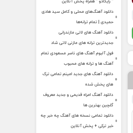
” رایکادو ” همراه پخش آنلاین
دانلود آهنگ‌های محلی و کامل سید هادی
حمیدی | تمام ترانه‌ها
دانلود آهنگ‌ های لاتی مازندرانی
جدیدترین ترانه های مازنی لاتی شاد
فول آلبوم آهنگ‌ های ناصر مسعودی تمام
آهنگ‌ ها و ترانه‌ های محبوب
دانلود آهنگ های جدید امینم تمامی ترک
های پخش شده
دانلود آهنگ امراه قدیمی و جدید معروف
گلچین بهترین ها
دانلود تمامی نسخه های آهنگ چه خبر چه
خبر ترکی + پخش آنلاین