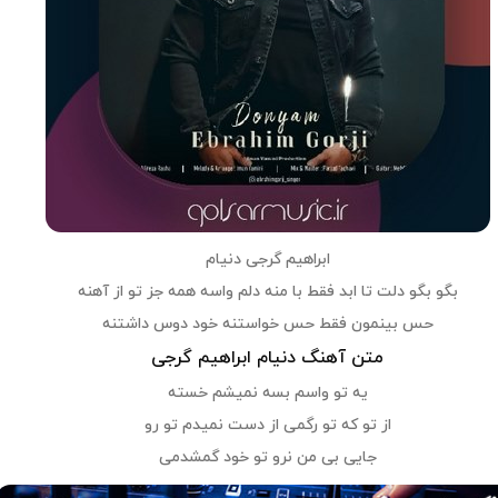
ابراهیم گرجی دنیام
بگو بگو دلت تا ابد فقط با منه دلم واسه همه جز تو از آهنه
حس بینمون فقط حس خواستنه خود دوس داشتنه
متن آهنگ دنیام ابراهیم گرجی
یه تو واسم بسه نمیشم خسته
از تو که تو رگمی از دست نمیدم تو رو
جایی بی من نرو تو خود گمشدمی