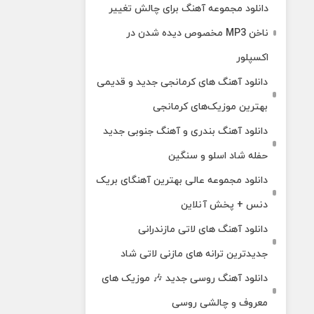
دانلود مجموعه آهنگ برای چالش تغییر
ناخن MP3 مخصوص دیده شدن در
اکسپلور
دانلود آهنگ‌ های کرمانجی جدید و قدیمی
بهترین موزیک‌های کرمانجی
دانلود آهنگ بندری و آهنگ جنوبی جدید
حفله شاد اسلو و سنگین
دانلود مجموعه عالی بهترین آهنگای بریک
دنس + پخش آنلاین
دانلود آهنگ‌ های لاتی مازندرانی
جدیدترین ترانه های مازنی لاتی شاد
دانلود آهنگ روسی جدید 🎶 موزیک‌ های
معروف و چالشی روسی