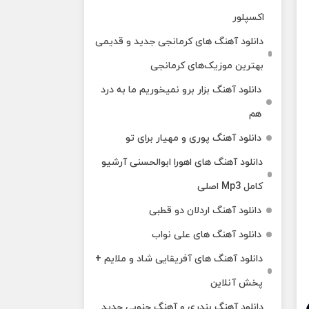
اکسپلور
دانلود آهنگ‌ های کرمانجی جدید و قدیمی
بهترین موزیک‌های کرمانجی
دانلود آهنگ بزار برو نمیخوریم ما به درد
هم
دانلود آهنگ پوری و مهیار برای تو
دانلود آهنگ های اهورا ابوالحسنی آرشیو
کامل Mp3 اصلی
دانلود آهنگ اردلان دو قطبی
دانلود آهنگ های علی نواب
دانلود آهنگ های آفریقایی شاد و ملایم +
پخش آنلاین
دانلود آهنگ بندری و آهنگ جنوبی جدید