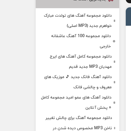
دانلود مجموعه آهنگ های تولدت مبارک
خواهرم جدید (MP3 اصلی)
دانلود مجموعه 100 آهنگ عاشقانه
خارجی
دانلود مجموعه کامل آهنگ های ایرج
مهدیان MP3 جدید قدیم
دانلود آهنگ فانک جدید 🎵 موزیک‌ های
معروف و چالشی فانک
دانلود آهنگ های عمو امید مجموعه کامل
+ پخش آنلاین
دانلود مجموعه آهنگ برای چالش تغییر
ناخن MP3 مخصوص دیده شدن در