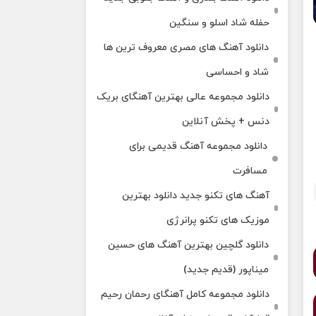
حفله شاد اسلو و سنگین
دانلود آهنگ های مصری معروف ترین ها
شاد و احساسی
دانلود مجموعه عالی بهترین آهنگای بریک
دنس + پخش آنلاین
دانلود مجموعه آهنگ قدیمی برای
مسافرت
آهنگ های تکنو جدید دانلود بهترین
موزیک های تکنو پرانرژی
دانلود گلچین بهترین آهنگ های حسین
میناپور (قدیم جدید)
دانلود مجموعه کامل آهنگای رحمان رحیم