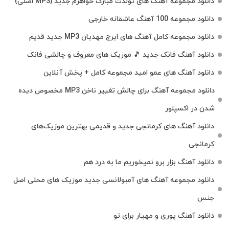
دانلود مجموعه آهنگ های تولدت مبارک خواهرم جدید (MP3 اصلی)
دانلود مجموعه 100 آهنگ عاشقانه خارجی
دانلود مجموعه کامل آهنگ های ایرج مهدیان MP3 جدید قدیم
دانلود آهنگ فانک جدید 🎵 موزیک‌ های معروف و چالشی فانک
دانلود آهنگ های عمو امید مجموعه کامل + پخش آنلاین
دانلود مجموعه آهنگ برای چالش تغییر ناخن MP3 مخصوص دیده
شدن در اکسپلور
دانلود آهنگ‌ های کرمانجی جدید و قدیمی بهترین موزیک‌های
کرمانجی
دانلود آهنگ بزار برو نمیخوریم ما به درد هم
دانلود مجموعه آهنگ های آمبولانسی جدید موزیک های محلی اصل
جنس
دانلود آهنگ پوری و مهیار برای تو