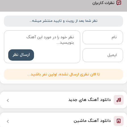
نظرات کاربران
نظر شما بعد از رویت و تایید منتشر میشه...
ارسال نظر
تا الان نظری ارسال نشده، اولین نفر باشید...
دانلود آهنگ های جدید
دانلود آهنگ ماشین