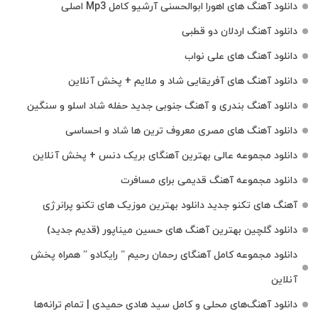
دانلود آهنگ های اهورا ابوالحسنی آرشیو کامل Mp3 اصلی
دانلود آهنگ اردلان دو قطبی
دانلود آهنگ های علی نواب
دانلود آهنگ های آفریقایی شاد و ملایم + پخش آنلاین
دانلود آهنگ بندری و آهنگ جنوبی جدید حفله شاد اسلو و سنگین
دانلود آهنگ های مصری معروف ترین ها شاد و احساسی
دانلود مجموعه عالی بهترین آهنگای بریک دنس + پخش آنلاین
دانلود مجموعه آهنگ قدیمی برای مسافرت
آهنگ های تکنو جدید دانلود بهترین موزیک های تکنو پرانرژی
دانلود گلچین بهترین آهنگ های حسین میناپور (قدیم جدید)
دانلود مجموعه کامل آهنگای رحمان رحیم ” رایکادو ” همراه پخش
آنلاین
دانلود آهنگ‌های محلی و کامل سید هادی حمیدی | تمام ترانه‌ها