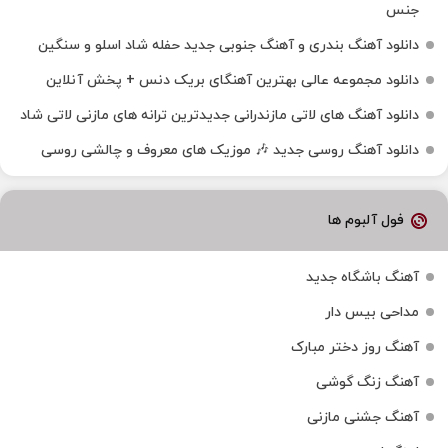
جنس
دانلود آهنگ بندری و آهنگ جنوبی جدید حفله شاد اسلو و سنگین
دانلود مجموعه عالی بهترین آهنگای بریک دنس + پخش آنلاین
دانلود آهنگ‌ های لاتی مازندرانی جدیدترین ترانه های مازنی لاتی شاد
دانلود آهنگ روسی جدید 🎶 موزیک‌ های معروف و چالشی روسی
فول آلبوم ها
آهنگ باشگاه جدید
مداحی بیس دار
آهنگ روز دختر مبارک
آهنگ زنگ گوشی
آهنگ جشنی مازنی