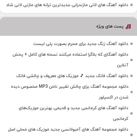
دانلود آهنگ‌ های لاتی مازندرانی جدیدترین ترانه های مازنی لاتی شاد
پست های ویژه
دانلود آهنگ زنگ جدید برای محرم بصورت پلی لیست
دانلود آهنگای که بلاگرا استفاده میکنند نسخه های کامل + پخش
آنلاین
دانلود آهنگ فانک جدید 🎵 موزیک‌ های معروف و چالشی فانک
دانلود مجموعه آهنگ برای چالش تغییر ناخن MP3 مخصوص دیده
شدن در اکسپلور
دانلود آهنگ‌ های کرمانجی جدید و قدیمی بهترین موزیک‌های
کرمانجی
دانلود مجموعه آهنگ های آمبولانسی جدید موزیک های محلی اصل