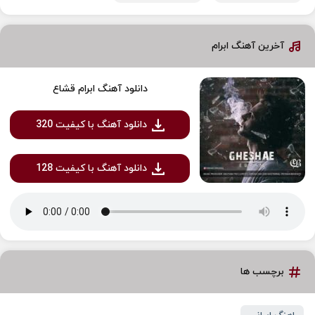
آخرین آهنگ ابرام
دانلود آهنگ ابرام قشاع
دانلود آهنگ با کیفیت 320
دانلود آهنگ با کیفیت 128
برچسب ها