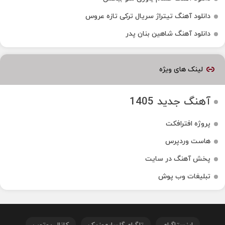
دانلود آهنگ تیتراژ سریال ترکی تازه عروس
دانلود آهنگ شاهین بنان پدر
لینک های ویژه
آهنگ جدید 1405
پروژه افترافکت
هاست وردپرس
پخش آهنگ در سایت
تبلیغات وب پوش