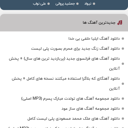
نیواد
جمشید پروانی
علی نواب
جدیدترین آهنگ ها
دانلود آهنگ ایلیا خلفی بی خدا
دانلود آهنگ زنگ جدید برای محرم بصورت پلی لیست
دانلود آهنگ های فرانسوی جدید (پربازدید ترین های سال) + پخش
آنلاین
دانلود آهنگای که بلاگرا استفاده میکنند نسخه های کامل + پخش
آنلاین
دانلود مجموعه آهنگ های تولدت مبارک پسرم (MP3 اصلی)
دانلود مجموعه آهنگ های ساز عود
دانلود آهنگ های ملک‌ محمد مسعودی پلی لیست کامل