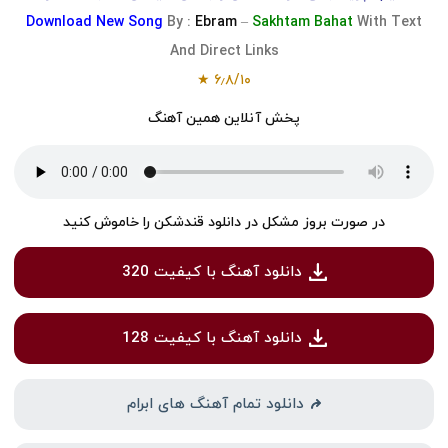
Download
New Song
By :
Ebram
–
Sakhtam Bahat
With Text
And Direct Links
★
۶٫۸
/
۱۰
پخش آنلاین همین آهنگ
در صورت بروز مشکل در دانلود قندشکن را خاموش کنید
دانلود آهنگ با کیفیت 320
دانلود آهنگ با کیفیت 128
دانلود تمام آهنگ های ابرام