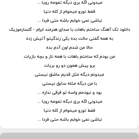
میدونی اگه بری دیگه تمومه رویا ...
فقط تورو میخوام از کله دنیا
نباشی نمی خوابم باشه حتی فردا ...
دانلود تک آهنگ ساختم باهات با صدای هنرمند ابرام – گلسارموزیک
به همه گفتی حالت بده یکی زندگیتو آتیش زده
حالا من شدم اون آدم بده
من بودم که ساختم باهات با همه ناز و بچه بازیات
برو پیش همون دو رو بریات
میدونم دیگه مثل قدیم عاشق نیستی
با من دیگه مثله سابق نیستی
بود و نبودمم واسه تو فرقی نداره ...
میدونی اگه بری دیگه تمومه رویا ...
فقط تورو میخوام از کله دنیا
نباشی نمی خوابم باشه حتی فردا ...