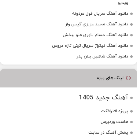
ویدیو
دانلود آهنگ سریال قول مردونه
دانلود آهنگ مجید عزیزی گیس واز
دانلود آهنگ حسام یاوری منو ببخش
دانلود آهنگ تیتراژ سریال ترکی تازه عروس
دانلود آهنگ شاهین بنان پدر
لینک های ویژه
آهنگ جدید 1405
پروژه افترافکت
هاست وردپرس
پخش آهنگ در سایت