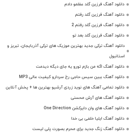
دانلود آهنگ فرزین گلد عقلمو دادم
دانلود آهنگ فرزین گلد رفتم
دانلود آهنگ فرزین گلد رفتم 2
دانلود آهنگ فرزین گلد بعد تو
دانلود آهنگ ترکی جدید بهترین موزیک‌ های ترکی آذربایجان، تبریز و
استانبول
دانلود آهنگ اگه من بازم تورو یه جای دیگه دیدمت
دانلود آهنگ ببین سیس حاجی رخ سردارو کیفیت عالی MP3
دانلود تمامی آهنگ های نوید زردی آرشیو بهترین ها + پخش آنلاین
دانلود آهنگ های آرش محسنی
دانلود آهنگ های وان دایرکشن One Direction
دانلود آهنگ ایلیا خلفی بی خدا
دانلود آهنگ زنگ جدید برای محرم بصورت پلی لیست