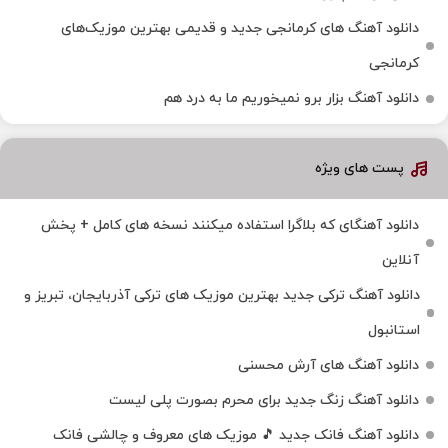
دانلود آهنگ‌ های کرمانجی جدید و قدیمی بهترین موزیک‌های
کرمانجی
دانلود آهنگ بزار برو نمیخوریم ما به درد هم
پست های ویژه
دانلود آهنگای که بلاگرا استفاده میکنند نسخه های کامل + پخش
آنلاین
دانلود آهنگ ترکی جدید بهترین موزیک‌ های ترکی آذربایجان، تبریز و
استانبول
دانلود آهنگ های آرش محسنی
دانلود آهنگ زنگ جدید برای محرم بصورت پلی لیست
دانلود آهنگ فانک جدید 🎵 موزیک‌ های معروف و چالشی فانک