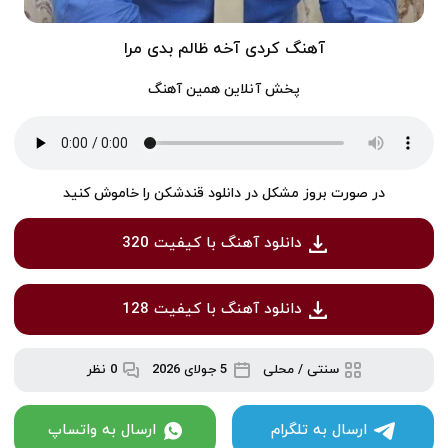
آهنگ کردی آخه ظالم بدی مرا
پخش آنلاین همین آهنگ
در صورت بروز مشکل در دانلود قندشکن را خاموش کنید
دانلود آهنگ با کیفیت 320
دانلود آهنگ با کیفیت 128
سنتی / محلی
5 جولای 2026
0 نظر
ارسال به تلگرام
ارسال به واتساپ