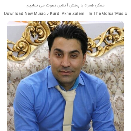
ممکن همراه با پخش آنلاین دعوت می نماییم
Download New Music ♪ Kurdi Akhe Zalem – In The GolsarMusic