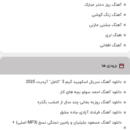
آهنگ روز دختر مبارک
آهنگ زنگ گوشی
آهنگ جشنی مازنی
اهنگ لری
آهنگ افغانی
بزودی ها
دانلود آهنگ سریال اسکویید گیم 3 “کامل” آپدیت 2025
دانلود آهنگ احمد سولو بچه های کار
دانلود آهنگ روزبه بمانی چند سال از امشب بگذره
دانلود آهنگ فرشاد آزادی جاده عشق
دانلود آهنگ مسعود جلیلیان و رامین تجنگی نسخ (MP3 اصلی) +