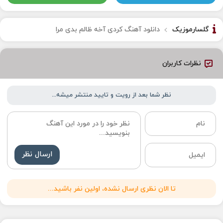
گلسارموزیک
دانلود آهنگ کردی آخه ظالم بدی مرا
نظرات کاربران
نظر شما بعد از رویت و تایید منتشر میشه...
ارسال نظر
تا الان نظری ارسال نشده، اولین نفر باشید...