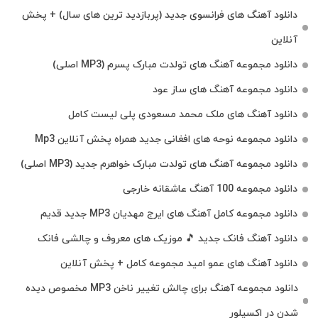
دانلود آهنگ های فرانسوی جدید (پربازدید ترین های سال) + پخش
آنلاین
دانلود مجموعه آهنگ های تولدت مبارک پسرم (MP3 اصلی)
دانلود مجموعه آهنگ های ساز عود
دانلود آهنگ های ملک‌ محمد مسعودی پلی لیست کامل
دانلود مجموعه نوحه های افغانی جدید همراه پخش آنلاین Mp3
دانلود مجموعه آهنگ های تولدت مبارک خواهرم جدید (MP3 اصلی)
دانلود مجموعه 100 آهنگ عاشقانه خارجی
دانلود مجموعه کامل آهنگ های ایرج مهدیان MP3 جدید قدیم
دانلود آهنگ فانک جدید 🎵 موزیک‌ های معروف و چالشی فانک
دانلود آهنگ های عمو امید مجموعه کامل + پخش آنلاین
دانلود مجموعه آهنگ برای چالش تغییر ناخن MP3 مخصوص دیده
شدن در اکسپلور