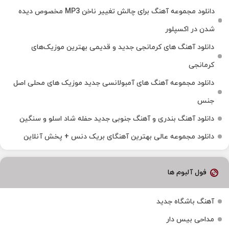
دانلود مجموعه آهنگ برای چالش تغییر ناخن MP3 مخصوص دیده
شدن در اکسپلور
دانلود آهنگ‌ های کرمانجی جدید و قدیمی بهترین موزیک‌های
کرمانجی
دانلود مجموعه آهنگ های آمبولانسی جدید موزیک های محلی اصل
جنس
دانلود آهنگ بندری و آهنگ جنوبی جدید حفله شاد اسلو و سنگین
دانلود مجموعه عالی بهترین آهنگای بریک دنس + پخش آنلاین
فول آلبوم ها
آهنگ باشگاه جدید
مداحی بیس دار