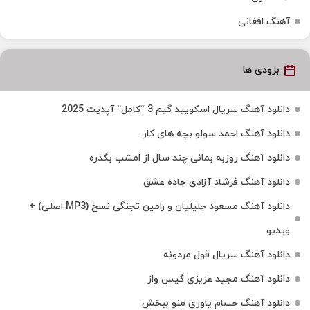
آهنگ افغانی
بزودی ها
دانلود آهنگ سریال اسکویید گیم 3 “کامل” آپدیت 2025
دانلود آهنگ احمد سولو بچه های کار
دانلود آهنگ روزبه بمانی چند سال از امشب بگذره
دانلود آهنگ فرشاد آزادی جاده عشق
دانلود آهنگ مسعود جلیلیان و رامین تجنگی نسخ (MP3 اصلی) +
ویدیو
دانلود آهنگ سریال قول مردونه
دانلود آهنگ مجید عزیزی گیس واز
دانلود آهنگ حسام یاوری منو ببخش