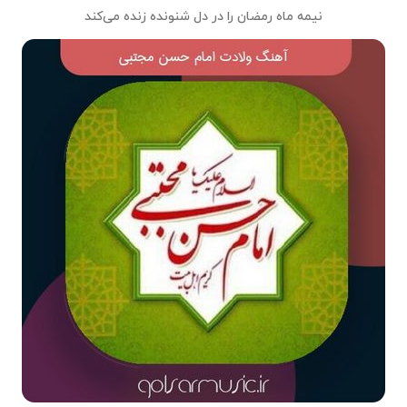
نیمه‌ ماه رمضان را در دل شنونده زنده می‌کند