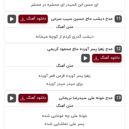
ای حسن ابن الحیدر ای محشره در محشر
11
مدح دیشب حاج حسین سیب سرخی
دانلود آهنگ
دیشب گذری کردم از کوچه میخانه
12
مدح زهرا پسر آورده حاج محمود کریمی
دانلود آهنگ
زهرا پسر آورده قرص قمر آورده
برای حیدر حیدر آورده
13
مدح خونه علی سیدرضا نریمانی
دانلود آهنگ
خونه علی چه غوغایی شده
پسر علی تماشایی شده