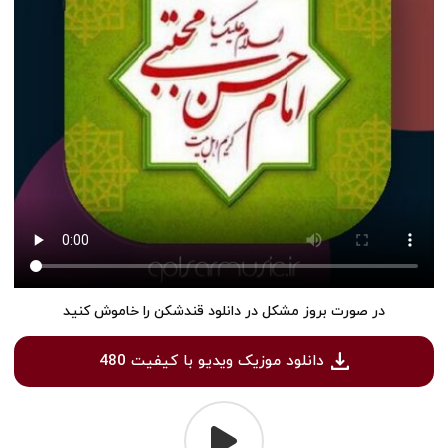
در صورت بروز مشکل در دانلود قندشکن را خاموش کنید
دانلود موزیک ویدیو با کیفیت 480