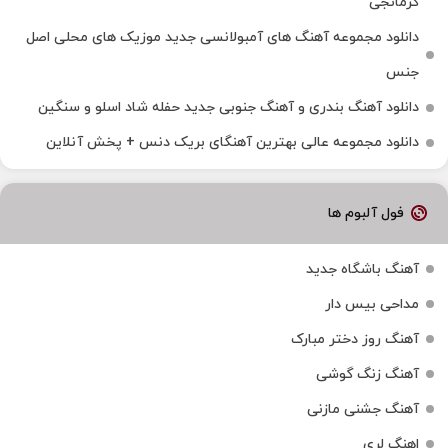
کرمانجی
دانلود مجموعه آهنگ های آمبولانسی جدید موزیک های محلی اصل
جنس
دانلود آهنگ بندری و آهنگ جنوبی جدید حفله شاد اسلو و سنگین
دانلود مجموعه عالی بهترین آهنگای بریک دنس + پخش آنلاین
فول آلبوم ها
آهنگ باشگاه جدید
مداحی بیس دار
آهنگ روز دختر مبارک
آهنگ زنگ گوشی
آهنگ جشنی مازنی
اهنگ لری