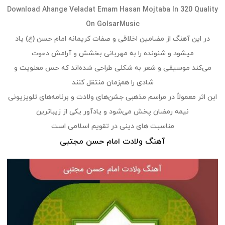
Download
Ahange Veladat Emam Hasan Mojtaba
In 320 Quality
On GolsarMusic
در این آهنگ از مضامین اخلاقی و صفات کریمانه‌ امام حسن (ع) یاد
میشود و شنونده را به مهربانی بخشش و آرامش دعوت
می‌کند موسیقی و شعر به شکلی طراحی شده‌اند که حس معنویت و
شادی را هم‌زمان منتقل کنند
این اثر معمولاً در مراسم مذهبی جشن‌های ولادت و برنامه‌های تلویزیونی
نیمه‌ رمضان پخش می‌شود و یادآور یکی از زیباترین
مناسبت‌ های دینی در تقویم اسلامی است
آهنگ ولادت امام حسن مجتبی