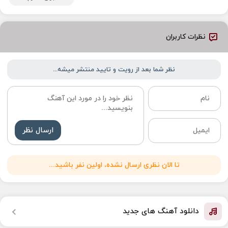
نظرات کاربران
نظر شما بعد از رویت و تایید منتشر میشه...
ارسال نظر
تا الان نظری ارسال نشده، اولین نفر باشید...
دانلود آهنگ های جدید