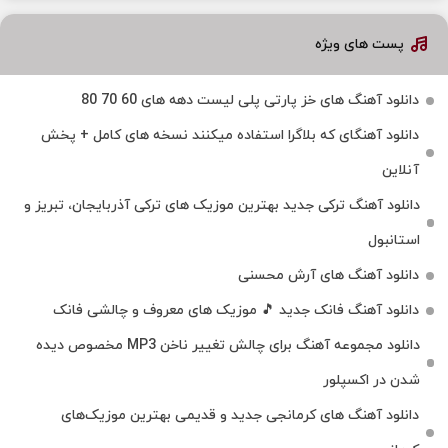
پست های ویژه
دانلود آهنگ های خز پارتی پلی لیست دهه های 60 70 80
دانلود آهنگای که بلاگرا استفاده میکنند نسخه های کامل + پخش
آنلاین
دانلود آهنگ ترکی جدید بهترین موزیک‌ های ترکی آذربایجان، تبریز و
استانبول
دانلود آهنگ های آرش محسنی
دانلود آهنگ فانک جدید 🎵 موزیک‌ های معروف و چالشی فانک
دانلود مجموعه آهنگ برای چالش تغییر ناخن MP3 مخصوص دیده
شدن در اکسپلور
دانلود آهنگ‌ های کرمانجی جدید و قدیمی بهترین موزیک‌های