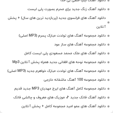
دانلود آهنگ ایلیا خلفی بی خدا
دانلود آهنگ زنگ جدید برای محرم بصورت پلی لیست
دانلود آهنگ های فرانسوی جدید (پربازدید ترین های سال) + پخش
آنلاین
دانلود مجموعه آهنگ های تولدت مبارک پسرم (MP3 اصلی)
دانلود مجموعه آهنگ های ساز عود
دانلود آهنگ های ملک‌ محمد مسعودی پلی لیست کامل
دانلود مجموعه نوحه های افغانی جدید همراه پخش آنلاین Mp3
دانلود مجموعه آهنگ های تولدت مبارک خواهرم جدید (MP3 اصلی)
دانلود مجموعه 100 آهنگ عاشقانه خارجی
دانلود مجموعه کامل آهنگ های ایرج مهدیان MP3 جدید قدیم
دانلود آهنگ فانک جدید 🎵 موزیک‌ های معروف و چالشی فانک
دانلود آهنگ های عمو امید مجموعه کامل + پخش آنلاین