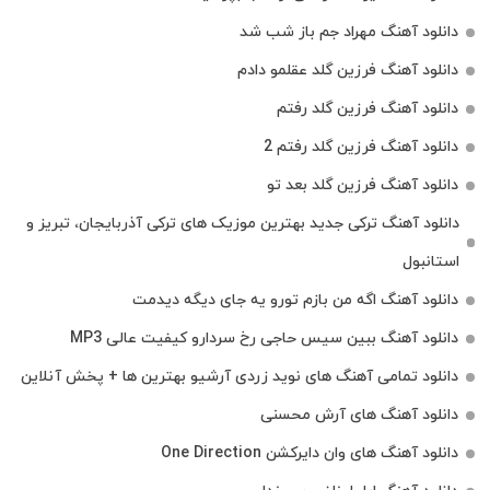
دانلود آهنگ مهراد جم باز شب شد
دانلود آهنگ فرزین گلد عقلمو دادم
دانلود آهنگ فرزین گلد رفتم
دانلود آهنگ فرزین گلد رفتم 2
دانلود آهنگ فرزین گلد بعد تو
دانلود آهنگ ترکی جدید بهترین موزیک‌ های ترکی آذربایجان، تبریز و
استانبول
دانلود آهنگ اگه من بازم تورو یه جای دیگه دیدمت
دانلود آهنگ ببین سیس حاجی رخ سردارو کیفیت عالی MP3
دانلود تمامی آهنگ های نوید زردی آرشیو بهترین ها + پخش آنلاین
دانلود آهنگ های آرش محسنی
دانلود آهنگ های وان دایرکشن One Direction