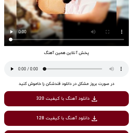
پخش آنلاین همین آهنگ
در صورت بروز مشکل در دانلود قندشکن را خاموش کنید
دانلود آهنگ با کیفیت 320
دانلود آهنگ با کیفیت 128