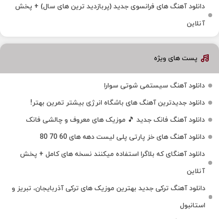
دانلود آهنگ های فرانسوی جدید (پربازدید ترین های سال) + پخش
آنلاین
پست های ویژه
دانلود آهنگ سیستمی شوتی سوارا
دانلود جدیدترین آهنگ‌ های باشگاه انرژی بیشتر تمرین بهتر!
دانلود آهنگ فانک جدید 🎵 موزیک‌ های معروف و چالشی فانک
دانلود آهنگ های خز پارتی پلی لیست دهه های 60 70 80
دانلود آهنگای که بلاگرا استفاده میکنند نسخه های کامل + پخش
آنلاین
دانلود آهنگ ترکی جدید بهترین موزیک‌ های ترکی آذربایجان، تبریز و
استانبول