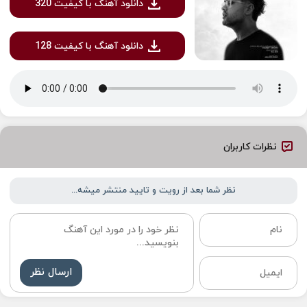
دانلود آهنگ با کیفیت 320
دانلود آهنگ با کیفیت 128
نظرات کاربران
نظر شما بعد از رویت و تایید منتشر میشه...
ارسال نظر