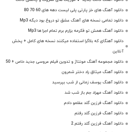
دانلود آهنگ های خز پارتی پلی لیست دهه های 60 70 80
دانلود تمامی نسخه های آهنگ عشق تو دروغ بود دیگه Mp3
دانلود آهنگ همش تو فکرمه بزارم برم تمام اجرا ها Mp3
دانلود آهنگای که بلاگرا استفاده میکنند نسخه های کامل + پخش
آنلاین
دانلود مجموعه آهنگ مونتاژ و تدوین فیلم عروسی جدید خاص + 50
دانلود آهنگ میثاق راد دختر شمرون
دانلود آهنگ یوسف زمانی از شب بپرسید
دانلود آهنگ مهراد جم باز شب شد
دانلود آهنگ فرزین گلد عقلمو دادم
دانلود آهنگ فرزین گلد رفتم
دانلود آهنگ فرزین گلد رفتم 2