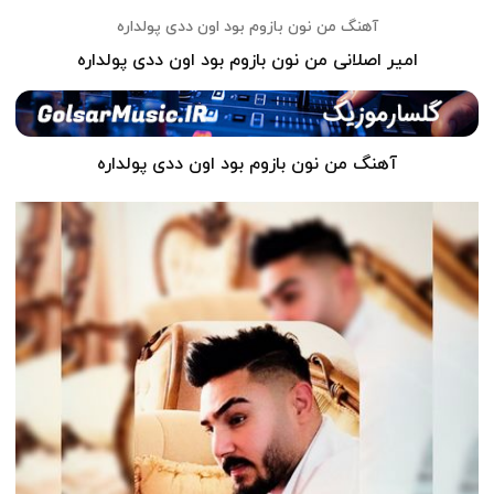
آهنگ من نون بازوم بود اون ددی پولداره
امیر اصلانی من نون بازوم بود اون ددی پولداره
آهنگ من نون بازوم بود اون ددی پولداره