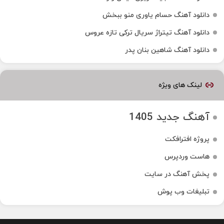
دانلود آهنگ حسام یاوری منو ببخش
دانلود آهنگ تیتراژ سریال ترکی تازه عروس
دانلود آهنگ شاهین بنان پدر
لینک های ویژه
آهنگ جدید 1405
پروژه افترافکت
هاست وردپرس
پخش آهنگ در سایت
تبلیغات وب پوش