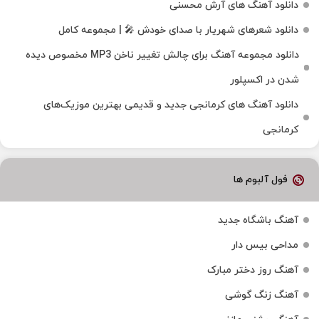
دانلود آهنگ های آرش محسنی
دانلود شعرهای شهریار با صدای خودش 🎤 | مجموعه کامل
دانلود مجموعه آهنگ برای چالش تغییر ناخن MP3 مخصوص دیده
شدن در اکسپلور
دانلود آهنگ‌ های کرمانجی جدید و قدیمی بهترین موزیک‌های
کرمانجی
فول آلبوم ها
آهنگ باشگاه جدید
مداحی بیس دار
آهنگ روز دختر مبارک
آهنگ زنگ گوشی