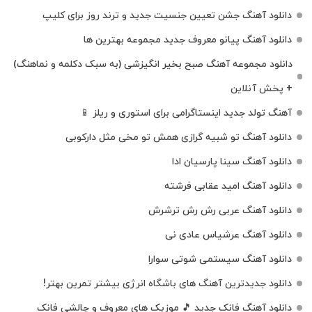
دانلود آهنگ جشن تعیین جنسیت جدید و ترند روز برای کلیپ
دانلود آهنگ پیانو معروف جدید مجموعه بهترین ها
دانلود مجموعه آهنگ صبح بخیر انگیزشی (به سبک دکلمه و نماهنگ)
+ پخش آنلاین
آهنگ تولد جدید اینستاگرامی برای استوری و ریلز 📱
دانلود آهنگ تو شبیه گرازی همش تو مخی مثل دارکوبی
دانلود آهنگ سینا پارسیان ادا
دانلود آهنگ امید عقابی فرشته
دانلود آهنگ عربی رش رش ترشرش
دانلود آهنگ عرشیاس عادی نی
دانلود آهنگ سیستمی شوتی سوارا
دانلود جدیدترین آهنگ‌ های باشگاه انرژی بیشتر تمرین بهتر!
دانلود آهنگ فانک جدید 🎵 موزیک‌ های معروف و چالشی فانک