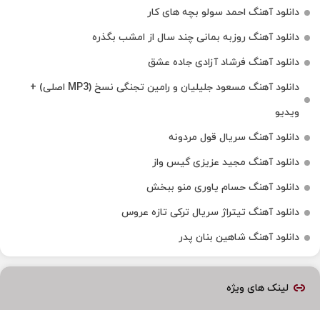
دانلود آهنگ احمد سولو بچه های کار
دانلود آهنگ روزبه بمانی چند سال از امشب بگذره
دانلود آهنگ فرشاد آزادی جاده عشق
دانلود آهنگ مسعود جلیلیان و رامین تجنگی نسخ (MP3 اصلی) +
ویدیو
دانلود آهنگ سریال قول مردونه
دانلود آهنگ مجید عزیزی گیس واز
دانلود آهنگ حسام یاوری منو ببخش
دانلود آهنگ تیتراژ سریال ترکی تازه عروس
دانلود آهنگ شاهین بنان پدر
لینک های ویژه