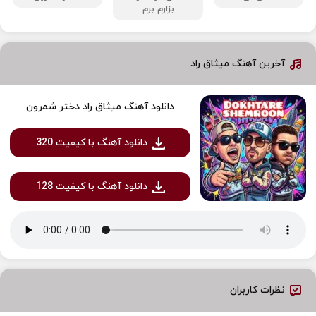
بزارم برم
آخرین آهنگ میثاق راد
دانلود آهنگ میثاق راد دختر شمرون
دانلود آهنگ با کیفیت 320
دانلود آهنگ با کیفیت 128
نظرات کاربران