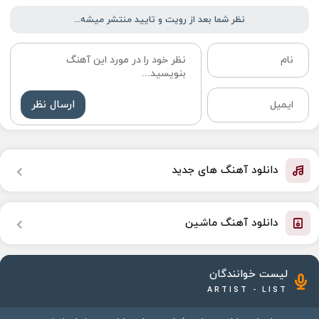
نظر شما بعد از رویت و تایید منتشر میشه...
ارسال نظر
دانلود آهنگ های جدید
دانلود آهنگ ماشین
لیست خوانندگان
ARTIST - LIST