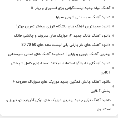
آهنگ تولد جدید اینستاگرامی برای استوری و ریلز 📱
دانلود آهنگ سیستمی شوتی سوارا
دانلود جدیدترین آهنگ‌ های باشگاه انرژی بیشتر تمرین بهتر!
دانلود آهنگ فانک جدید 🎵 موزیک‌ های معروف و چالشی فانک
دانلود آهنگ های خز پارتی پلی لیست دهه های 60 70 80
بهترین آهنگ بلوچی و زابلی | مجموعه آهنگ‌ های محلی سیستانی
دانلود آهنگای که بلاگرا استفاده میکنند نسخه های کامل + پخش
آنلاین
دانلود آهنگ چالش غمگین جدید موزیک های سوزناک معروف +
پخش آنلاین
دانلود آهنگ ترکی جدید بهترین موزیک‌ های ترکی آذربایجان، تبریز و
استانبول