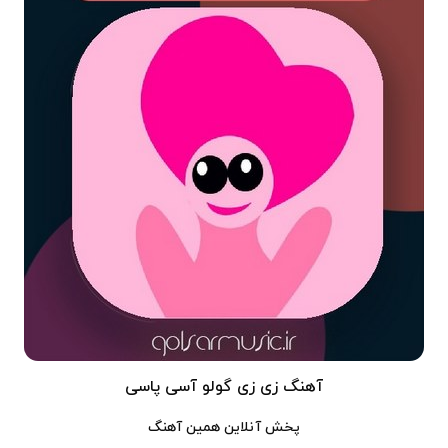
آهنگ زی زی گولو آسی پاسی
پخش آنلاین همین آهنگ