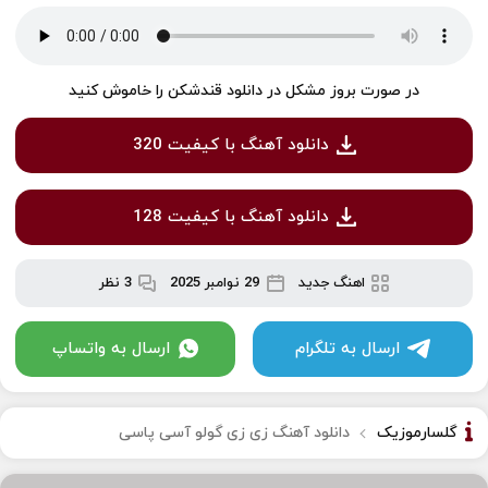
در صورت بروز مشکل در دانلود قندشکن را خاموش کنید
دانلود آهنگ با کیفیت 320
دانلود آهنگ با کیفیت 128
اهنگ جدید
29 نوامبر 2025
3 نظر
ارسال به تلگرام
ارسال به واتساپ
گلسارموزیک
دانلود آهنگ زی زی گولو آسی پاسی