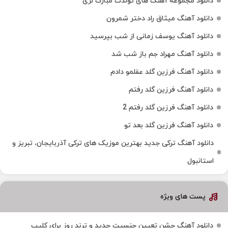
دانلود مجموعه آهنگ های تولدت مبارک لری
دانلود آهنگ میثاق راد دختر شمرون
دانلود آهنگ یوسف زمانی از شب بپرسید
دانلود آهنگ مهراد جم باز شب شد
دانلود آهنگ فرزین گلد عقلمو دادم
دانلود آهنگ فرزین گلد رفتم
دانلود آهنگ فرزین گلد رفتم 2
دانلود آهنگ فرزین گلد بعد تو
دانلود آهنگ ترکی جدید بهترین موزیک‌ های ترکی آذربایجان، تبریز و
استانبول
پست های ویژه
دانلود آهنگ جشن تعیین جنسیت جدید و ترند روز برای کلیپ