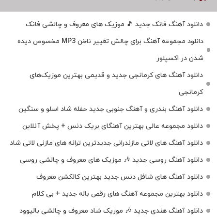
دانلود آهنگ فانک جدید 🎵 موزیک‌ های معروف و چالشی فانک
دانلود مجموعه آهنگ برای چالش تغییر ناخن MP3 مخصوص دیده
شدن در اکسپلور
دانلود آهنگ‌ های کرمانجی جدید و قدیمی بهترین موزیک‌های
کرمانجی
دانلود آهنگ بندری و آهنگ جنوبی جدید حفله شاد اسلو و سنگین
دانلود مجموعه عالی بهترین آهنگای بریک دنس + پخش آنلاین
دانلود آهنگ‌ های لاتی مازندرانی جدیدترین ترانه های مازنی لاتی شاد
دانلود آهنگ روسی جدید 🎶 موزیک‌ های معروف و چالشی روسی
دانلود آهنگ های شافل دنس جدید بهترین کالکشن معروف
دانلود بهترین مجموعه آهنگ های رقص باله جدید + بی کلام
دانلود آهنگ هندی جدید 🎶 موزیک شاد معروف و چالشی بالیوود