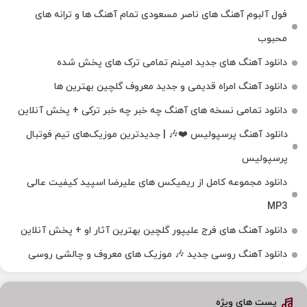
فول آلبوم آهنگ‌ های ناصر مسعودی تمام آهنگ‌ ها و ترانه‌ های
محبوب
دانلود آهنگ های جدید امینم تمامی ترک های پخش شده
دانلود آهنگ امراه قدیمی و جدید معروف گلچین بهترین ها
دانلود تمامی نسخه های آهنگ چه خبر چه خبر ترکی + پخش آنلاین
دانلود آهنگ پرسپولیس ❤️🎶 | جدیدترین موزیک‌های تیم فوتبال
پرسپولیس
دانلود مجموعه کامل از ریمیکس های علیرضا اسپید کیفیت عالی
MP3
دانلود آهنگ های فرج علیپور گلچین بهترین آثار او + پخش آنلاین
دانلود آهنگ روسی جدید 🎶 موزیک‌ های معروف و چالشی روسی
پست های ویژه