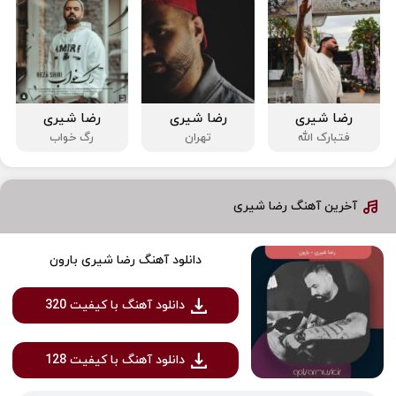
رضا شیری
رضا شیری
رضا شیری
فتبارک الله
تهران
رگ خواب
آخرین آهنگ رضا شیری
دانلود آهنگ رضا شیری بارون
دانلود آهنگ با کیفیت 320
دانلود آهنگ با کیفیت 128