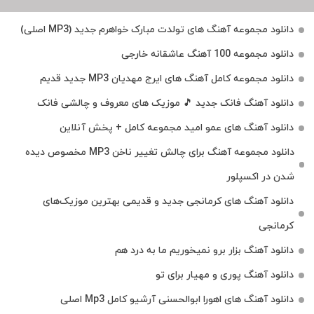
دانلود مجموعه آهنگ های تولدت مبارک خواهرم جدید (MP3 اصلی)
دانلود مجموعه 100 آهنگ عاشقانه خارجی
دانلود مجموعه کامل آهنگ های ایرج مهدیان MP3 جدید قدیم
دانلود آهنگ فانک جدید 🎵 موزیک‌ های معروف و چالشی فانک
دانلود آهنگ های عمو امید مجموعه کامل + پخش آنلاین
دانلود مجموعه آهنگ برای چالش تغییر ناخن MP3 مخصوص دیده
شدن در اکسپلور
دانلود آهنگ‌ های کرمانجی جدید و قدیمی بهترین موزیک‌های
کرمانجی
دانلود آهنگ بزار برو نمیخوریم ما به درد هم
دانلود آهنگ پوری و مهیار برای تو
دانلود آهنگ های اهورا ابوالحسنی آرشیو کامل Mp3 اصلی