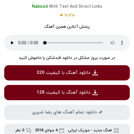
Nabood
With Text And Direct Links
۷٫۱/۱۰ ★
پخش آنلاین همین آهنگ
در صورت بروز مشکل در دانلود قندشکن را خاموش کنید
دانلود آهنگ با کیفیت 320
دانلود آهنگ با کیفیت 128
دانلود تمام آهنگ های رضا شیری
اهنگ جدید
-
موزیک ایرانی
4 جولای 2018
0 نظر