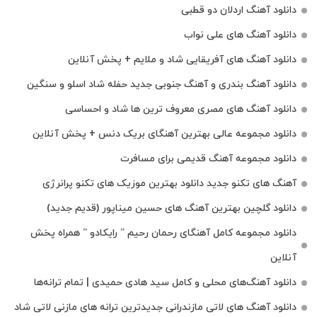
دانلود آهنگ اردلان دو قطبی
دانلود آهنگ های علی نواب
دانلود آهنگ های آفریقایی شاد و ملایم + پخش آنلاین
دانلود آهنگ بندری و آهنگ جنوبی جدید حفله شاد اسلو و سنگین
دانلود آهنگ های مصری معروف ترین ها شاد و احساسی
دانلود مجموعه عالی بهترین آهنگای بریک دنس + پخش آنلاین
دانلود مجموعه آهنگ قدیمی برای مسافرت
آهنگ های تکنو جدید دانلود بهترین موزیک های تکنو پرانرژی
دانلود گلچین بهترین آهنگ های حسین میناپور (قدیم جدید)
دانلود مجموعه کامل آهنگای رحمان رحیم ” رایکادو ” همراه پخش
آنلاین
دانلود آهنگ‌های محلی و کامل سید هادی حمیدی | تمام ترانه‌ها
دانلود آهنگ‌ های لاتی مازندرانی جدیدترین ترانه های مازنی لاتی شاد