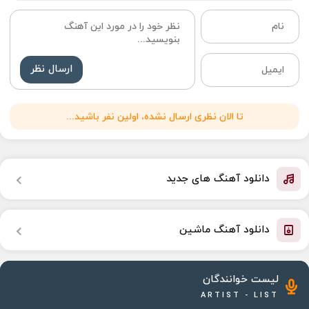
ارسال نظر
تا الان نظری ارسال نشده، اولین نفر باشید...
دانلود آهنگ های جدید
دانلود آهنگ ماشین
لیست خوانندگان
ARTIST - LIST