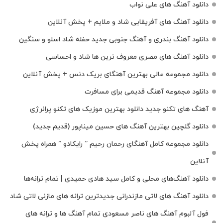
دانلود آهنگ های علی نواب
دانلود آهنگ های آفریقایی شاد و ملایم + پخش آنلاین
دانلود آهنگ بندری و آهنگ جنوبی جدید حفله شاد اسلو و سنگین
دانلود آهنگ های مصری معروف ترین ها شاد و احساسی
دانلود مجموعه عالی بهترین آهنگای بریک دنس + پخش آنلاین
دانلود مجموعه آهنگ قدیمی برای مسافرت
آهنگ های تکنو جدید دانلود بهترین موزیک های تکنو پرانرژی
دانلود گلچین بهترین آهنگ های حسین میناپور (قدیم جدید)
دانلود مجموعه کامل آهنگای رحمان رحیم ” رایکادو ” همراه پخش
آنلاین
دانلود آهنگ‌های محلی و کامل سید هادی حمیدی | تمام ترانه‌ها
دانلود آهنگ‌ های لاتی مازندرانی جدیدترین ترانه های مازنی لاتی شاد
فول آلبوم آهنگ‌ های ناصر مسعودی تمام آهنگ‌ ها و ترانه‌ های