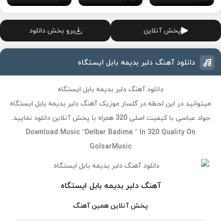
پخش آنلاین
برو بخش دانلود
دانلود آهنگ دلبر بدیمه بابل ایستگاه
دانلود آهنگ دلبر بدیمه بابل ایستگاه
میتوانید در این لحظه در گلسار موزیک آهنگ دلبر بدیمه بابل ایستگاه
جواد عباسی با کیفیت اصلی 320 همراه با پخش آنلاین دانلود نمایید.
Download Music “Delbar Badime ” In 320 Quality On
GolsarMusic
آهنگ دلبر بدیمه بابل ایستگاه
پخش آنلاین همین آهنگ