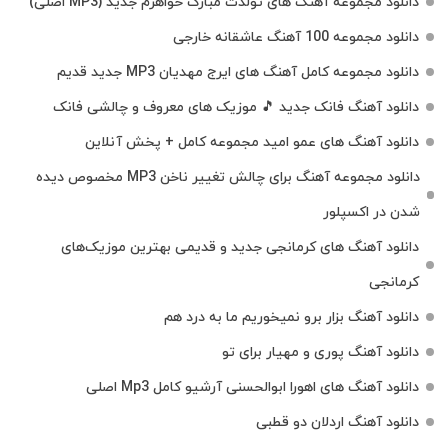
دانلود مجموعه آهنگ های تولدت مبارک خواهرم جدید (MP3 اصلی)
دانلود مجموعه 100 آهنگ عاشقانه خارجی
دانلود مجموعه کامل آهنگ های ایرج مهدیان MP3 جدید قدیم
دانلود آهنگ فانک جدید 🎵 موزیک‌ های معروف و چالشی فانک
دانلود آهنگ های عمو امید مجموعه کامل + پخش آنلاین
دانلود مجموعه آهنگ برای چالش تغییر ناخن MP3 مخصوص دیده
شدن در اکسپلور
دانلود آهنگ‌ های کرمانجی جدید و قدیمی بهترین موزیک‌های
کرمانجی
دانلود آهنگ بزار برو نمیخوریم ما به درد هم
دانلود آهنگ پوری و مهیار برای تو
دانلود آهنگ های اهورا ابوالحسنی آرشیو کامل Mp3 اصلی
دانلود آهنگ اردلان دو قطبی