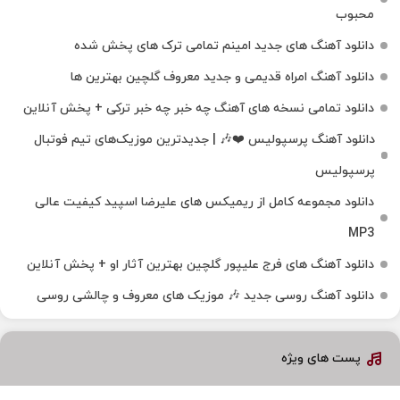
محبوب
دانلود آهنگ های جدید امینم تمامی ترک های پخش شده
دانلود آهنگ امراه قدیمی و جدید معروف گلچین بهترین ها
دانلود تمامی نسخه های آهنگ چه خبر چه خبر ترکی + پخش آنلاین
دانلود آهنگ پرسپولیس ❤️🎶 | جدیدترین موزیک‌های تیم فوتبال
پرسپولیس
دانلود مجموعه کامل از ریمیکس های علیرضا اسپید کیفیت عالی
MP3
دانلود آهنگ های فرج علیپور گلچین بهترین آثار او + پخش آنلاین
دانلود آهنگ روسی جدید 🎶 موزیک‌ های معروف و چالشی روسی
پست های ویژه