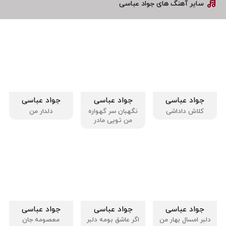
سایر آهنگ های جواد عباسی
جواد عباسی
جواد عباسی
جواد عباسی
کلاش داداشی
نگهبان سر گهواره
دلدار من
من تویی مادر
جواد عباسی
جواد عباسی
جواد عباسی
دلبر امسال بهار من
اگر عاشق بومه دلبر
معصومه جان