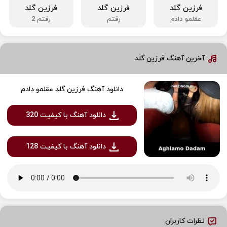
فرزین گلد
فرزین گلد
فرزین گلد
عقلمو دادم
رفتم
رفتم 2
آخرین آهنگ فرزین گلد
دانلود آهنگ فرزین گلد عقلمو دادم
دانلود آهنگ با کیفیت 320
دانلود آهنگ با کیفیت 128
نظرات کاربران