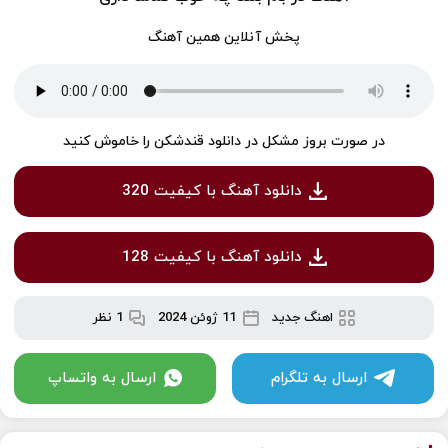
پخش آنلاین همین آهنگ
در صورت بروز مشکل در دانلود قندشکن را خاموش کنید
دانلود آهنگ با کیفیت 320
دانلود آهنگ با کیفیت 128
اهنگ جدید
11 ژوئن 2024
1 نظر
ارسال به تلگرام
ارسال به واتساپ