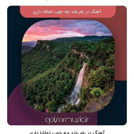
آهنگ در بام بلند چه خوب تماشا داری