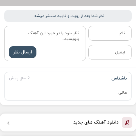
نظر شما بعد از رویت و تایید منتشر میشه...
ارسال نظر
ناشناس
2 سال پیش
عالی
دانلود آهنگ های جدید