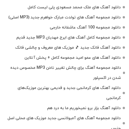
دانلود آهنگ های ملک‌ محمد مسعودی پلی لیست کامل
دانلود مجموعه آهنگ های تولدت مبارک خواهرم جدید (MP3 اصلی)
دانلود مجموعه 100 آهنگ عاشقانه خارجی
دانلود مجموعه کامل آهنگ های ایرج مهدیان MP3 جدید قدیم
دانلود آهنگ فانک جدید 🎵 موزیک‌ های معروف و چالشی فانک
دانلود آهنگ های عمو امید مجموعه کامل + پخش آنلاین
دانلود مجموعه آهنگ برای چالش تغییر ناخن MP3 مخصوص دیده
شدن در اکسپلور
دانلود آهنگ‌ های کرمانجی جدید و قدیمی بهترین موزیک‌های
کرمانجی
دانلود آهنگ بزار برو نمیخوریم ما به درد هم
دانلود مجموعه آهنگ های آمبولانسی جدید موزیک های محلی اصل
جنس