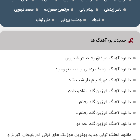
ناصر زینعلی
بهنام بانی
مرتضی جعفرزاده
محمد کجوری
نیواد
جمشید پروانی
علی نواب
جدیدترین آهنگ ها
دانلود آهنگ میثاق راد دختر شمرون
دانلود آهنگ یوسف زمانی از شب بپرسید
دانلود آهنگ مهراد جم باز شب شد
دانلود آهنگ فرزین گلد عقلمو دادم
دانلود آهنگ فرزین گلد رفتم
دانلود آهنگ فرزین گلد رفتم 2
دانلود آهنگ فرزین گلد بعد تو
دانلود آهنگ ترکی جدید بهترین موزیک‌ های ترکی آذربایجان، تبریز و