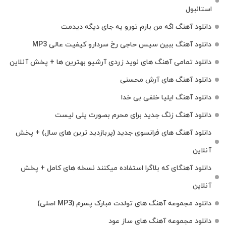
استانبول
دانلود آهنگ اگه من بازم تورو یه جای دیگه دیدمت
دانلود آهنگ ببین سیس حاجی رخ سردارو کیفیت عالی MP3
دانلود تمامی آهنگ های نوید زردی آرشیو بهترین ها + پخش آنلاین
دانلود آهنگ های آرش محسنی
دانلود آهنگ ایلیا خلفی بی خدا
دانلود آهنگ زنگ جدید برای محرم بصورت پلی لیست
دانلود آهنگ های فرانسوی جدید (پربازدید ترین های سال) + پخش
آنلاین
دانلود آهنگای که بلاگرا استفاده میکنند نسخه های کامل + پخش
آنلاین
دانلود مجموعه آهنگ های تولدت مبارک پسرم (MP3 اصلی)
دانلود مجموعه آهنگ های ساز عود