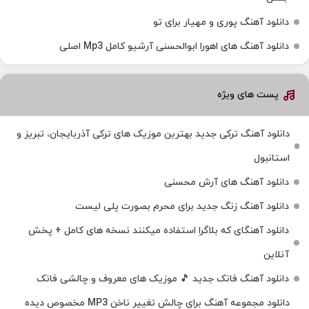
دانلود آهنگ پوری و مهیار برای تو
دانلود آهنگ های اهورا ابوالحسنی آرشیو کامل Mp3 اصلی
پست های ویژه
دانلود آهنگ ترکی جدید بهترین موزیک‌ های ترکی آذربایجان، تبریز و
استانبول
دانلود آهنگ های آرش محسنی
دانلود آهنگ زنگ جدید برای محرم بصورت پلی لیست
دانلود آهنگای که بلاگرا استفاده میکنند نسخه های کامل + پخش
آنلاین
دانلود آهنگ فانک جدید 🎵 موزیک‌ های معروف و چالشی فانک
دانلود مجموعه آهنگ برای چالش تغییر ناخن MP3 مخصوص دیده