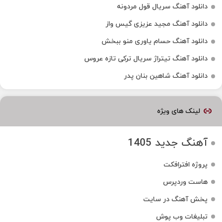
دانلود آهنگ سریال قول مردونه
دانلود آهنگ مجید عزیزی گیس واز
دانلود آهنگ حسام یاوری منو ببخش
دانلود آهنگ تیتراژ سریال ترکی تازه عروس
دانلود آهنگ شاهین بنان پدر
لینک های ویژه
آهنگ جدید 1405
پروژه افترافکت
هاست وردپرس
پخش آهنگ در سایت
تبلیغات وب پوش