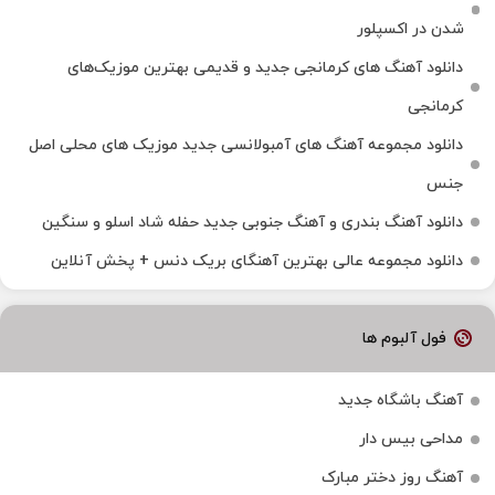
شدن در اکسپلور
دانلود آهنگ‌ های کرمانجی جدید و قدیمی بهترین موزیک‌های
کرمانجی
دانلود مجموعه آهنگ های آمبولانسی جدید موزیک های محلی اصل
جنس
دانلود آهنگ بندری و آهنگ جنوبی جدید حفله شاد اسلو و سنگین
دانلود مجموعه عالی بهترین آهنگای بریک دنس + پخش آنلاین
فول آلبوم ها
آهنگ باشگاه جدید
مداحی بیس دار
آهنگ روز دختر مبارک