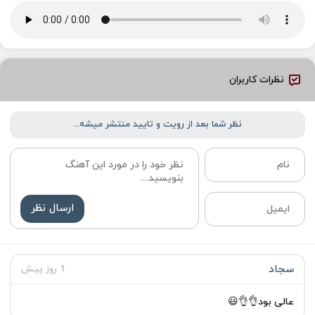
نظرات کاربران
نظر شما بعد از رویت و تایید منتشر میشه...
ارسال نظر
سجاد
1 روز پیش
عالی بود👌👌😃