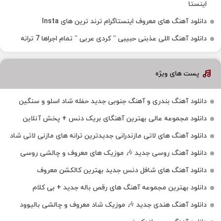
اینستا
دانلود آهنگ‌ های معروف اینستاگرام ترند ترین های Insta
دانلود آهنگ اللی عذبنی حبیبی ” کردی عربی ” تمام اجراها 7 ترانه
پست های ویژه
دانلود آهنگ بندری و آهنگ جنوبی جدید حفله شاد اسلو و سنگین
دانلود مجموعه عالی بهترین آهنگای بریک دنس + پخش آنلاین
دانلود آهنگ‌ های لاتی مازندرانی جدیدترین ترانه های مازنی لاتی شاد
دانلود آهنگ روسی جدید 🎶 موزیک‌ های معروف و چالشی روسی
دانلود آهنگ های شافل دنس جدید بهترین کالکشن معروف
دانلود بهترین مجموعه آهنگ های رقص باله جدید + بی کلام
دانلود آهنگ هندی جدید 🎶 موزیک شاد معروف و چالشی بالیوود