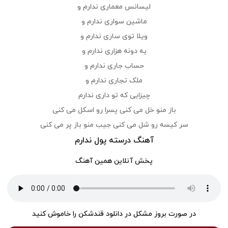
لیسانس معماری ندارم و
ماشین سواری ندارم و
ویلا توی ساری ندارم و
یه دونه هزاری ندارم و
حساب جاری ندارم و
ملک تجاری ندارم و
چیزایی که تو داری ندارم
باز منو خل می کنی پسرا رو اسکل می کنی
سر کیسه رو شل می کنی جیب منو باز پر می کنی
آهنگ درسته پول ندارم
پخش آنلاین همین آهنگ
در صورت بروز مشکل در دانلود قندشکن را خاموش کنید