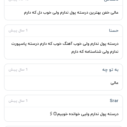
عالی خفن بهترین درسته پول ندارم ولی خوب دل که دارم
حسنا
1 سال پیش
درسته پول ندارم ولی خوب آهنگ خوب که دارم درسته پاسپورت
ندارم ولی شناسنامه که دارم
به تو چه
1 سال پیش
عالی
Srar
1 سال پیش
درسته پول ندارم ولیی خوانده خوبیم🙃🖇