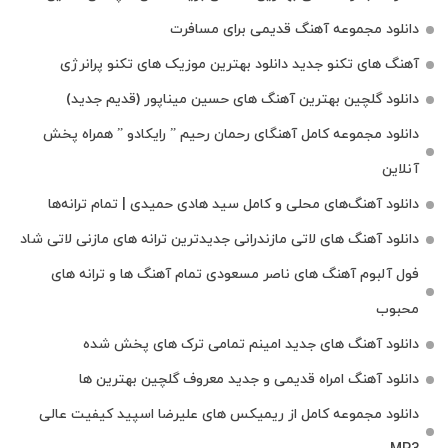
دانلود مجموعه آهنگ قدیمی برای مسافرت
آهنگ های تکنو جدید دانلود بهترین موزیک های تکنو پرانرژی
دانلود گلچین بهترین آهنگ های حسین میناپور (قدیم جدید)
دانلود مجموعه کامل آهنگای رحمان رحیم ” رایکادو ” همراه پخش
آنلاین
دانلود آهنگ‌های محلی و کامل سید هادی حمیدی | تمام ترانه‌ها
دانلود آهنگ‌ های لاتی مازندرانی جدیدترین ترانه های مازنی لاتی شاد
فول آلبوم آهنگ‌ های ناصر مسعودی تمام آهنگ‌ ها و ترانه‌ های
محبوب
دانلود آهنگ های جدید امینم تمامی ترک های پخش شده
دانلود آهنگ امراه قدیمی و جدید معروف گلچین بهترین ها
دانلود مجموعه کامل از ریمیکس های علیرضا اسپید کیفیت عالی