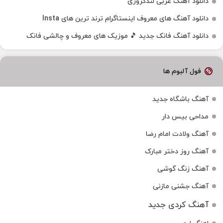
دانلود آهنگ عربی لندکروزی
دانلود آهنگ‌ های معروف اینستاگرام ترند ترین های Insta
دانلود آهنگ فانک جدید 🎵 موزیک‌ های معروف و چالشی فانک
فول آلبوم ها
آهنگ باشگاه جدید
مداحی بیس دار
آهنگ ولادت امام رضا
آهنگ روز دختر مبارک
آهنگ زنگ گوشی
آهنگ جشنی مازنی
آهنگ کردی جدید