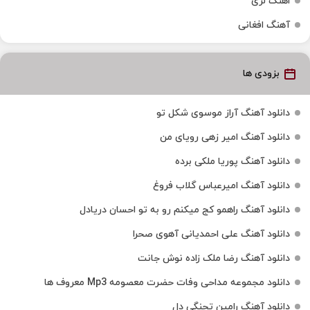
اهنگ لری
آهنگ افغانی
بزودی ها
دانلود آهنگ آراز موسوی شکل تو
دانلود آهنگ امیر زهی رویای من
دانلود آهنگ پوریا ملکی برده
دانلود آهنگ امیرعباس گلاب فروغ
دانلود آهنگ راهمو کج میکنم رو به تو احسان دریادل
دانلود آهنگ علی احمدیانی آهوی صحرا
دانلود آهنگ رضا ملک زاده نوش جانت
دانلود مجموعه مداحی وفات حضرت معصومه Mp3 معروف ها
دانلود آهنگ رامین تجنگی دل