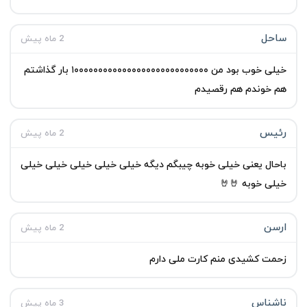
ساحل
2 ماه پیش
خیلی خوب بود من ۱۰۰۰۰۰۰۰۰۰۰۰۰۰۰۰۰۰۰۰۰۰۰۰۰۰۰۰۰ بار گذاشتم
هم خوندم هم رقصیدم
رئیس
2 ماه پیش
باحال یعنی خیلی خوبه چیبگم دیگه خیلی خیلی خیلی خیلی خیلی
خیلی خوبه 🤘🤘
ارسن
2 ماه پیش
زحمت کشیدی منم کارت ملی دارم
ناشناس
3 ماه پیش