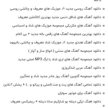
MP3
دانلود آهنگ روسی جدید 🎶 موزیک‌ های معروف و چالشی روسی
دانلود آهنگ های شافل دنس جدید بهترین کالکشن معروف
دانلود آهنگ‌ های مکزیکی مجموعه موزیک‌ های شاد و احساسی
دانلود بهترین مجموعه آهنگ های رقص باله جدید + بی کلام
دانلود آهنگ هندی جدید 🎶 موزیک شاد معروف و چالشی بالیوود
دانلود مجموعه آهنگ های سنتی ( انواع ساز و آواز )
دانلود مجموعه آهنگ های لری شاد با ارگ MP3 اصلی جدید
دانلود آهنگ عربی لندکروزی
دانلود مجموعه گلچین آهنگ روز مادر جدید شاد و غمگین
دانلود تمامی آهنگ های پت و مت (اصلی و پیانو و ..) + پخش آنلاین
دانلود آهنگ برای موتور سواران
دانلود اهنگ ترکی دینله بو شارکیم سانا دینله + ریمیکس معروف