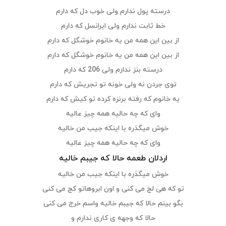
درسته پول ندارم ولی خوب دل که دارم
خط ثابت ندارم ولی ایرانسل که دارم
از بین این همه من یه خانوم خوشگل که دارم
از بین این همه من یه خانوم خوشگل که دارم
درسته بنز ندارم ولی 206 که دارم
توی جردن نه ولی خونه تو تجریش که دارم
یه خانوم که رفته برنزه کرده تو کیش که دارم
وای که چه حالیه همه چیز عالیه
خوش میگذره با اینکه جیب من خالیه
وای که چه حالیه همه چیز عالیه
اردلان طعمه حالا که جیبم خالیه
خوش میگذره با اینکه جیب من خالیه
تو که هی لج می کنی و اون ابروهاتو کج می کنی
بگو بینم حالا که جیبم خالیه واسم خرج می کنی
حالا که وجهه ی کاری ندارم و