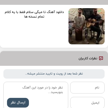
دانلود آهنگ تا میگی سلام فقط با یه کلام
تمام نسخه ها
نظرات کاربران
نظر شما بعد از رویت و تایید منتشر میشه...
ارسال نظر