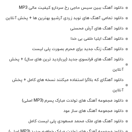
دانلود آهنگ ببین سیس حاجی رخ سردارو کیفیت عالی MP3
دانلود تمامی آهنگ های نوید زردی آرشیو بهترین ها + پخش آنلاین
دانلود آهنگ های آرش محسنی
دانلود آهنگ ایلیا خلفی بی خدا
دانلود آهنگ زنگ جدید برای محرم بصورت پلی لیست
دانلود آهنگ های فرانسوی جدید (پربازدید ترین های سال) + پخش
آنلاین
دانلود آهنگای که بلاگرا استفاده میکنند نسخه های کامل + پخش
آنلاین
دانلود مجموعه آهنگ های تولدت مبارک پسرم (MP3 اصلی)
دانلود مجموعه آهنگ های ساز عود
دانلود آهنگ های ملک‌ محمد مسعودی پلی لیست کامل
دانلود مجموعه آهنگ های تولدت مبارک خواهرم جدید (MP3 اصلی)