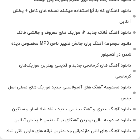
دانلود آهنگای که بلاگرا استفاده میکنند نسخه های کامل + پخش
آنلاین
دانلود آهنگ فانک جدید 🎵 موزیک‌ های معروف و چالشی فانک
دانلود مجموعه آهنگ برای چالش تغییر ناخن MP3 مخصوص دیده
شدن در اکسپلور
دانلود آهنگ‌ های کرمانجی جدید و قدیمی بهترین موزیک‌های
کرمانجی
دانلود مجموعه آهنگ های آمبولانسی جدید موزیک های محلی اصل
جنس
دانلود آهنگ بندری و آهنگ جنوبی جدید حفله شاد اسلو و سنگین
دانلود مجموعه عالی بهترین آهنگای بریک دنس + پخش آنلاین
دانلود آهنگ‌ های لاتی مازندرانی جدیدترین ترانه های مازنی لاتی شاد