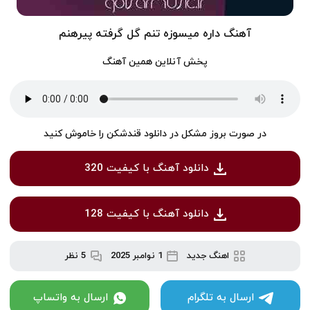
آهنگ داره میسوزه تنم گل گرفته پیرهنم
پخش آنلاین همین آهنگ
در صورت بروز مشکل در دانلود قندشکن را خاموش کنید
دانلود آهنگ با کیفیت 320
دانلود آهنگ با کیفیت 128
اهنگ جدید
1 نوامبر 2025
5 نظر
ارسال به تلگرام
ارسال به واتساپ