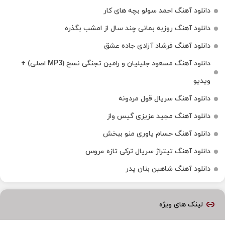
دانلود آهنگ احمد سولو بچه های کار
دانلود آهنگ روزبه بمانی چند سال از امشب بگذره
دانلود آهنگ فرشاد آزادی جاده عشق
دانلود آهنگ مسعود جلیلیان و رامین تجنگی نسخ (MP3 اصلی) +
ویدیو
دانلود آهنگ سریال قول مردونه
دانلود آهنگ مجید عزیزی گیس واز
دانلود آهنگ حسام یاوری منو ببخش
دانلود آهنگ تیتراژ سریال ترکی تازه عروس
دانلود آهنگ شاهین بنان پدر
لینک های ویژه