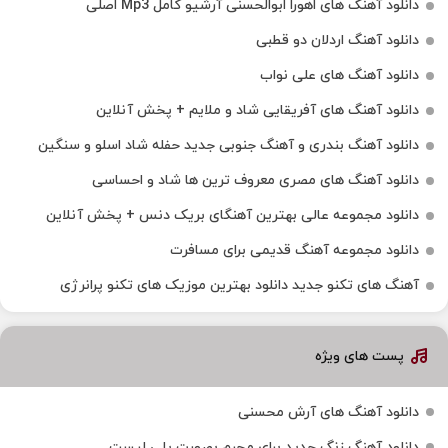
دانلود آهنگ های اهورا ابوالحسنی آرشیو کامل Mp3 اصلی
دانلود آهنگ اردلان دو قطبی
دانلود آهنگ های علی نواب
دانلود آهنگ های آفریقایی شاد و ملایم + پخش آنلاین
دانلود آهنگ بندری و آهنگ جنوبی جدید حفله شاد اسلو و سنگین
دانلود آهنگ های مصری معروف ترین ها شاد و احساسی
دانلود مجموعه عالی بهترین آهنگای بریک دنس + پخش آنلاین
دانلود مجموعه آهنگ قدیمی برای مسافرت
آهنگ های تکنو جدید دانلود بهترین موزیک های تکنو پرانرژی
پست های ویژه
دانلود آهنگ های آرش محسنی
دانلود آهنگ زنگ جدید برای محرم بصورت پلی لیست