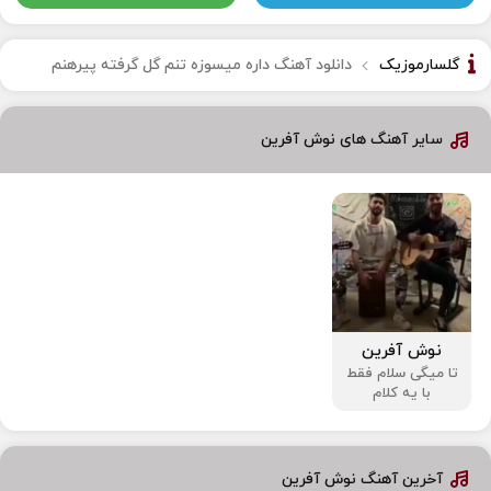
گلسارموزیک
دانلود آهنگ داره میسوزه تنم گل گرفته پیرهنم
سایر آهنگ های نوش آفرین
نوش آفرین
تا میگی سلام فقط
با یه کلام
آخرین آهنگ نوش آفرین