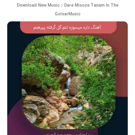
Download New Music ♪
Dare Misoze Tanam
In The
GolsarMusic