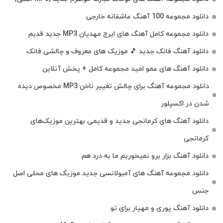
دانلود مجموعه 100 آهنگ عاشقانه خارجی
دانلود مجموعه کامل آهنگ های ایرج مهدیان MP3 جدید قدیم
دانلود آهنگ فانک جدید 🎵 موزیک‌ های معروف و چالشی فانک
دانلود آهنگ های عمو امید مجموعه کامل + پخش آنلاین
دانلود مجموعه آهنگ برای چالش تغییر ناخن MP3 مخصوص دیده
شدن در اکسپلور
دانلود آهنگ‌ های کرمانجی جدید و قدیمی بهترین موزیک‌های
کرمانجی
دانلود آهنگ بزار برو نمیخوریم ما به درد هم
دانلود مجموعه آهنگ های آمبولانسی جدید موزیک های محلی اصل
جنس
دانلود آهنگ پوری و مهیار برای تو