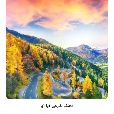
آهنگ خارجی آیا آیا