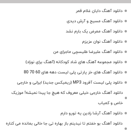
دانلود آهنگ دایان غلام قمر
دانلود آهنگ مسیح و آرش دیدی
دانلود آهنگ ممرض یک بارم نشد
دانلود آهنگ نوان عزیزم
دانلود آهنگ علیرضا طلیسچی ماجرای من
دانلود مجموعه آهنگ های شاد کودکانه (آهنگ برای نوزاد)
دانلود آهنگ های خز پارتی پلی لیست دهه های 60 70 80
دانلود پلی لیست آفرود MP3 (ریمیکس جدید) ایرانی و خارجی
دانلود آهنگ خارجی خیلی معروف که هیچ جا پیدا نمیشه! موزیک
خاص و کمیاب
دانلود آهنگ آرشا رادین یه تورو دارم
دانلود آهنگ بو خفتم تا نیدینم باز بهاره تی جا خالی بمانده می کناره