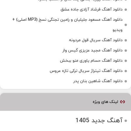
دانلود آهنگ فرشاد آزادی جاده عشق
دانلود آهنگ مسعود جلیلیان و رامین تجنگی نسخ (MP3 اصلی) +
ویدیو
دانلود آهنگ سریال قول مردونه
دانلود آهنگ مجید عزیزی گیس واز
دانلود آهنگ حسام یاوری منو ببخش
دانلود آهنگ تیتراژ سریال ترکی تازه عروس
دانلود آهنگ شاهین بنان پدر
لینک های ویژه
آهنگ جدید 1405