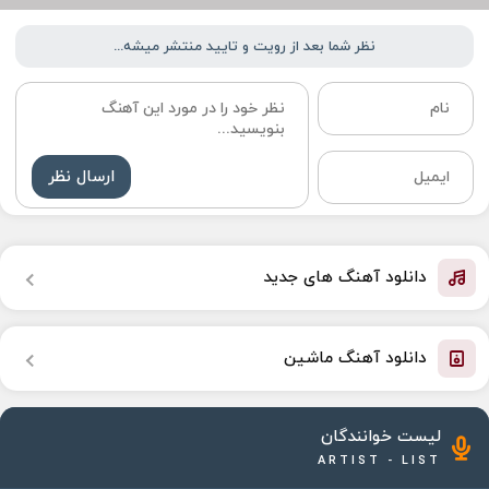
نظر شما بعد از رویت و تایید منتشر میشه...
ارسال نظر
دانلود آهنگ های جدید
دانلود آهنگ ماشین
لیست خوانندگان
ARTIST - LIST