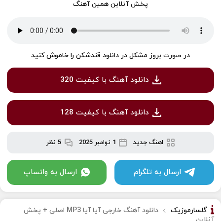
پخش آنلاین همین آهنگ
در صورت بروز مشکل در دانلود قندشکن را خاموش کنید
دانلود آهنگ با کیفیت 320
دانلود آهنگ با کیفیت 128
اهنگ جدید
1 نوامبر 2025
5 نظر
ارسال به تلگرام
ارسال به واتساپ
گلسارموزیک
دانلود آهنگ خارجی آیا آیا MP3 اصلی + پخش
آنلاین