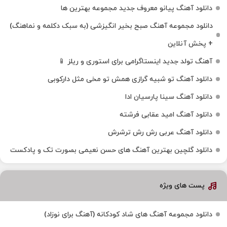
دانلود آهنگ پیانو معروف جدید مجموعه بهترین ها
دانلود مجموعه آهنگ صبح بخیر انگیزشی (به سبک دکلمه و نماهنگ)
+ پخش آنلاین
آهنگ تولد جدید اینستاگرامی برای استوری و ریلز 📱
دانلود آهنگ تو شبیه گرازی همش تو مخی مثل دارکوبی
دانلود آهنگ سینا پارسیان ادا
دانلود آهنگ امید عقابی فرشته
دانلود آهنگ عربی رش رش ترشرش
دانلود گلچین بهترین آهنگ های حسن نعیمی بصورت تک و پادکست
پست های ویژه
دانلود مجموعه آهنگ های شاد کودکانه (آهنگ برای نوزاد)