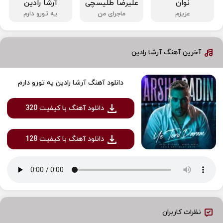
نوان
علیرضا طلیسچی
آرشا رادین
عزیزم
ماجرای من
یه تورو دارم
آخرین آهنگ آرشا رادین
دانلود آهنگ آرشا رادین یه تورو دارم
دانلود آهنگ با کیفیت 320
دانلود آهنگ با کیفیت 128
نظرات کاربران