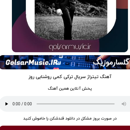
آهنگ تیتراژ سریال ترکی کمی روشنایی روز
پخش آنلاین همین آهنگ
در صورت بروز مشکل در دانلود قندشکن را خاموش کنید