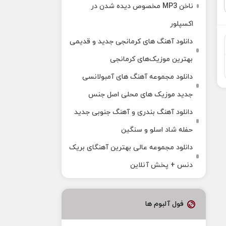
ناخن MP3 مخصوص دیده شدن در
اکسپلور
دانلود آهنگ‌ های کرمانجی جدید و قدیمی
بهترین موزیک‌های کرمانجی
دانلود مجموعه آهنگ های آمبولانسی
جدید موزیک های محلی اصل جنس
دانلود آهنگ بندری و آهنگ جنوبی جدید
حفله شاد اسلو و سنگین
دانلود مجموعه عالی بهترین آهنگای بریک
دنس + پخش آنلاین
فول آلبوم ها