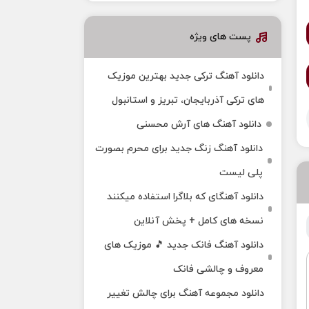
پست های ویژه
دانلود آهنگ ترکی جدید بهترین موزیک‌
های ترکی آذربایجان، تبریز و استانبول
دانلود آهنگ های آرش محسنی
دانلود آهنگ زنگ جدید برای محرم بصورت
پلی لیست
دانلود آهنگای که بلاگرا استفاده میکنند
نسخه های کامل + پخش آنلاین
دانلود آهنگ فانک جدید 🎵 موزیک‌ های
معروف و چالشی فانک
دانلود مجموعه آهنگ برای چالش تغییر