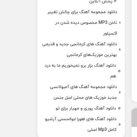
+ پخش آنلاین
دانلود مجموعه آهنگ برای چالش تغییر
ناخن MP3 مخصوص دیده شدن در
اکسپلور
دانلود آهنگ‌ های کرمانجی جدید و قدیمی
بهترین موزیک‌های کرمانجی
دانلود آهنگ بزار برو نمیخوریم ما به درد
هم
دانلود مجموعه آهنگ های آمبولانسی
جدید موزیک های محلی اصل جنس
دانلود آهنگ پوری و مهیار برای تو
دانلود آهنگ های اهورا ابوالحسنی آرشیو
کامل Mp3 اصلی