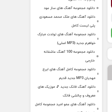
دانلود مجموعه آهنگ های ساز عود
دانلود آهنگ های ملک‌ محمد مسعودی
پلی لیست کامل
دانلود مجموعه آهنگ های تولدت مبارک
خواهرم جدید (MP3 اصلی)
دانلود مجموعه 100 آهنگ عاشقانه
خارجی
دانلود مجموعه کامل آهنگ های ایرج
مهدیان MP3 جدید قدیم
دانلود آهنگ فانک جدید 🎵 موزیک‌ های
معروف و چالشی فانک
دانلود آهنگ های عمو امید مجموعه کامل