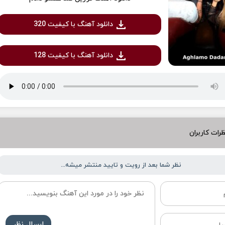
دانلود آهنگ با کیفیت 320
دانلود آهنگ با کیفیت 128
رات کاربران
نظر شما بعد از رویت و تایید منتشر میشه...
ارسال نظر