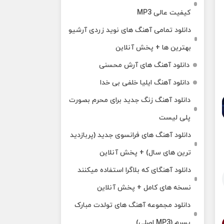
کیفیت عالی MP3
دانلود تمامی آهنگ های نوید زردی آرشیو
بهترین ها + پخش آنلاین
دانلود آهنگ های آرش محسنی
دانلود آهنگ ایلیا خلفی بی خدا
دانلود آهنگ زنگ جدید برای محرم بصورت
پلی لیست
دانلود آهنگ های فرانسوی جدید (پربازدید
ترین های سال) + پخش آنلاین
دانلود آهنگای که بلاگرا استفاده میکنند
نسخه های کامل + پخش آنلاین
دانلود مجموعه آهنگ های تولدت مبارک
پسرم (MP3 اصلی)