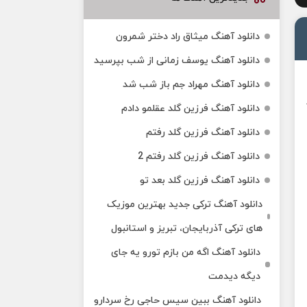
دانلود آهنگ میثاق راد دختر شمرون
دانلود آهنگ یوسف زمانی از شب بپرسید
دانلود آهنگ مهراد جم باز شب شد
دانلود آهنگ فرزین گلد عقلمو دادم
دانلود آهنگ فرزین گلد رفتم
دانلود آهنگ فرزین گلد رفتم 2
دانلود آهنگ فرزین گلد بعد تو
دانلود آهنگ ترکی جدید بهترین موزیک‌
های ترکی آذربایجان، تبریز و استانبول
دانلود آهنگ اگه من بازم تورو یه جای
دیگه دیدمت
دانلود آهنگ ببین سیس حاجی رخ سردارو