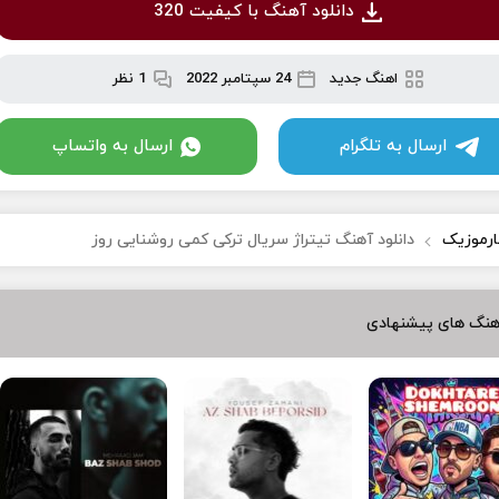
دانلود آهنگ با کیفیت 320
اهنگ جدید
24 سپتامبر 2022
1 نظر
ارسال به تلگرام
ارسال به واتساپ
ارموزیک
دانلود آهنگ تیتراژ سریال ترکی کمی روشنایی روز
هنگ های پیشنهادی