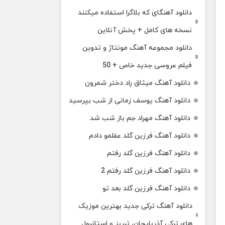
دانلود آهنگای که بلاگرا استفاده میکنند
نسخه های کامل + پخش آنلاین
دانلود مجموعه آهنگ مونتاژ و تدوین
فیلم عروسی جدید خاص + 50
دانلود آهنگ میثاق راد دختر شمرون
دانلود آهنگ یوسف زمانی از شب بپرسید
دانلود آهنگ مهراد جم باز شب شد
دانلود آهنگ فرزین گلد عقلمو دادم
دانلود آهنگ فرزین گلد رفتم
دانلود آهنگ فرزین گلد رفتم 2
دانلود آهنگ فرزین گلد بعد تو
دانلود آهنگ ترکی جدید بهترین موزیک‌
های ترکی آذربایجان، تبریز و استانبول