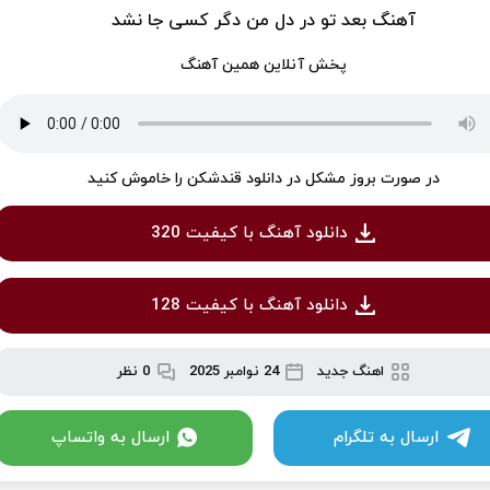
آهنگ بعد تو در دل من دگر کسی جا نشد
پخش آنلاین همین آهنگ
در صورت بروز مشکل در دانلود قندشکن را خاموش کنید
دانلود آهنگ با کیفیت 320
دانلود آهنگ با کیفیت 128
اهنگ جدید
24 نوامبر 2025
0 نظر
ارسال به تلگرام
ارسال به واتساپ