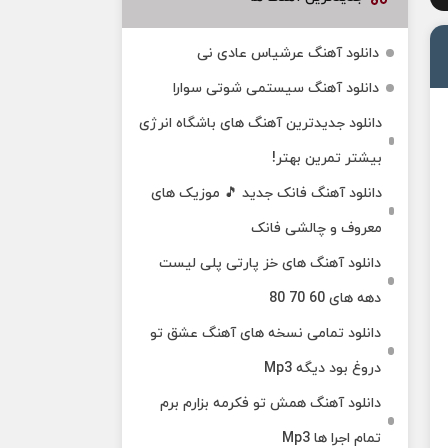
دانلود آهنگ عرشیاس عادی نی
دانلود آهنگ سیستمی شوتی سوارا
دانلود جدیدترین آهنگ‌ های باشگاه انرژی
بیشتر تمرین بهتر!
دانلود آهنگ فانک جدید 🎵 موزیک‌ های
معروف و چالشی فانک
دانلود آهنگ های خز پارتی پلی لیست
دهه های 60 70 80
دانلود تمامی نسخه های آهنگ عشق تو
دروغ بود دیگه Mp3
دانلود آهنگ همش تو فکرمه بزارم برم
تمام اجرا ها Mp3