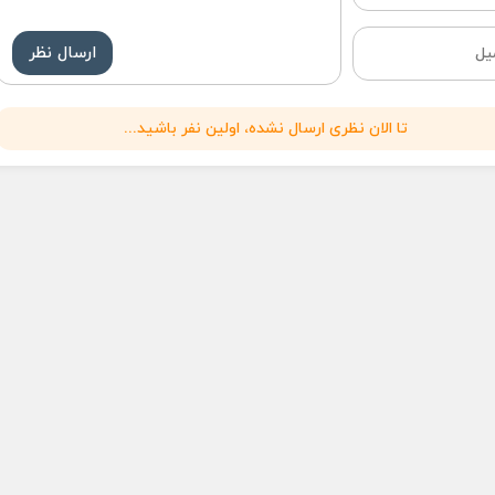
ارسال نظر
تا الان نظری ارسال نشده، اولین نفر باشید...