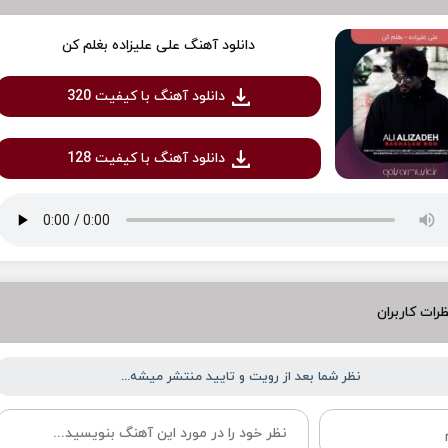
دانلود آهنگ علی علیزاده بغلم کن
دانلود آهنگ با کیفیت 320
دانلود آهنگ با کیفیت 128
رات کاربران
نظر شما بعد از رویت و تایید منتشر میشه...