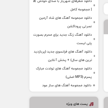
دانلود شعرهای شهریار با صدای خودش 🎤
| مجموعه کامل
دانلود مجموعه آهنگ های شاد آرمین
نصرتی پروداکشن
دانلود آهنگ زنگ جدید برای محرم بصورت
پلی لیست
دانلود آهنگ های فرانسوی جدید (پربازدید
ترین های سال) + پخش آنلاین
دانلود مجموعه آهنگ های تولدت مبارک
پسرم (MP3 اصلی)
دانلود مجموعه آهنگ های ساز عود
پست های ویژه