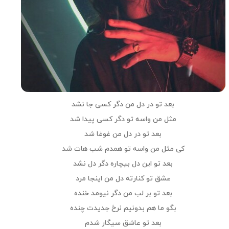
بعد تو در دل من دگر کسی جا نشد
مثل من واسه تو دگر کسی پیدا شد
بعد تو در دل من غوغا شد
کی مثل من واسه تو همدم شب هات شد
بعد تو این دل بیچاره دگر دل نشد
عشق تو کنارته دل من اینجا مرد
بعد تو بر لب من دگر نیومد خنده
بگو ما هم بدونیم نرخ جدیدت چنده
بعد تو عاشق سیگار شدم