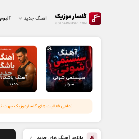
اهنگ جدید
آلبوم
سیستمی شوتی
آهنگ باشگاه
سوار
جدید
تمامی فعالیت های گلسارموزیک جهت نشر 
دانلود آهنگ های جدید