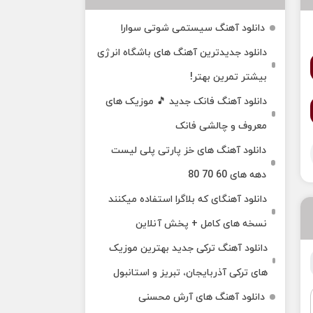
دانلود آهنگ سیستمی شوتی سوارا
دانلود جدیدترین آهنگ‌ های باشگاه انرژی
بیشتر تمرین بهتر!
دانلود آهنگ فانک جدید 🎵 موزیک‌ های
معروف و چالشی فانک
دانلود آهنگ های خز پارتی پلی لیست
دهه های 60 70 80
دانلود آهنگای که بلاگرا استفاده میکنند
نسخه های کامل + پخش آنلاین
دانلود آهنگ ترکی جدید بهترین موزیک‌
های ترکی آذربایجان، تبریز و استانبول
دانلود آهنگ های آرش محسنی