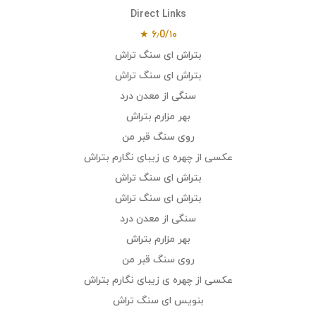
Direct Links
۶٫0/۱۰ ★
بتراش ای سنگ تراش
بتراش ای سنگ تراش
سنگی از معدن درد
بهر مزارم بتراش
روی سنگ قبر من
عکسی از چهره ی زیبای نگارم بتراش
بتراش ای سنگ تراش
بتراش ای سنگ تراش
سنگی از معدن درد
بهر مزارم بتراش
روی سنگ قبر من
عکسی از چهره ی زیبای نگارم بتراش
بنویس ای سنگ تراش