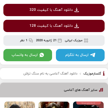
دانلود آهنگ با کیفیت 320
دانلود آهنگ با کیفیت 128
موزیک ایرانی
21 ژانویه 2020
1 نظر
ارسال به تلگرام
ارسال به واتساپ
گلسارموزیک
دانلود آهنگ آغاسی به نام سنگ تراش
سایر آهنگ های آغاسی