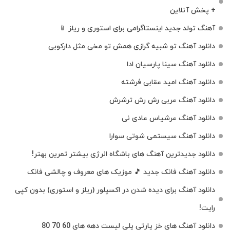
+ پخش آنلاین
آهنگ تولد جدید اینستاگرامی برای استوری و ریلز 📱
دانلود آهنگ تو شبیه گرازی همش تو مخی مثل دارکوبی
دانلود آهنگ سینا پارسیان ادا
دانلود آهنگ امید عقابی فرشته
دانلود آهنگ عربی رش رش ترشرش
دانلود آهنگ عرشیاس عادی نی
دانلود آهنگ سیستمی شوتی سوارا
دانلود جدیدترین آهنگ‌ های باشگاه انرژی بیشتر تمرین بهتر!
دانلود آهنگ فانک جدید 🎵 موزیک‌ های معروف و چالشی فانک
دانلود آهنگ برای دیده شدن در اکسپلور (ریلز و استوری) بدون کپی
رایت!
دانلود آهنگ های خز پارتی پلی لیست دهه های 60 70 80