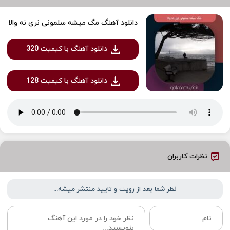
دانلود آهنگ مگ میشه سلمونی نری نه والا
دانلود آهنگ با کیفیت 320
دانلود آهنگ با کیفیت 128
نظرات کاربران
نظر شما بعد از رویت و تایید منتشر میشه...