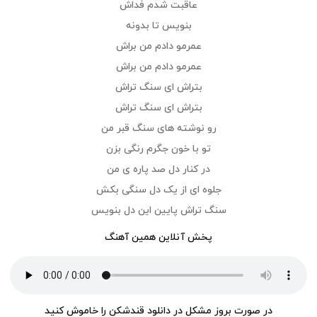
عاقبت شدم فداش
بنویس تا بدونه
عمرمو دادم من براش
عمرمو دادم من براش
بتراش ای سنگ تراش
بتراش ای سنگ تراش
رو نوشته های سنگ قبر من
تو با خون جگرم رنگی بزن
در کنار دل صد پاره ی من
جلوه ای از یک دل سنگی بکش
سنگ تراش پایین این دل بنویس
پخش آنلاین همین آهنگ
در صورت بروز مشکل در دانلود قندشکن را خاموش کنید