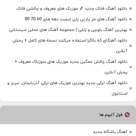
دانلود آهنگ فانک جدید 🎵 موزیک‌ های معروف و چالشی فانک
دانلود آهنگ های خز پارتی پلی لیست دهه های 60 70 80
بهترین آهنگ بلوچی و زابلی | مجموعه آهنگ‌ های محلی سیستانی
دانلود آهنگای که بلاگرا استفاده میکنند نسخه های کامل + پخش
آنلاین
دانلود آهنگ چالش غمگین جدید موزیک های سوزناک معروف +
پخش آنلاین
دانلود آهنگ ترکی جدید بهترین موزیک‌ های ترکی آذربایجان، تبریز و
استانبول
فول آلبوم ها
آهنگ باشگاه جدید