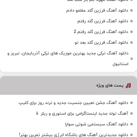
دانلود آهنگ فرزین گلد عقلمو دادم
دانلود آهنگ فرزین گلد رفتم
دانلود آهنگ فرزین گلد رفتم 2
دانلود آهنگ فرزین گلد بعد تو
دانلود آهنگ ترکی جدید بهترین موزیک‌ های ترکی آذربایجان، تبریز و
استانبول
پست های ویژه
دانلود آهنگ جشن تعیین جنسیت جدید و ترند روز برای کلیپ
آهنگ تولد جدید اینستاگرامی برای استوری و ریلز 📱
دانلود آهنگ سیستمی شوتی سوارا
دانلود جدیدترین آهنگ‌ های باشگاه انرژی بیشتر تمرین بهتر!