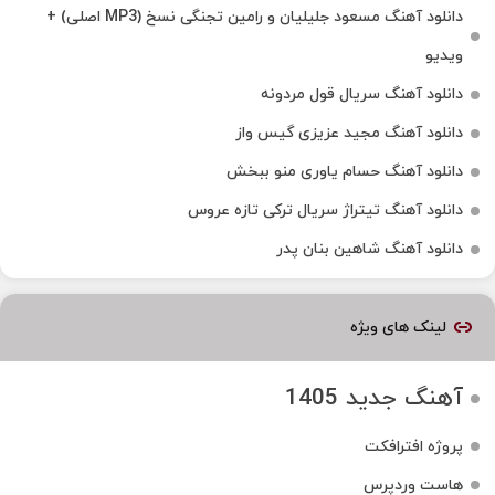
دانلود آهنگ مسعود جلیلیان و رامین تجنگی نسخ (MP3 اصلی) +
ویدیو
دانلود آهنگ سریال قول مردونه
دانلود آهنگ مجید عزیزی گیس واز
دانلود آهنگ حسام یاوری منو ببخش
دانلود آهنگ تیتراژ سریال ترکی تازه عروس
دانلود آهنگ شاهین بنان پدر
لینک های ویژه
آهنگ جدید 1405
پروژه افترافکت
هاست وردپرس