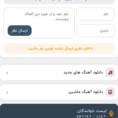
ارسال نظر
تا الان نظری ارسال نشده، اولین نفر باشید...
دانلود آهنگ های جدید
دانلود آهنگ ماشین
لیست خوانندگان
ARTIST - LIST