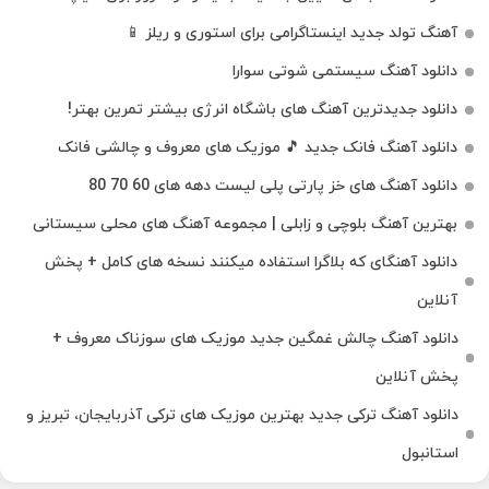
آهنگ تولد جدید اینستاگرامی برای استوری و ریلز 📱
دانلود آهنگ سیستمی شوتی سوارا
دانلود جدیدترین آهنگ‌ های باشگاه انرژی بیشتر تمرین بهتر!
دانلود آهنگ فانک جدید 🎵 موزیک‌ های معروف و چالشی فانک
دانلود آهنگ های خز پارتی پلی لیست دهه های 60 70 80
بهترین آهنگ بلوچی و زابلی | مجموعه آهنگ‌ های محلی سیستانی
دانلود آهنگای که بلاگرا استفاده میکنند نسخه های کامل + پخش
آنلاین
دانلود آهنگ چالش غمگین جدید موزیک های سوزناک معروف +
پخش آنلاین
دانلود آهنگ ترکی جدید بهترین موزیک‌ های ترکی آذربایجان، تبریز و
استانبول