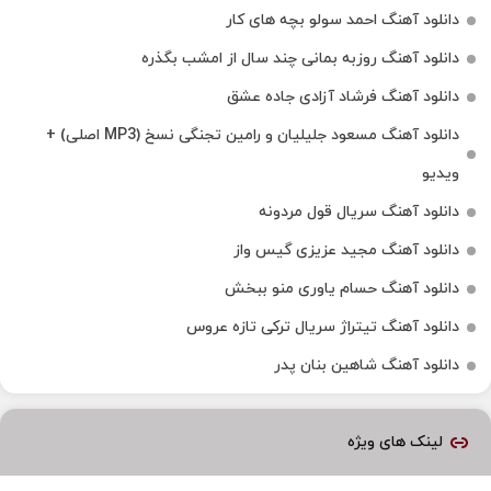
دانلود آهنگ احمد سولو بچه های کار
دانلود آهنگ روزبه بمانی چند سال از امشب بگذره
دانلود آهنگ فرشاد آزادی جاده عشق
دانلود آهنگ مسعود جلیلیان و رامین تجنگی نسخ (MP3 اصلی) +
ویدیو
دانلود آهنگ سریال قول مردونه
دانلود آهنگ مجید عزیزی گیس واز
دانلود آهنگ حسام یاوری منو ببخش
دانلود آهنگ تیتراژ سریال ترکی تازه عروس
دانلود آهنگ شاهین بنان پدر
لینک های ویژه