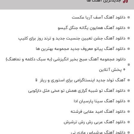
جدیدترین آهنگ ها
دانلود آهنگ آصف آریا عکست
دانلود آهنگ همایون یگانه جنگل گیسو
دانلود آهنگ جشن تعیین جنسیت جدید و ترند روز برای کلیپ
دانلود آهنگ پیانو معروف جدید مجموعه بهترین ها
دانلود مجموعه آهنگ صبح بخیر انگیزشی (به سبک دکلمه و نماهنگ)
+ پخش آنلاین
آهنگ تولد جدید اینستاگرامی برای استوری و ریلز 📱
دانلود آهنگ تو شبیه گرازی همش تو مخی مثل دارکوبی
دانلود آهنگ سینا پارسیان ادا
دانلود آهنگ امید عقابی فرشته
دانلود آهنگ عربی رش رش ترشرش
دانلود آهنگ عرشیاس عادی نی