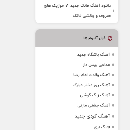
دانلود آهنگ فانک جدید 🎵 موزیک‌ های
معروف و چالشی فانک
فول آلبوم ها
آهنگ باشگاه جدید
مداحی بیس دار
آهنگ ولادت امام رضا
آهنگ روز دختر مبارک
آهنگ زنگ گوشی
آهنگ جشنی مازنی
آهنگ کردی جدید
اهنگ لری