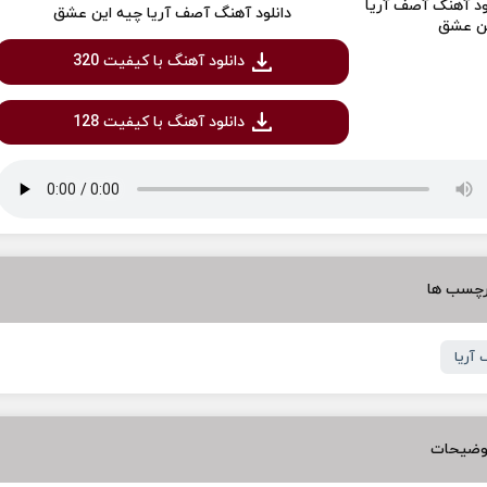
دانلود آهنگ آصف آریا چیه این عشق
دانلود آهنگ با کیفیت 320
دانلود آهنگ با کیفیت 128
رچسب ها
آریا
وضیحات