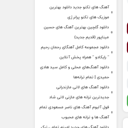
آهنگ های تکنو جدید دانلود بهترین
موزیک های تکنو پرانرژی
دانلود گلچین بهترین آهنگ های حسین
میناپور (قدیم جدید)
دانلود مجموعه کامل آهنگای رحمان رحیم
” رایکادو ” همراه پخش آنلاین
دانلود آهنگ‌های محلی و کامل سید هادی
حمیدی | تمام ترانه‌ها
دانلود آهنگ‌ های لاتی مازندرانی
جدیدترین ترانه های مازنی لاتی شاد
فول آلبوم آهنگ‌ های ناصر مسعودی تمام
آهنگ‌ ها و ترانه‌ های محبوب
دانلود آهنگ های جدید امینم تمامی ترک