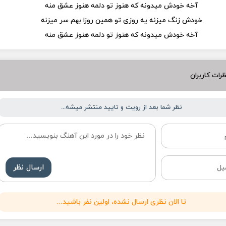
آخه خودش میدونه که هنوز تو دلمه هنوز عشق منه
خودش زنگ میزنه یه روزی تو همین روزا بهم سر میزنه
آخه خودش میدونه که هنوز تو دلمه هنوز عشق منه
رات کاربران
نظر شما بعد از رویت و تایید منتشر میشه...
ارسال نظر
تا الان نظری ارسال نشده، اولین نفر باشید...