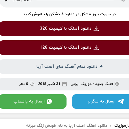
در صورت بروز مشکل در دانلود قندشکن را خاموش کنید
دانلود آهنگ با کیفیت 320
دانلود آهنگ با کیفیت 128
دانلود تمام آهنگ های آصف آریا
اهنگ جدید
-
موزیک ایرانی
31 اکتبر 2018
0 نظر
ارسال به تلگرام
ارسال به واتساپ
ارموزیک
دانلود آهنگ آصف آریا به نام خودش زنگ میزنه