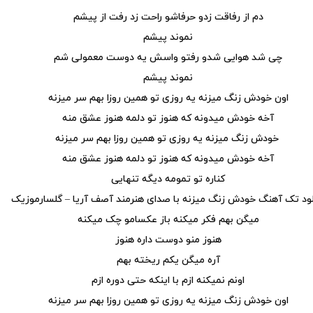
دم از رفاقت زدو حرفاشو راحت زد رفت از پیشم
نموند پیشم
چی شد هوایی شدو رفتو واسش یه دوست معمولی شم
نموند پیشم
اون خودش زنگ میزنه یه روزی تو همین روزا بهم سر میزنه
آخه خودش میدونه که هنوز تو دلمه هنوز عشق منه
خودش زنگ میزنه یه روزی تو همین روزا بهم سر میزنه
آخه خودش میدونه که هنوز تو دلمه هنوز عشق منه
کناره تو تمومه دیگه تنهایی
لود تک آهنگ خودش زنگ میزنه با صدای هنرمند آصف آریا – گلسارموزیک
میگن بهم فکر میکنه باز عکسامو چک میکنه
هنوز منو دوست داره هنوز
آره میگن یکم ریخته بهم
اونم نمیکنه ازم با اینکه حتی دوره ازم
اون خودش زنگ میزنه یه روزی تو همین روزا بهم سر میزنه