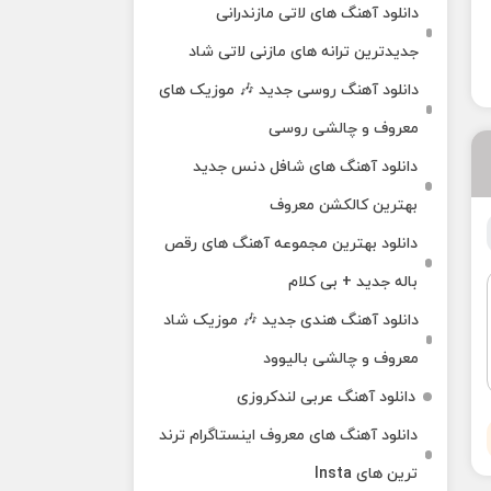
دانلود آهنگ‌ های لاتی مازندرانی
جدیدترین ترانه های مازنی لاتی شاد
دانلود آهنگ روسی جدید 🎶 موزیک‌ های
معروف و چالشی روسی
دانلود آهنگ های شافل دنس جدید
بهترین کالکشن معروف
دانلود بهترین مجموعه آهنگ های رقص
باله جدید + بی کلام
دانلود آهنگ هندی جدید 🎶 موزیک شاد
معروف و چالشی بالیوود
دانلود آهنگ عربی لندکروزی
دانلود آهنگ‌ های معروف اینستاگرام ترند
ترین های Insta