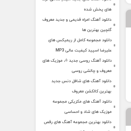
های پخش شده
دانلود آهنگ امراه قدیمی و جدید معروف
گلچین بهترین ها
دانلود مجموعه کامل از ریمیکس های
علیرضا اسپید کیفیت عالی MP3
دانلود آهنگ روسی جدید 🎶 موزیک‌ های
معروف و چالشی روسی
دانلود آهنگ های شافل دنس جدید
بهترین کالکشن معروف
دانلود آهنگ‌ های مکزیکی مجموعه
موزیک‌ های شاد و احساسی
دانلود بهترین مجموعه آهنگ های رقص