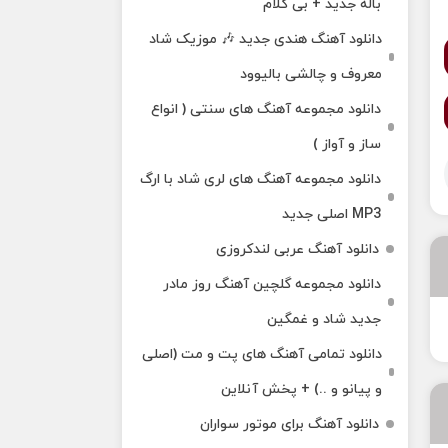
باله جدید + بی کلام
دانلود آهنگ هندی جدید 🎶 موزیک شاد
معروف و چالشی بالیوود
دانلود مجموعه آهنگ های سنتی ( انواع
ساز و آواز )
دانلود مجموعه آهنگ های لری شاد با ارگ
MP3 اصلی جدید
دانلود آهنگ عربی لندکروزی
دانلود مجموعه گلچین آهنگ روز مادر
جدید شاد و غمگین
دانلود تمامی آهنگ های پت و مت (اصلی
و پیانو و ..) + پخش آنلاین
دانلود آهنگ برای موتور سواران