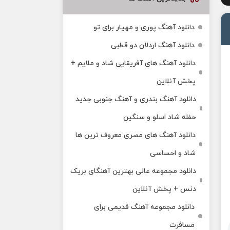
دانلود آهنگ پوری و مهیار برای تو
دانلود آهنگ اردلان دو قطبی
دانلود آهنگ های آفریقایی شاد و ملایم +
پخش آنلاین
دانلود آهنگ بندری و آهنگ جنوبی جدید
حفله شاد اسلو و سنگین
دانلود آهنگ های مصری معروف ترین ها
شاد و احساسی
دانلود مجموعه عالی بهترین آهنگای بریک
دنس + پخش آنلاین
دانلود مجموعه آهنگ قدیمی برای
مسافرت