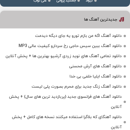
نیواد
جمشید پروانی
علی نواب
جدیدترین آهنگ ها
دانلود آهنگ اگه من بازم تورو یه جای دیگه دیدمت
دانلود آهنگ ببین سیس حاجی رخ سردارو کیفیت عالی MP3
دانلود تمامی آهنگ های نوید زردی آرشیو بهترین ها + پخش آنلاین
دانلود آهنگ های آرش محسنی
دانلود آهنگ ایلیا خلفی بی خدا
دانلود آهنگ زنگ جدید برای محرم بصورت پلی لیست
دانلود آهنگ های فرانسوی جدید (پربازدید ترین های سال) + پخش
آنلاین
دانلود آهنگای که بلاگرا استفاده میکنند نسخه های کامل + پخش
آنلاین