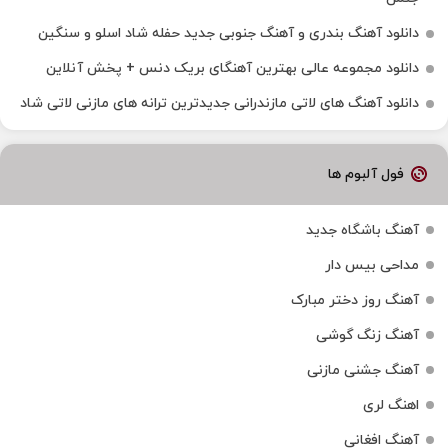
دانلود آهنگ بندری و آهنگ جنوبی جدید حفله شاد اسلو و سنگین
دانلود مجموعه عالی بهترین آهنگای بریک دنس + پخش آنلاین
دانلود آهنگ‌ های لاتی مازندرانی جدیدترین ترانه های مازنی لاتی شاد
فول آلبوم ها
آهنگ باشگاه جدید
مداحی بیس دار
آهنگ روز دختر مبارک
آهنگ زنگ گوشی
آهنگ جشنی مازنی
اهنگ لری
آهنگ افغانی