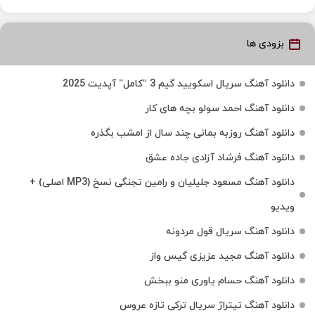
بزودی ها
دانلود آهنگ سریال اسکویید گیم 3 “کامل” آپدیت 2025
دانلود آهنگ احمد سولو بچه های کار
دانلود آهنگ روزبه بمانی چند سال از امشب بگذره
دانلود آهنگ فرشاد آزادی جاده عشق
دانلود آهنگ مسعود جلیلیان و رامین تجنگی نسخ (MP3 اصلی) +
ویدیو
دانلود آهنگ سریال قول مردونه
دانلود آهنگ مجید عزیزی گیس واز
دانلود آهنگ حسام یاوری منو ببخش
دانلود آهنگ تیتراژ سریال ترکی تازه عروس