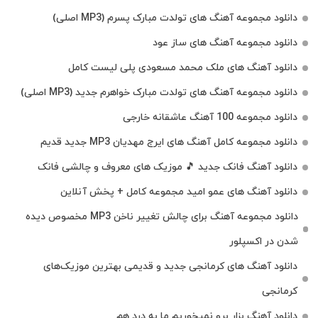
دانلود مجموعه آهنگ های تولدت مبارک پسرم (MP3 اصلی)
دانلود مجموعه آهنگ های ساز عود
دانلود آهنگ های ملک‌ محمد مسعودی پلی لیست کامل
دانلود مجموعه آهنگ های تولدت مبارک خواهرم جدید (MP3 اصلی)
دانلود مجموعه 100 آهنگ عاشقانه خارجی
دانلود مجموعه کامل آهنگ های ایرج مهدیان MP3 جدید قدیم
دانلود آهنگ فانک جدید 🎵 موزیک‌ های معروف و چالشی فانک
دانلود آهنگ های عمو امید مجموعه کامل + پخش آنلاین
دانلود مجموعه آهنگ برای چالش تغییر ناخن MP3 مخصوص دیده
شدن در اکسپلور
دانلود آهنگ‌ های کرمانجی جدید و قدیمی بهترین موزیک‌های
کرمانجی
دانلود آهنگ بزار برو نمیخوریم ما به درد هم