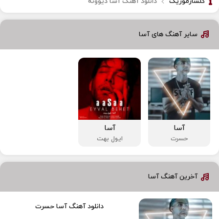
گلسارموزیک
دانلود آهنگ آسا دیوونه
سایر آهنگ های آسا
آسا
آسا
حسرت
ایول بهت
آخرین آهنگ آسا
دانلود آهنگ آسا حسرت