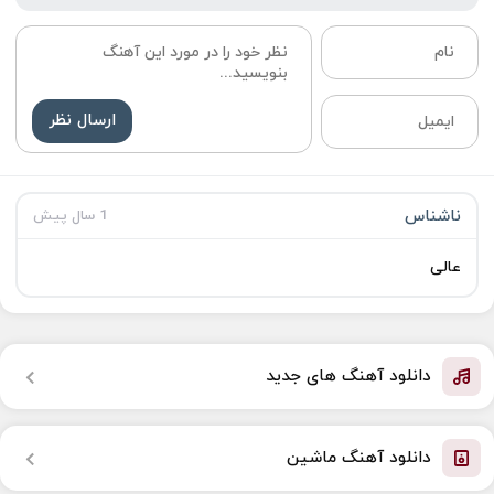
ارسال نظر
ناشناس
1 سال پیش
عالی
دانلود آهنگ های جدید
دانلود آهنگ ماشین