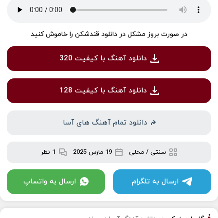
در صورت بروز مشکل در دانلود قندشکن را خاموش کنید
دانلود آهنگ با کیفیت 320
دانلود آهنگ با کیفیت 128
دانلود تمام آهنگ های آسا
سنتی / محلی
19 مارس 2025
1 نظر
ارسال به تلگرام
ارسال به واتساپ