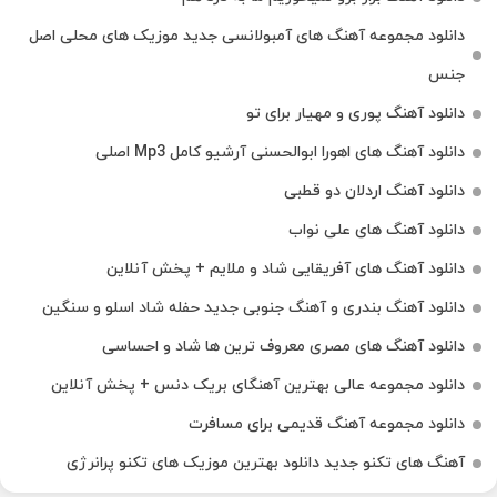
دانلود مجموعه آهنگ های آمبولانسی جدید موزیک های محلی اصل
جنس
دانلود آهنگ پوری و مهیار برای تو
دانلود آهنگ های اهورا ابوالحسنی آرشیو کامل Mp3 اصلی
دانلود آهنگ اردلان دو قطبی
دانلود آهنگ های علی نواب
دانلود آهنگ های آفریقایی شاد و ملایم + پخش آنلاین
دانلود آهنگ بندری و آهنگ جنوبی جدید حفله شاد اسلو و سنگین
دانلود آهنگ های مصری معروف ترین ها شاد و احساسی
دانلود مجموعه عالی بهترین آهنگای بریک دنس + پخش آنلاین
دانلود مجموعه آهنگ قدیمی برای مسافرت
آهنگ های تکنو جدید دانلود بهترین موزیک های تکنو پرانرژی