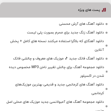
پست های ویژه
دانلود آهنگ های آرش محسنی
دانلود آهنگ زنگ جدید برای محرم بصورت پلی لیست
دانلود آهنگای که بلاگرا استفاده میکنند نسخه های کامل + پخش
آنلاین
دانلود آهنگ فانک جدید 🎵 موزیک‌ های معروف و چالشی فانک
دانلود مجموعه آهنگ برای چالش تغییر ناخن MP3 مخصوص دیده
شدن در اکسپلور
دانلود آهنگ‌ های کرمانجی جدید و قدیمی بهترین موزیک‌های
کرمانجی
دانلود مجموعه آهنگ های آمبولانسی جدید موزیک های محلی اصل
جنس