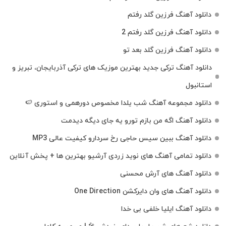
دانلود آهنگ فرزین گلد رفتم
دانلود آهنگ فرزین گلد رفتم 2
دانلود آهنگ فرزین گلد بعد تو
دانلود آهنگ ترکی جدید بهترین موزیک‌ های ترکی آذربایجان، تبریز و
استانبول
دانلود مجموعه آهنگ شب یلدا مخصوص دورهمی و استوری 🍉
دانلود آهنگ اگه من بازم تورو یه جای دیگه دیدمت
دانلود آهنگ ببین سیس حاجی رخ سردارو کیفیت عالی MP3
دانلود تمامی آهنگ های نوید زردی آرشیو بهترین ها + پخش آنلاین
دانلود آهنگ های آرش محسنی
دانلود آهنگ های وان دایرکشن One Direction
دانلود آهنگ ایلیا خلفی بی خدا