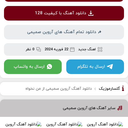
دانلود آهنگ با کیفیت 128
دانلود تمام آهنگ های آروین صمیمی
اهنگ جدید
22 فوریه 2024
0 نظر
ارسال به تلگرام
ارسال به واتساپ
گلسارموزیک
دانلود آهنگ آروین صمیمی از من نخواه
سایر آهنگ های آروین صمیمی