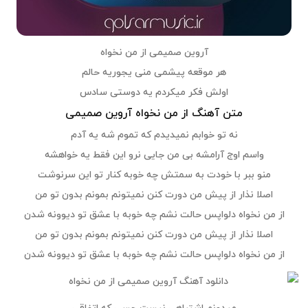
آروین صمیمی از من نخواه
هر موقعه پیشمی منی یجوریه حالم
اولش فکر میکردم یه دوستی سادس
متن آهنگ از من نخواه آروین صمیمی
نه تو خوابم نمیدیدم که تموم شه یه آدم
واسم اوج آرامشه بی من جایی نرو این فقط یه خواهشه
منو ببر با خودت به سمتش چه خوبه کنار تو این سرنوشت
اصلا نذار از پیش من دورت کنن نمیتونم بمونم بدون تو من
از من نخواه دلواپس حالت نشم چه خوبه با عشق تو دیوونه شدن
اصلا نذار از پیش من دورت کنن نمیتونم بمونم بدون تو من
از من نخواه دلواپس حالت نشم چه خوبه با عشق تو دیوونه شدن