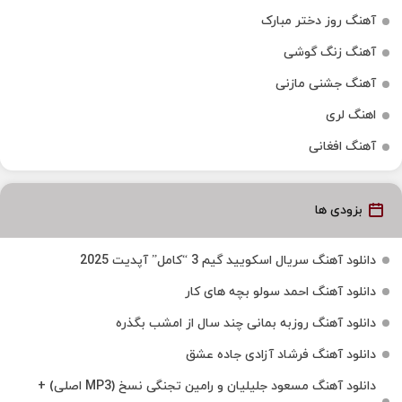
آهنگ روز دختر مبارک
آهنگ زنگ گوشی
آهنگ جشنی مازنی
اهنگ لری
آهنگ افغانی
بزودی ها
دانلود آهنگ سریال اسکویید گیم 3 “کامل” آپدیت 2025
دانلود آهنگ احمد سولو بچه های کار
دانلود آهنگ روزبه بمانی چند سال از امشب بگذره
دانلود آهنگ فرشاد آزادی جاده عشق
دانلود آهنگ مسعود جلیلیان و رامین تجنگی نسخ (MP3 اصلی) +