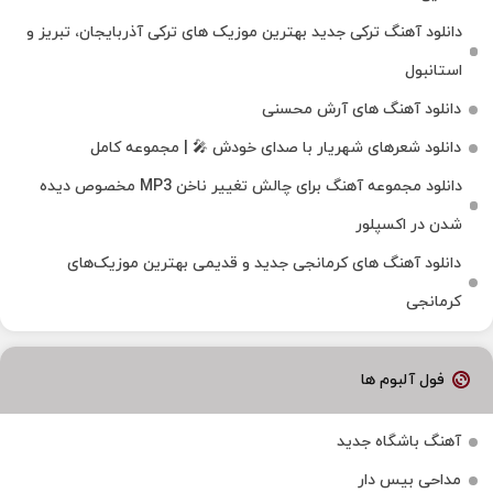
دانلود آهنگ ترکی جدید بهترین موزیک‌ های ترکی آذربایجان، تبریز و
استانبول
دانلود آهنگ های آرش محسنی
دانلود شعرهای شهریار با صدای خودش 🎤 | مجموعه کامل
دانلود مجموعه آهنگ برای چالش تغییر ناخن MP3 مخصوص دیده
شدن در اکسپلور
دانلود آهنگ‌ های کرمانجی جدید و قدیمی بهترین موزیک‌های
کرمانجی
فول آلبوم ها
آهنگ باشگاه جدید
مداحی بیس دار