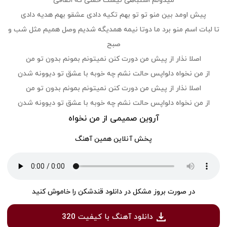
میدونم اشتباهی نیست حسی که اتفاقی
پیش اومد بین منو تو تو بهم تکیه دادی عشقو بهم هدیه دادی
تا لبات اسم منو برد ما دوتا نیمه همدیگه شدیم وصل همیم مثل شب و
صبح
اصلا نذار از پیش من دورت کنن نمیتونم بمونم بدون تو من
از من نخواه دلواپس حالت نشم چه خوبه با عشق تو دیوونه شدن
اصلا نذار از پیش من دورت کنن نمیتونم بمونم بدون تو من
از من نخواه دلواپس حالت نشم چه خوبه با عشق تو دیوونه شدن
آروین صمیمی از من نخواه
پخش آنلاین همین آهنگ
در صورت بروز مشکل در دانلود قندشکن را خاموش کنید
دانلود آهنگ با کیفیت 320