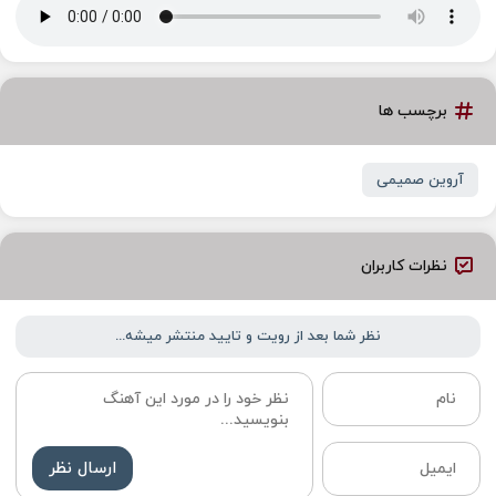
برچسب ها
آروین صمیمی
نظرات کاربران
نظر شما بعد از رویت و تایید منتشر میشه...
ارسال نظر