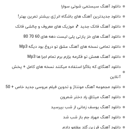
دانلود آهنگ سیستمی شوتی سوارا
دانلود جدیدترین آهنگ‌ های باشگاه انرژی بیشتر تمرین بهتر!
دانلود آهنگ فانک جدید 🎵 موزیک‌ های معروف و چالشی فانک
دانلود آهنگ های خز پارتی پلی لیست دهه های 60 70 80
دانلود تمامی نسخه های آهنگ عشق تو دروغ بود دیگه Mp3
دانلود آهنگ همش تو فکرمه بزارم برم تمام اجرا ها Mp3
دانلود آهنگای که بلاگرا استفاده میکنند نسخه های کامل + پخش
آنلاین
دانلود مجموعه آهنگ مونتاژ و تدوین فیلم عروسی جدید خاص + 50
دانلود آهنگ میثاق راد دختر شمرون
دانلود آهنگ یوسف زمانی از شب بپرسید
دانلود آهنگ مهراد جم باز شب شد
دانلود آهنگ فرزین گلد عقلمو دادم