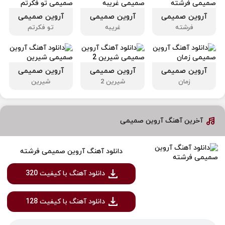
آروین صمیمی
آروین صمیمی
آروین صمیمی
فرشته
غریبه
تو فکرتم
آروین صمیمی
آروین صمیمی
آروین صمیمی
زمان
شیرین 2
شیرین
آخرین آهنگ آروین صمیمی
دانلود آهنگ آروین صمیمی فرشته
دانلود آهنگ با کیفیت 320
دانلود آهنگ با کیفیت 128