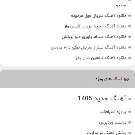
ویدیو
دانلود آهنگ سریال قول مردونه
دانلود آهنگ مجید عزیزی گیس واز
دانلود آهنگ حسام یاوری منو ببخش
دانلود آهنگ تیتراژ سریال ترکی تازه عروس
دانلود آهنگ شاهین بنان پدر
لینک های ویژه
آهنگ جدید 1405
پروژه افترافکت
هاست وردپرس
پخش آهنگ در سایت