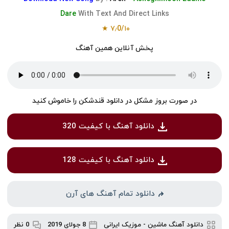
Dare
With Text And Direct Links
۷٫0/۱۰ ★
پخش آنلاین همین آهنگ
در صورت بروز مشکل در دانلود قندشکن را خاموش کنید
دانلود آهنگ با کیفیت 320
دانلود آهنگ با کیفیت 128
دانلود تمام آهنگ های آرن
دانلود آهنگ ماشین
-
موزیک ایرانی
8 جولای 2019
0 نظر