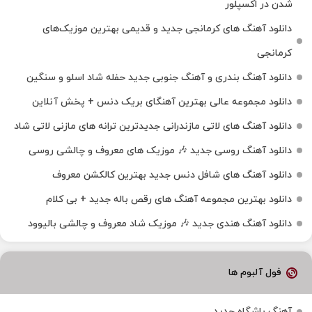
شدن در اکسپلور
دانلود آهنگ‌ های کرمانجی جدید و قدیمی بهترین موزیک‌های
کرمانجی
دانلود آهنگ بندری و آهنگ جنوبی جدید حفله شاد اسلو و سنگین
دانلود مجموعه عالی بهترین آهنگای بریک دنس + پخش آنلاین
دانلود آهنگ‌ های لاتی مازندرانی جدیدترین ترانه های مازنی لاتی شاد
دانلود آهنگ روسی جدید 🎶 موزیک‌ های معروف و چالشی روسی
دانلود آهنگ های شافل دنس جدید بهترین کالکشن معروف
دانلود بهترین مجموعه آهنگ های رقص باله جدید + بی کلام
دانلود آهنگ هندی جدید 🎶 موزیک شاد معروف و چالشی بالیوود
فول آلبوم ها
آهنگ باشگاه جدید