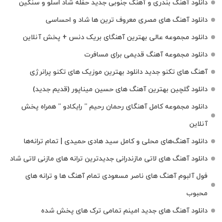
دانلود آهنگ بندری و آهنگ جنوبی جدید حفله شاد اسلو و سنگین
دانلود آهنگ های مصری معروف ترین ها شاد و احساسی
دانلود مجموعه عالی بهترین آهنگای بریک دنس + پخش آنلاین
دانلود مجموعه آهنگ قدیمی برای مسافرت
آهنگ های تکنو جدید دانلود بهترین موزیک های تکنو پرانرژی
دانلود گلچین بهترین آهنگ های حسین میناپور (قدیم جدید)
دانلود مجموعه کامل آهنگای رحمان رحیم ” رایکادو ” همراه پخش
آنلاین
دانلود آهنگ‌های محلی و کامل سید هادی حمیدی | تمام ترانه‌ها
دانلود آهنگ‌ های لاتی مازندرانی جدیدترین ترانه های مازنی لاتی شاد
فول آلبوم آهنگ‌ های ناصر مسعودی تمام آهنگ‌ ها و ترانه‌ های
محبوب
دانلود آهنگ های جدید امینم تمامی ترک های پخش شده