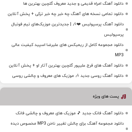
دانلود آهنگ امراه قدیمی و جدید معروف گلچین بهترین ها
دانلود تمامی نسخه های آهنگ چه خبر چه خبر ترکی + پخش آنلاین
دانلود آهنگ پرسپولیس ❤️🎶 | جدیدترین موزیک‌های تیم فوتبال
پرسپولیس
دانلود مجموعه کامل از ریمیکس های علیرضا اسپید کیفیت عالی
MP3
دانلود آهنگ های فرج علیپور گلچین بهترین آثار او + پخش آنلاین
دانلود آهنگ روسی جدید 🎶 موزیک‌ های معروف و چالشی روسی
پست های ویژه
دانلود آهنگ فانک جدید 🎵 موزیک‌ های معروف و چالشی فانک
دانلود مجموعه آهنگ برای چالش تغییر ناخن MP3 مخصوص دیده