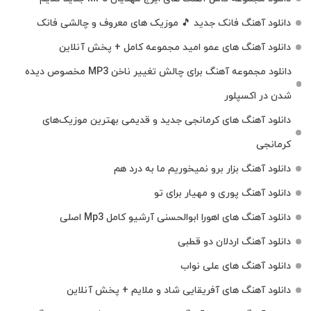
دانلود آهنگ فانک جدید 🎵 موزیک‌ های معروف و چالشی فانک
دانلود آهنگ های عمو امید مجموعه کامل + پخش آنلاین
دانلود مجموعه آهنگ برای چالش تغییر ناخن MP3 مخصوص دیده
شدن در اکسپلور
دانلود آهنگ‌ های کرمانجی جدید و قدیمی بهترین موزیک‌های
کرمانجی
دانلود آهنگ بزار برو نمیخوریم ما به درد هم
دانلود آهنگ پوری و مهیار برای تو
دانلود آهنگ های اهورا ابوالحسنی آرشیو کامل Mp3 اصلی
دانلود آهنگ اردلان دو قطبی
دانلود آهنگ های علی نواب
دانلود آهنگ های آفریقایی شاد و ملایم + پخش آنلاین