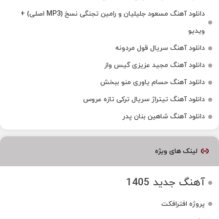
دانلود آهنگ مسعود جلیلیان و رامین تجنگی نسخ (MP3 اصلی) +
ویدیو
دانلود آهنگ سریال قول مردونه
دانلود آهنگ مجید عزیزی گیس واز
دانلود آهنگ حسام یاوری منو ببخش
دانلود آهنگ تیتراژ سریال ترکی تازه عروس
دانلود آهنگ شاهین بنان پدر
لینک های ویژه
آهنگ جدید 1405
پروژه افترافکت