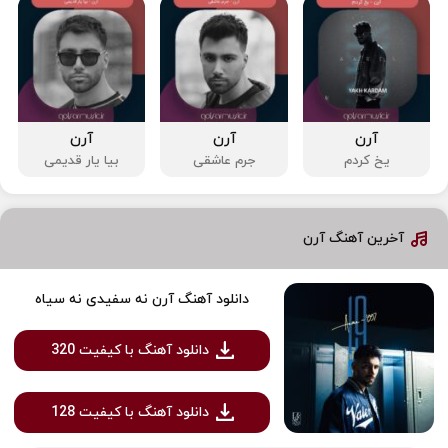
آرن
آرن
آرن
یخ کردم
جرم عاشقی
بیا یار قدیمی
آخرین آهنگ آرن
دانلود آهنگ آرن نه سفیدی نه سیاه
دانلود آهنگ با کیفیت 320
دانلود آهنگ با کیفیت 128