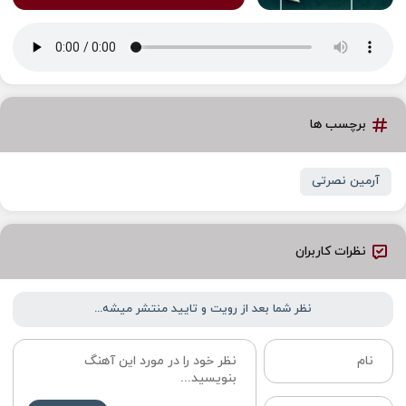
برچسب ها
آرمین نصرتی
نظرات کاربران
نظر شما بعد از رویت و تایید منتشر میشه...