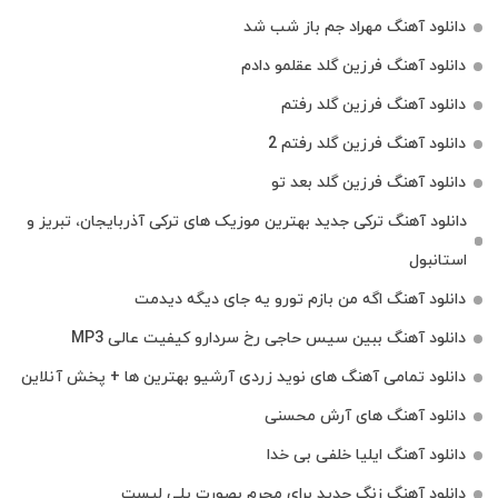
دانلود آهنگ مهراد جم باز شب شد
دانلود آهنگ فرزین گلد عقلمو دادم
دانلود آهنگ فرزین گلد رفتم
دانلود آهنگ فرزین گلد رفتم 2
دانلود آهنگ فرزین گلد بعد تو
دانلود آهنگ ترکی جدید بهترین موزیک‌ های ترکی آذربایجان، تبریز و
استانبول
دانلود آهنگ اگه من بازم تورو یه جای دیگه دیدمت
دانلود آهنگ ببین سیس حاجی رخ سردارو کیفیت عالی MP3
دانلود تمامی آهنگ های نوید زردی آرشیو بهترین ها + پخش آنلاین
دانلود آهنگ های آرش محسنی
دانلود آهنگ ایلیا خلفی بی خدا
دانلود آهنگ زنگ جدید برای محرم بصورت پلی لیست