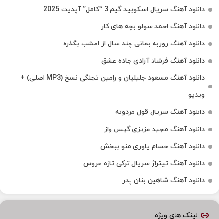
دانلود آهنگ سریال اسکویید گیم 3 “کامل” آپدیت 2025
دانلود آهنگ احمد سولو بچه های کار
دانلود آهنگ روزبه بمانی چند سال از امشب بگذره
دانلود آهنگ فرشاد آزادی جاده عشق
دانلود آهنگ مسعود جلیلیان و رامین تجنگی نسخ (MP3 اصلی) +
ویدیو
دانلود آهنگ سریال قول مردونه
دانلود آهنگ مجید عزیزی گیس واز
دانلود آهنگ حسام یاوری منو ببخش
دانلود آهنگ تیتراژ سریال ترکی تازه عروس
دانلود آهنگ شاهین بنان پدر
لینک های ویژه