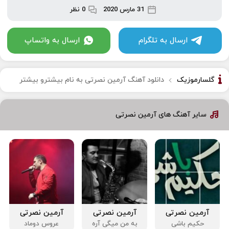
31 مارس 2020
0 نظر
ارسال به تلگرام
ارسال به واتساپ
گلسارموزیک
دانلود آهنگ آرمین نصرتی به نام بیشترو بیشتر
سایر آهنگ های آرمین نصرتی
آرمین نصرتی
آرمین نصرتی
آرمین نصرتی
حکیم باشی
به من میگی آره
عروس دوماد