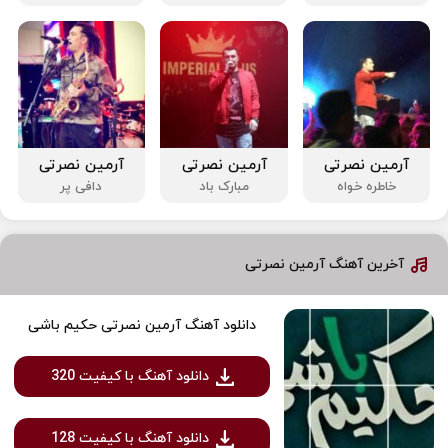
آرمین نصرتی
آرمین نصرتی
آرمین نصرتی
خاطره خواه
مبارک باد
دافی پر
آخرین آهنگ آرمین نصرتی
دانلود آهنگ آرمین نصرتی حکیم باشی
دانلود آهنگ با کیفیت 320
دانلود آهنگ با کیفیت 128