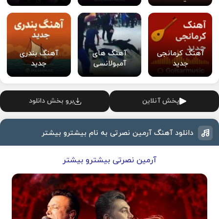
آهنگ کرمانجی
آهنگ های
آهنگ بندری
جدید
آمبولانسی
جدید
پخش آنلاین
برو بخش دانلود
دانلود آهنگ آرمین نصرتی به نام بیشترو بیشتر
آرمین نصرتی بیشترو بیشتر