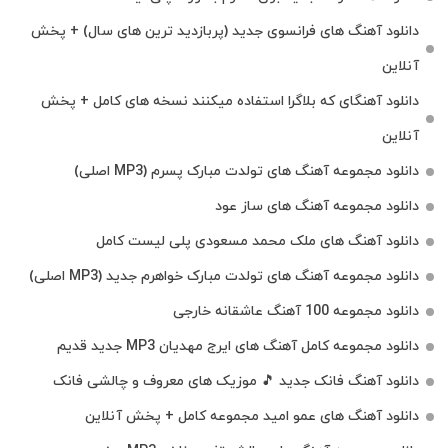
دانلود آهنگ های فرانسوی جدید (پربازدید ترین های سال) + پخش
آنلاین
دانلود آهنگای که بلاگرا استفاده میکنند نسخه های کامل + پخش
آنلاین
دانلود مجموعه آهنگ های تولدت مبارک پسرم (MP3 اصلی)
دانلود مجموعه آهنگ های ساز عود
دانلود آهنگ های ملک‌ محمد مسعودی پلی لیست کامل
دانلود مجموعه آهنگ های تولدت مبارک خواهرم جدید (MP3 اصلی)
دانلود مجموعه 100 آهنگ عاشقانه خارجی
دانلود مجموعه کامل آهنگ های ایرج مهدیان MP3 جدید قدیم
دانلود آهنگ فانک جدید 🎵 موزیک‌ های معروف و چالشی فانک
دانلود آهنگ های عمو امید مجموعه کامل + پخش آنلاین