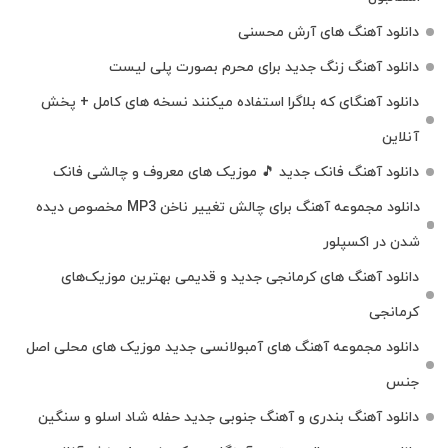
دانلود آهنگ های آرش محسنی
دانلود آهنگ زنگ جدید برای محرم بصورت پلی لیست
دانلود آهنگای که بلاگرا استفاده میکنند نسخه های کامل + پخش
آنلاین
دانلود آهنگ فانک جدید 🎵 موزیک‌ های معروف و چالشی فانک
دانلود مجموعه آهنگ برای چالش تغییر ناخن MP3 مخصوص دیده
شدن در اکسپلور
دانلود آهنگ‌ های کرمانجی جدید و قدیمی بهترین موزیک‌های
کرمانجی
دانلود مجموعه آهنگ های آمبولانسی جدید موزیک های محلی اصل
جنس
دانلود آهنگ بندری و آهنگ جنوبی جدید حفله شاد اسلو و سنگین