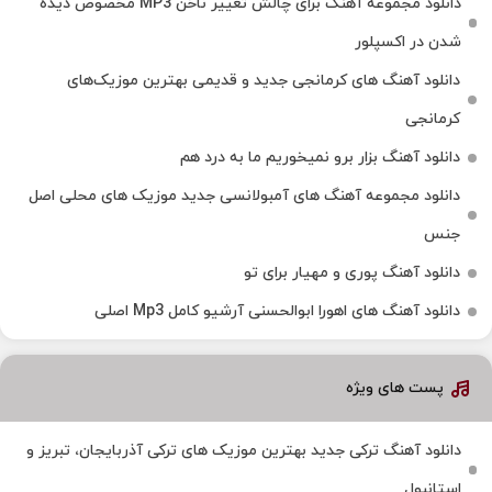
دانلود مجموعه آهنگ برای چالش تغییر ناخن MP3 مخصوص دیده
شدن در اکسپلور
دانلود آهنگ‌ های کرمانجی جدید و قدیمی بهترین موزیک‌های
کرمانجی
دانلود آهنگ بزار برو نمیخوریم ما به درد هم
دانلود مجموعه آهنگ های آمبولانسی جدید موزیک های محلی اصل
جنس
دانلود آهنگ پوری و مهیار برای تو
دانلود آهنگ های اهورا ابوالحسنی آرشیو کامل Mp3 اصلی
پست های ویژه
دانلود آهنگ ترکی جدید بهترین موزیک‌ های ترکی آذربایجان، تبریز و
استانبول