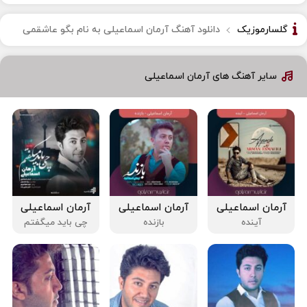
گلسارموزیک
دانلود آهنگ آرمان اسماعیلی به نام بگو عاشقمی
سایر آهنگ های آرمان اسماعیلی
آرمان اسماعیلی
آرمان اسماعیلی
آرمان اسماعیلی
آینده
بازنده
چی باید میگفتم