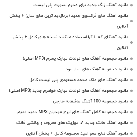
دانلود آهنگ زنگ جدید برای محرم بصورت پلی لیست
دانلود آهنگ های فرانسوی جدید (پربازدید ترین های سال) + پخش
آنلاین
دانلود آهنگای که بلاگرا استفاده میکنند نسخه های کامل + پخش
آنلاین
دانلود مجموعه آهنگ های تولدت مبارک پسرم (MP3 اصلی)
دانلود مجموعه آهنگ های ساز عود
دانلود آهنگ های ملک‌ محمد مسعودی پلی لیست کامل
دانلود مجموعه آهنگ های تولدت مبارک خواهرم جدید (MP3 اصلی)
دانلود مجموعه 100 آهنگ عاشقانه خارجی
دانلود مجموعه کامل آهنگ های ایرج مهدیان MP3 جدید قدیم
دانلود آهنگ فانک جدید 🎵 موزیک‌ های معروف و چالشی فانک
دانلود آهنگ های عمو امید مجموعه کامل + پخش آنلاین