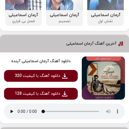
آرمان اسماعیلی
آرمان اسماعیلی
آرمان اسماعیلی
نقش اول
تصمیم
فصل بی قراری
آخرین آهنگ آرمان اسماعیلی
دانلود آهنگ آرمان اسماعیلی آینده
دانلود آهنگ با کیفیت 320
دانلود آهنگ با کیفیت 128