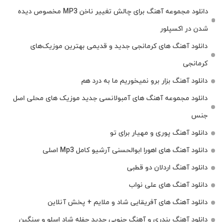
دانلود مجموعه آهنگ برای چالش تغییر ناخن MP3 مخصوص دیده
شدن در اکسپلور
دانلود آهنگ‌ های کرمانجی جدید و قدیمی بهترین موزیک‌های
کرمانجی
دانلود آهنگ بزار برو نمیخوریم ما به درد هم
دانلود مجموعه آهنگ های آمبولانسی جدید موزیک های محلی اصل
جنس
دانلود آهنگ پوری و مهیار برای تو
دانلود آهنگ های اهورا ابوالحسنی آرشیو کامل Mp3 اصلی
دانلود آهنگ اردلان دو قطبی
دانلود آهنگ های علی نواب
دانلود آهنگ های آفریقایی شاد و ملایم + پخش آنلاین
دانلود آهنگ بندری و آهنگ جنوبی جدید حفله شاد اسلو و سنگین