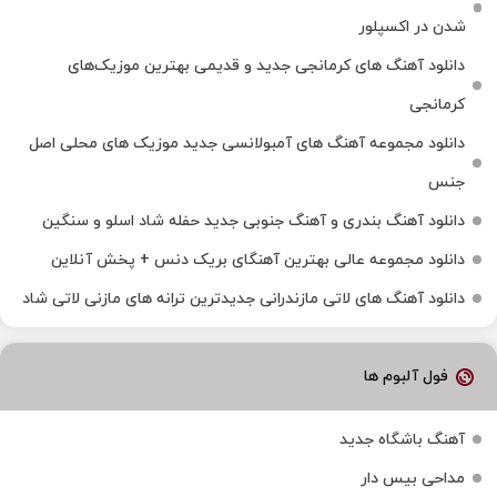
شدن در اکسپلور
دانلود آهنگ‌ های کرمانجی جدید و قدیمی بهترین موزیک‌های
کرمانجی
دانلود مجموعه آهنگ های آمبولانسی جدید موزیک های محلی اصل
جنس
دانلود آهنگ بندری و آهنگ جنوبی جدید حفله شاد اسلو و سنگین
دانلود مجموعه عالی بهترین آهنگای بریک دنس + پخش آنلاین
دانلود آهنگ‌ های لاتی مازندرانی جدیدترین ترانه های مازنی لاتی شاد
فول آلبوم ها
آهنگ باشگاه جدید
مداحی بیس دار