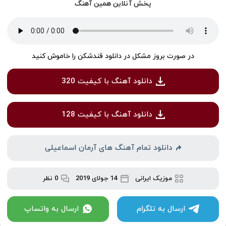
پخش آنلاین همین آهنگ
در صورت بروز مشکل در دانلود قندشکن را خاموش کنید
دانلود آهنگ با کیفیت 320
دانلود آهنگ با کیفیت 128
دانلود تمام آهنگ های آرمان اسماعیلی
موزیک ایرانی
14 جولای 2019
0 نظر
ارسال به تلگرام
ارسال به واتساپ