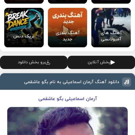
آهنگ های
آهنگ بندری
بریک دنس
آمبولانسی
جدید
پخش آنلاین
برو بخش دانلود
دانلود آهنگ آرمان اسماعیلی به نام بگو عاشقمی
آرمان اسماعیلی بگو عاشقمی