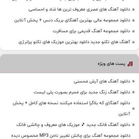
دانلود آهنگ های مصری معروف ترین ها شاد و احساسی
دانلود مجموعه عالی بهترین آهنگای بریک دنس + پخش آنلاین
دانلود مجموعه آهنگ قدیمی برای مسافرت
آهنگ های تکنو جدید دانلود بهترین موزیک های تکنو پرانرژی
پست های ویژه
دانلود آهنگ های آرش محسنی
دانلود آهنگ زنگ جدید برای محرم بصورت پلی لیست
دانلود آهنگای که بلاگرا استفاده میکنند نسخه های کامل + پخش
آنلاین
دانلود آهنگ فانک جدید 🎵 موزیک‌ های معروف و چالشی فانک
دانلود مجموعه آهنگ برای چالش تغییر ناخن MP3 مخصوص دیده