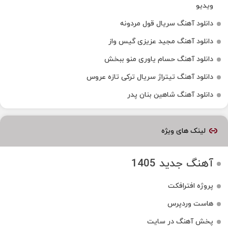
ویدیو
دانلود آهنگ سریال قول مردونه
دانلود آهنگ مجید عزیزی گیس واز
دانلود آهنگ حسام یاوری منو ببخش
دانلود آهنگ تیتراژ سریال ترکی تازه عروس
دانلود آهنگ شاهین بنان پدر
لینک های ویژه
آهنگ جدید 1405
پروژه افترافکت
هاست وردپرس
پخش آهنگ در سایت