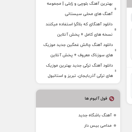
بهترین آهنگ بلوچی و زابلی | مجموعه
آهنگ‌ های محلی سیستانی
دانلود آهنگای که بلاگرا استفاده میکنند
نسخه های کامل + پخش آنلاین
دانلود آهنگ چالش غمگین جدید موزیک
های سوزناک معروف + پخش آنلاین
دانلود آهنگ ترکی جدید بهترین موزیک‌
های ترکی آذربایجان، تبریز و استانبول
فول آلبوم ها
آهنگ باشگاه جدید
مداحی بیس دار