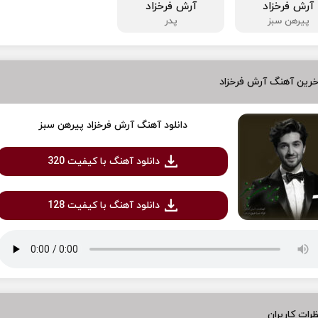
آرش فرخزاد
آرش فرخزاد
پیرهن سبز
پدر
رین آهنگ آرش فرخزاد
دانلود آهنگ آرش فرخزاد پیرهن سبز
دانلود آهنگ با کیفیت 320
دانلود آهنگ با کیفیت 128
رات کاربران