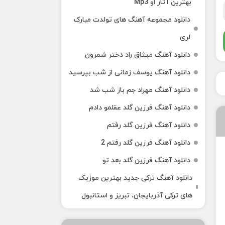
بهترین آثار او Mp3
دانلود مجموعه آهنگ های تولدت مبارک
لری
دانلود آهنگ میثاق راد دختر شمرون
دانلود آهنگ یوسف زمانی از شب بپرسید
دانلود آهنگ مهراد جم باز شب شد
دانلود آهنگ فرزین گلد عقلمو دادم
دانلود آهنگ فرزین گلد رفتم
دانلود آهنگ فرزین گلد رفتم 2
دانلود آهنگ فرزین گلد بعد تو
دانلود آهنگ ترکی جدید بهترین موزیک‌
های ترکی آذربایجان، تبریز و استانبول