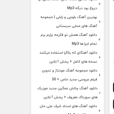
دروغ بود دیگه Mp3
بهترین آهنگ بلوچی و زابلی | مجموعه
آهنگ‌ های محلی سیستانی
دانلود آهنگ همش تو فکرمه بزارم برم
تمام اجرا ها Mp3
دانلود آهنگای که بلاگرا استفاده میکنند
نسخه های کامل + پخش آنلاین
دانلود مجموعه آهنگ مونتاژ و تدوین
فیلم عروسی جدید خاص + 50
دانلود آهنگ چالش غمگین جدید موزیک
های سوزناک معروف + پخش آنلاین
دانلود آهنگ های استاد شرف علی خان