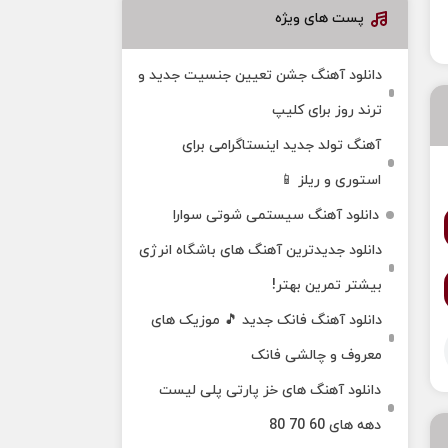
پست های ویژه
دانلود آهنگ جشن تعیین جنسیت جدید و
ترند روز برای کلیپ
آهنگ تولد جدید اینستاگرامی برای
استوری و ریلز 📱
دانلود آهنگ سیستمی شوتی سوارا
دانلود جدیدترین آهنگ‌ های باشگاه انرژی
بیشتر تمرین بهتر!
دانلود آهنگ فانک جدید 🎵 موزیک‌ های
معروف و چالشی فانک
دانلود آهنگ های خز پارتی پلی لیست
دهه های 60 70 80