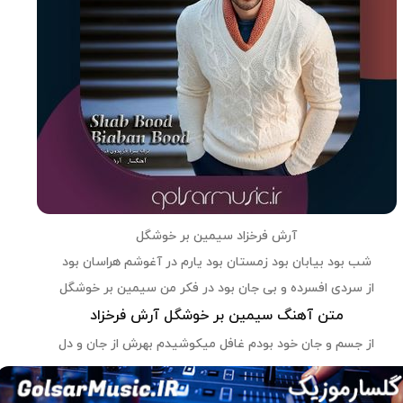
آرش فرخزاد سیمین بر خوشگل
شب بود بیابان بود زمستان بود یارم در آغوشم هراسان بود
از سردی افسرده و بی جان بود در فکر من سیمین بر خوشگل
متن آهنگ سیمین بر خوشگل آرش فرخزاد
از جسم و جان خود بودم غافل میکوشیدم بهرش از جان و دل