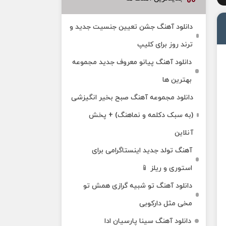
دانلود آهنگ جشن تعیین جنسیت جدید و
ترند روز برای کلیپ
دانلود آهنگ پیانو معروف جدید مجموعه
بهترین ها
دانلود مجموعه آهنگ صبح بخیر انگیزشی
(به سبک دکلمه و نماهنگ) + پخش
آنلاین
آهنگ تولد جدید اینستاگرامی برای
استوری و ریلز 📱
دانلود آهنگ تو شبیه گرازی همش تو
مخی مثل دارکوبی
دانلود آهنگ سینا پارسیان ادا