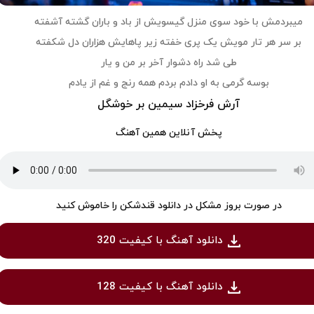
میبردمش با خود سوی منزل گیسویش از باد و باران گشته آشفته
بر سر هر تار مویش یک پری خفته زیر پاهایش هزاران دل شکفته
طی شد راه دشوار آخر بر من و یار
بوسه گرمی به او دادم بردم همه رنج و غم از یادم
آرش فرخزاد سیمین بر خوشگل
پخش آنلاین همین آهنگ
در صورت بروز مشکل در دانلود قندشکن را خاموش کنید
دانلود آهنگ با کیفیت 320
دانلود آهنگ با کیفیت 128