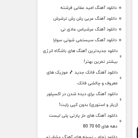
دانلود آهنگ امید عقابی فرشته
دانلود آهنگ عربی رش رش ترشرش
دانلود آهنگ عرشیاس عادی نی
دانلود آهنگ سیستمی شوتی سوارا
دانلود جدیدترین آهنگ‌ های باشگاه انرژی
بیشتر تمرین بهتر!
دانلود آهنگ فانک جدید 🎵 موزیک‌ های
معروف و چالشی فانک
دانلود آهنگ برای دیده شدن در اکسپلور
(ریلز و استوری) بدون کپی رایت!
دانلود آهنگ های خز پارتی پلی لیست
دهه های 60 70 80
دانلود تمامی نسخه های آهنگ عشق تو