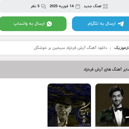
اهنگ جدید
14 فوریه 2025
5 نظر
ارسال به تلگرام
ارسال به واتساپ
ارموزیک
دانلود آهنگ آرش فرخزاد سیمین بر خوشگل
یر آهنگ های آرش فرخزاد