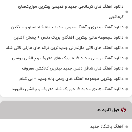
دانلود آهنگ‌ های کرمانجی جدید و قدیمی بهترین موزیک‌های
کرمانجی
دانلود آهنگ بندری و آهنگ جنوبی جدید حفله شاد اسلو و سنگین
دانلود مجموعه عالی بهترین آهنگای بریک دنس + پخش آنلاین
دانلود آهنگ‌ های لاتی مازندرانی جدیدترین ترانه های مازنی لاتی شاد
دانلود آهنگ روسی جدید 🎶 موزیک‌ های معروف و چالشی روسی
دانلود آهنگ های شافل دنس جدید بهترین کالکشن معروف
دانلود بهترین مجموعه آهنگ های رقص باله جدید + بی کلام
دانلود آهنگ هندی جدید 🎶 موزیک شاد معروف و چالشی بالیوود
فول آلبوم ها
آهنگ باشگاه جدید