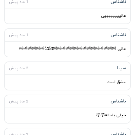
ناشناس
1 ماه پیش
عالییییییییی
ناشناس
1 ماه پیش
عالی 🤣🤣🤣🤣🤣🤣🤣🤣🤣🤣🤣🤣🤣🤣🤣🥰🥰🤣🤣🤣🤣🤣🤣
سینا
2 ماه پیش
عشق است
ناشناس
2 ماه پیش
خیلی باحاله🤣🤣
ناشناس
2 ماه پیش