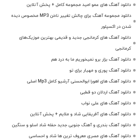
دانلود آهنگ های عمو امید مجموعه کامل + پخش آنلاین
دانلود مجموعه آهنگ برای چالش تغییر ناخن MP3 مخصوص دیده
شدن در اکسپلور
دانلود آهنگ‌ های کرمانجی جدید و قدیمی بهترین موزیک‌های
کرمانجی
دانلود آهنگ بزار برو نمیخوریم ما به درد هم
دانلود آهنگ پوری و مهیار برای تو
دانلود آهنگ های اهورا ابوالحسنی آرشیو کامل Mp3 اصلی
دانلود آهنگ اردلان دو قطبی
دانلود آهنگ های علی نواب
دانلود آهنگ های آفریقایی شاد و ملایم + پخش آنلاین
دانلود آهنگ بندری و آهنگ جنوبی جدید حفله شاد اسلو و سنگین
دانلود آهنگ های مصری معروف ترین ها شاد و احساسی