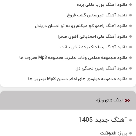
دانلود آهنگ پوریا ملکی برده
دانلود آهنگ امیرعباس گلاب فروغ
دانلود آهنگ راهمو کج میکنم رو به تو احسان دریادل
دانلود آهنگ علی احمدیانی آهوی صحرا
دانلود آهنگ رضا ملک زاده نوش جانت
دانلود مجموعه مداحی وفات حضرت معصومه Mp3 معروف ها
دانلود آهنگ رامین تجنگی دل
دانلود مجموعه مولودی های امام حسین Mp3 بهترین ها
لینک های ویژه
آهنگ جدید 1405
پروژه افترافکت