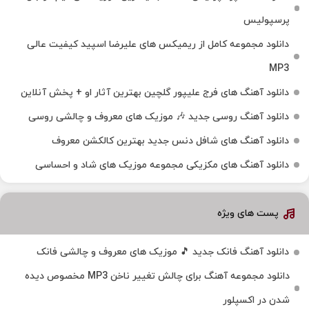
پرسپولیس
دانلود مجموعه کامل از ریمیکس های علیرضا اسپید کیفیت عالی
MP3
دانلود آهنگ های فرج علیپور گلچین بهترین آثار او + پخش آنلاین
دانلود آهنگ روسی جدید 🎶 موزیک‌ های معروف و چالشی روسی
دانلود آهنگ های شافل دنس جدید بهترین کالکشن معروف
دانلود آهنگ‌ های مکزیکی مجموعه موزیک‌ های شاد و احساسی
پست های ویژه
دانلود آهنگ فانک جدید 🎵 موزیک‌ های معروف و چالشی فانک
دانلود مجموعه آهنگ برای چالش تغییر ناخن MP3 مخصوص دیده
شدن در اکسپلور