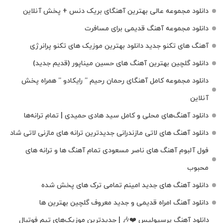
دانلود مجموعه عالی بهترین آهنگای بریک دنس + پخش آنلاین
دانلود مجموعه آهنگ قدیمی برای مسافرت
آهنگ های تکنو جدید دانلود بهترین موزیک های تکنو پرانرژی
دانلود گلچین بهترین آهنگ های حسین میناپور (قدیم جدید)
دانلود مجموعه کامل آهنگای رحمان رحیم ” رایکادو ” همراه پخش
آنلاین
دانلود آهنگ‌های محلی و کامل سید هادی حمیدی | تمام ترانه‌ها
دانلود آهنگ‌ های لاتی مازندرانی جدیدترین ترانه های مازنی لاتی شاد
فول آلبوم آهنگ‌ های ناصر مسعودی تمام آهنگ‌ ها و ترانه‌ های
محبوب
دانلود آهنگ های جدید امینم تمامی ترک های پخش شده
دانلود آهنگ امراه قدیمی و جدید معروف گلچین بهترین ها
دانلود آهنگ پرسپولیس ❤️🎶 | جدیدترین موزیک‌های تیم فوتبال