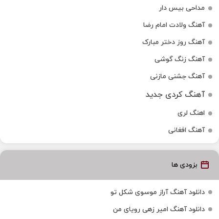
مداحی بیس دار
آهنگ ولادت امام رضا
آهنگ روز دختر مبارک
آهنگ زنگ گوشی
آهنگ جشنی مازنی
آهنگ کردی جدید
اهنگ لری
آهنگ افغانی
بزودی ها
دانلود آهنگ آراز موسوی شکل تو
دانلود آهنگ امیر زهی رویای من