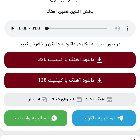
پخش آنلاین همین آهنگ
در صورت بروز مشکل در دانلود قندشکن را خاموش کنید
دانلود آهنگ با کیفیت 320
دانلود آهنگ با کیفیت 128
اهنگ جدید
1 جولای 2026
14 نظر
ارسال به تلگرام
ارسال به واتساپ