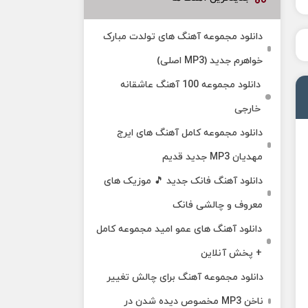
دانلود مجموعه آهنگ های تولدت مبارک
خواهرم جدید (MP3 اصلی)
دانلود مجموعه 100 آهنگ عاشقانه
خارجی
دانلود مجموعه کامل آهنگ های ایرج
مهدیان MP3 جدید قدیم
دانلود آهنگ فانک جدید 🎵 موزیک‌ های
معروف و چالشی فانک
دانلود آهنگ های عمو امید مجموعه کامل
+ پخش آنلاین
دانلود مجموعه آهنگ برای چالش تغییر
ناخن MP3 مخصوص دیده شدن در