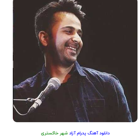
دانلود آهنگ پدرام آزاد
شهر خاکستری