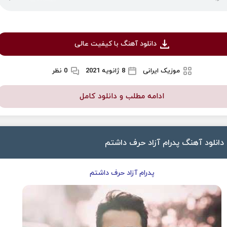
دانلود آهنگ با کیفیت عالی
موزیک ایرانی
8 ژانویه 2021
0 نظر
ادامه مطلب و دانلود کامل
دانلود آهنگ پدرام آزاد حرف داشتم
پدرام آزاد حرف داشتم