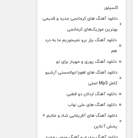
اکسپلور
دانلود آهنگ‌ های کرمانجی جدید و قدیمی
بهترین موزیک‌های کرمانجی
دانلود آهنگ بزار برو نمیخوریم ما به درد
هم
دانلود آهنگ پوری و مهیار برای تو
دانلود آهنگ های اهورا ابوالحسنی آرشیو
کامل Mp3 اصلی
دانلود آهنگ اردلان دو قطبی
دانلود آهنگ های علی نواب
دانلود آهنگ های آفریقایی شاد و ملایم +
پخش آنلاین
دانلود آهنگ بندری و آهنگ جنوبی جدید