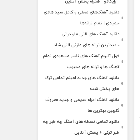
” رایکادو ” همراه پخش آنلاین
دانلود آهنگ‌های محلی و کامل سید هادی
حمیدی | تمام ترانه‌ها
دانلود آهنگ‌ های لاتی مازندرانی
جدیدترین ترانه های مازنی لاتی شاد
فول آلبوم آهنگ‌ های ناصر مسعودی تمام
آهنگ‌ ها و ترانه‌ های محبوب
دانلود آهنگ های جدید امینم تمامی ترک
های پخش شده
دانلود آهنگ امراه قدیمی و جدید معروف
گلچین بهترین ها
3 و
دانلود تمامی نسخه های آهنگ چه خبر چه
خبر ترکی + پخش آنلاین