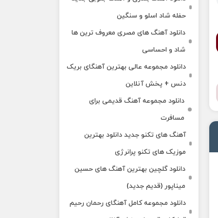
حفله شاد اسلو و سنگین
دانلود آهنگ های مصری معروف ترین ها
شاد و احساسی
دانلود مجموعه عالی بهترین آهنگای بریک
دنس + پخش آنلاین
دانلود مجموعه آهنگ قدیمی برای
مسافرت
آهنگ های تکنو جدید دانلود بهترین
موزیک های تکنو پرانرژی
دانلود گلچین بهترین آهنگ های حسین
میناپور (قدیم جدید)
دانلود مجموعه کامل آهنگای رحمان رحیم