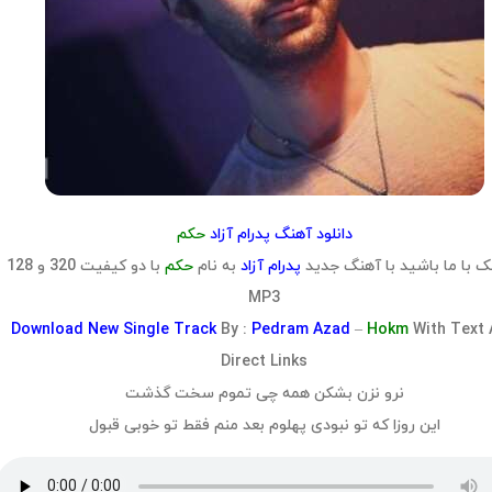
دانلود آهنگ پدرام آزاد
حکم
 با ما باشید با آهنگ جدید
پدرام آزاد
به نام
حکم
با دو کیفیت 320 و 128
MP3
Download
New Single Track
By :
Pedram Azad
–
Hokm
With Text
Direct Links
نرو نزن بشکن همه چی تموم سخت گذشت
این روزا که تو نبودی پهلوم بعد منم فقط تو خوبی قبول