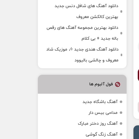
دانلود آهنگ های شافل دنس جدید
بهترین کالکشن معروف
دانلود بهترین مجموعه آهنگ های رقص
باله جدید + بی کلام
دانلود آهنگ هندی جدید 🎶 موزیک شاد
معروف و چالشی بالیوود
فول آلبوم ها
آهنگ باشگاه جدید
مداحی بیس دار
آهنگ روز دختر مبارک
آهنگ زنگ گوشی