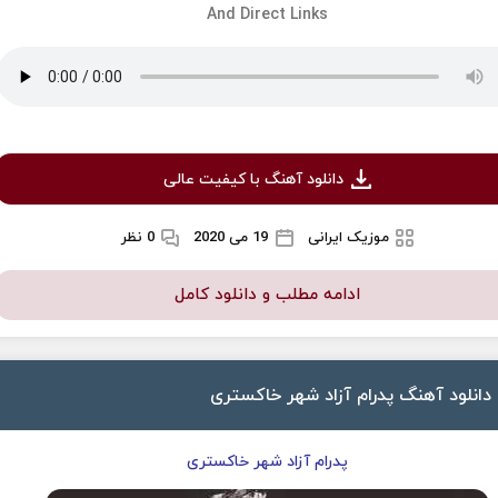
And Direct Links
دانلود آهنگ با کیفیت عالی
موزیک ایرانی
19 می 2020
0 نظر
ادامه مطلب و دانلود کامل
دانلود آهنگ پدرام آزاد شهر خاکستری
پدرام آزاد شهر خاکستری