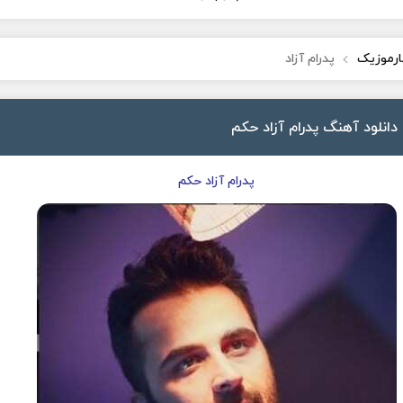
ارموزیک
پدرام آزاد
دانلود آهنگ پدرام آزاد حکم
پدرام آزاد حکم