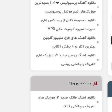
دانلود آهنگ پرسپولیس ❤️🎶 | جدیدترین
موزیک‌های تیم فوتبال پرسپولیس
دانلود مجموعه کامل از ریمیکس های
علیرضا اسپید کیفیت عالی MP3
دانلود آهنگ های فرج علیپور گلچین
بهترین آثار او + پخش آنلاین
دانلود آهنگ روسی جدید 🎶 موزیک‌ های
معروف و چالشی روسی
پست های ویژه
دانلود آهنگ فانک جدید 🎵 موزیک‌ های
معروف و چالشی فانک