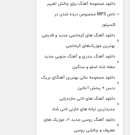
دانلود مجموعه آهنگ برای چالش تغییر
ناخن MP3 مخصوص دیده شدن در
اکسپلور
دانلود آهنگ‌ های کرمانجی جدید و قدیمی
بهترین موزیک‌های کرمانجی
دانلود آهنگ بندری و آهنگ جنوبی جدید
حفله شاد اسلو و سنگین
دانلود مجموعه عالی بهترین آهنگای بریک
دنس + پخش آنلاین
دانلود آهنگ‌ های لاتی مازندرانی
جدیدترین ترانه های مازنی لاتی شاد
دانلود آهنگ روسی جدید 🎶 موزیک‌ های
معروف و چالشی روسی