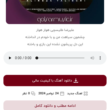
علیرضا طلیسچی هوار هوار
چشمون سیاهت من و با خودم در انداخته
این دل پریشون نشده این بازی و باخته
دانلود آهنگ با کیفیت عالی
اهنگ جدید
24 نوامبر 2024
0 نظر
ادامه مطلب و دانلود کامل