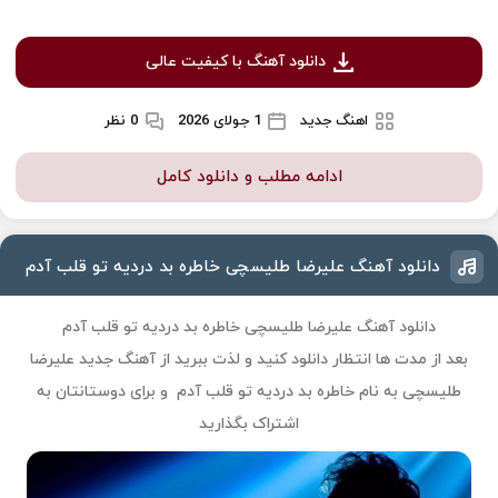
دانلود آهنگ با کیفیت عالی
اهنگ جدید
1 جولای 2026
0 نظر
ادامه مطلب و دانلود کامل
دانلود آهنگ علیرضا طلیسچی خاطره بد دردیه تو قلب آدم
دانلود آهنگ علیرضا طلیسچی خاطره بد دردیه تو قلب آدم
بعد از مدت ها انتظار دانلود کنید و لذت ببرید از آهنگ جدید
علیرضا
طلیسچی
به نام
خاطره بد دردیه تو قلب آدم
و برای دوستانتان به
اشتراک بگذارید