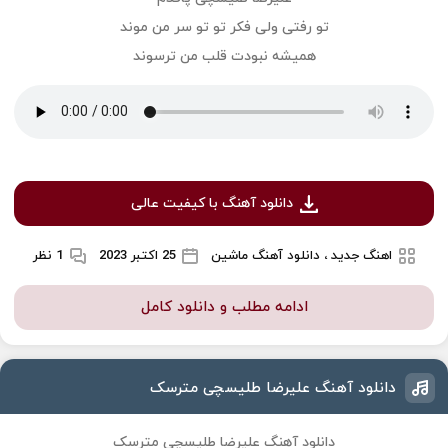
تو رفتی ولی فکر تو تو سر من موند
همیشه نبودت قلب من ترسوند
دانلود آهنگ با کیفیت عالی
اهنگ جدید ، دانلود آهنگ ماشین
25 اکتبر 2023
1 نظر
ادامه مطلب و دانلود کامل
دانلود آهنگ علیرضا طلیسچی مترسک
دانلود آهنگ علیرضا طلیسچی مترسک