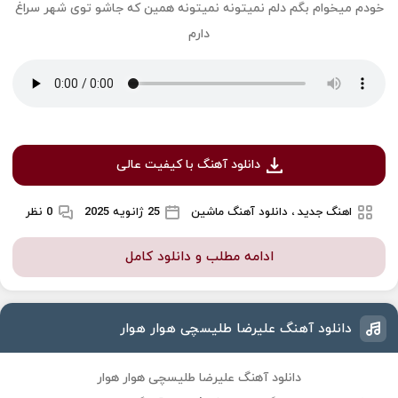
خودم میخوام بگم دلم نمیتونه نمیتونه همین که جاشو توی شهر سراغ
دارم
دانلود آهنگ با کیفیت عالی
اهنگ جدید ، دانلود آهنگ ماشین
25 ژانویه 2025
0 نظر
ادامه مطلب و دانلود کامل
دانلود آهنگ علیرضا طلیسچی هوار هوار
دانلود آهنگ علیرضا طلیسچی هوار هوار