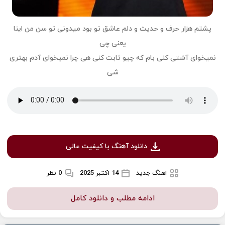
پشتم هزار حرف و‌ حدیث و دلم عاشق تو‌ بود میدونی تو سن من اینا
یعنی چی
نمیخوای آشتی کنی بام که چیو ثابت کنی هی چرا نمیخوای آدم بهتری
شی
دانلود آهنگ با کیفیت عالی
اهنگ جدید
14 اکتبر 2025
0 نظر
ادامه مطلب و دانلود کامل