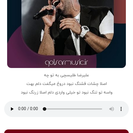
علیرضا طلیسچی به تو چه
اصلا چشات قشنگ نبود دروغ میگفت دلم بهت
واسه تو تنگ نبود تو خیلی واردی دلم اصلا زرنگ نبود