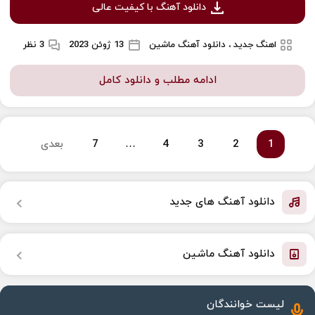
دانلود آهنگ با کیفیت عالی
اهنگ جدید ، دانلود آهنگ ماشین
13 ژوئن 2023
3 نظر
ادامه مطلب و دانلود کامل
1
2
3
4
…
7
بعدی
دانلود آهنگ های جدید
دانلود آهنگ ماشین
لیست خوانندگان