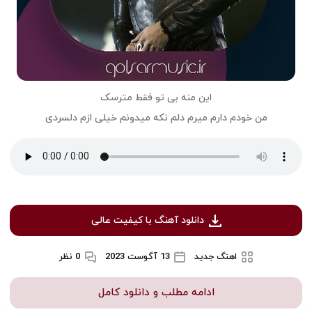
این منه بی تو فقط مترسک
من خودم دارم میرم دلم نکه میدونم خیلی ازم دلسردی
دانلود آهنگ با کیفیت عالی
اهنگ جدید
13 آگوست 2023
0 نظر
ادامه مطلب و دانلود کامل