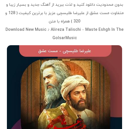
بدون محدودیت دانلود کنید و لذت ببرید از آهنگ جدید و بسیار زیبا و
متفاوت مست عشق از علیرضا طلیسچی عزیز با برترین کیفیت ( 128 و
320 ) همراه با متن
Download New Music ♪ Alireza Talischi – Maste Eshgh In The
GolsarMusic