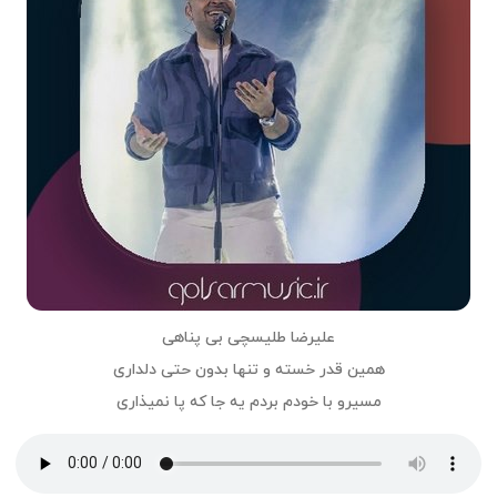
علیرضا طلیسچی بی‌ پناهی
همین قدر خسته و تنها بدون حتی دلداری
مسیرو با خودم بردم یه جا که پا نمیذاری