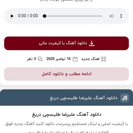
دانلود آهنگ با کیفیت عالی
اهنگ جدید
15 نوامبر 2025
3 نظر
ادامه مطلب و دانلود کامل
دانلود آهنگ علیرضا طلیسچی دریغ
دانلود آهنگ علیرضا طلیسچی دریغ
با کیفیت اصلی و لینک مستقیم پرسرعت دانلود کنید آهنگ جدید فوق
العاده زیبا به نام دریغ با صدای علیرضا طلیسچی