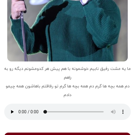
ما یه مشت رفیق نابیم خوشمونه با هم پیش هر کدومشونم دیگه رو به
راهم
دم همه بچه ها گرم دم همه بچه ها گرم تو رفاقتم باهاشون همه چیمو
دادم