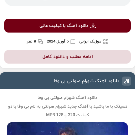
دانلود آهنگ با کیفیت عالی
موزیک ایرانی
5 آوریل 2024
8 نظر
ادامه مطلب و دانلود کامل
دانلود آهنگ شهرام صولتی بی وفا
دانلود آهنگ شهرام صولتی بی وفا
همینک با ما باشید با آهنگ جدید
شهرام صولتی
به نام
بی وفا
با دو
کیفیت 320 و 128 MP3