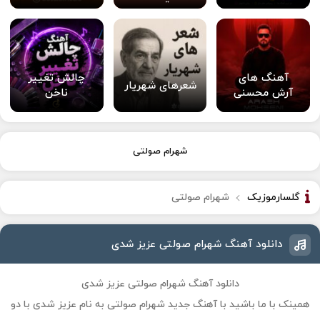
آهنگ های
چالش تغییر
شعرهای شهریار
آرش محسنی
ناخن
شهرام صولتی
گلسارموزیک
شهرام صولتی
دانلود آهنگ شهرام صولتی عزیز شدی
دانلود آهنگ شهرام صولتی عزیز شدی
همینک با ما باشید با آهنگ جدید
شهرام صولتی
به نام
عزیز شدی
با دو