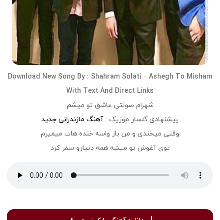
Download
New Song
By :
Shahram Solati
– Ashegh To Misham
With Text And Direct Links
شهرام صولتی عاشق تو میشم
پیشنهادی گلسار موزیک :
آهنگ مازندرانی جدید
وقتی میخندی و من باز واسه خنده هات میمیرم
توی آغوش تو میشه همه دنیارو سفر کرد