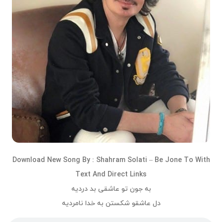
Download
New Song
By :
Shahram Solati
– Be Jone To With
Text And Direct Links
به جون تو عاشقی بد دردیه
دل عاشقو شکستن به خدا نامردیه