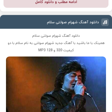
ادامه مطلب و دانلود کامل
دانلود آهنگ شهرام صولتی سلام
دانلود آهنگ شهرام صولتی سلام
همینک با ما باشید با آهنگ جدید
شهرام صولتی
به نام
سلام
با دو
کیفیت 320 و 128 MP3