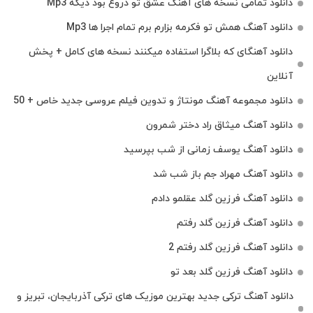
دانلود تمامی نسخه های آهنگ عشق تو دروغ بود دیگه Mp3
دانلود آهنگ همش تو فکرمه بزارم برم تمام اجرا ها Mp3
دانلود آهنگای که بلاگرا استفاده میکنند نسخه های کامل + پخش
آنلاین
دانلود مجموعه آهنگ مونتاژ و تدوین فیلم عروسی جدید خاص + 50
دانلود آهنگ میثاق راد دختر شمرون
دانلود آهنگ یوسف زمانی از شب بپرسید
دانلود آهنگ مهراد جم باز شب شد
دانلود آهنگ فرزین گلد عقلمو دادم
دانلود آهنگ فرزین گلد رفتم
دانلود آهنگ فرزین گلد رفتم 2
دانلود آهنگ فرزین گلد بعد تو
دانلود آهنگ ترکی جدید بهترین موزیک‌ های ترکی آذربایجان، تبریز و