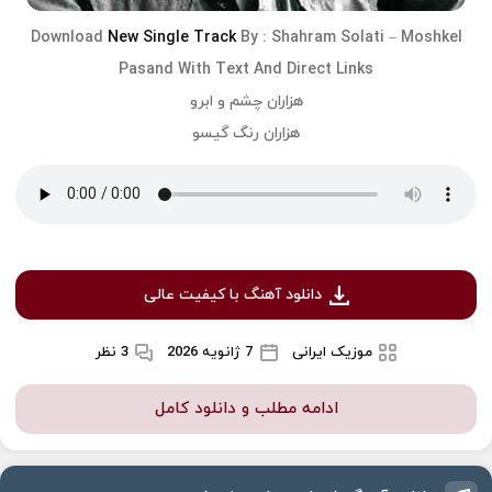
Download
New Single Track
By :
Shahram Solati
–
Moshkel
Pasand
With Text And Direct Links
هزاران چشم و ابرو
هزاران رنگ گیسو
دانلود آهنگ با کیفیت عالی
موزیک ایرانی
7 ژانویه 2026
3 نظر
ادامه مطلب و دانلود کامل