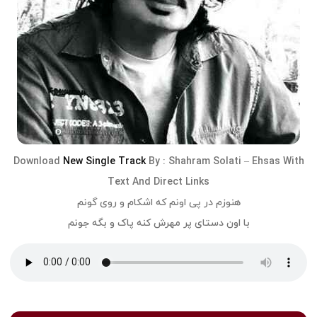
Download
New Single Track
By :
Shahram Solati
–
Ehsas
With
Text And Direct Links
هنوزم در پی اونم که اشکام و روی گونم
با اون دستای پر مهرش کنه پاک و بگه جونم