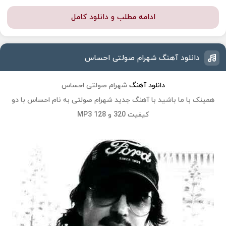
ادامه مطلب و دانلود کامل
دانلود آهنگ شهرام صولتی احساس
دانلود آهنگ
شهرام صولتی احساس
همینک با ما باشید با آهنگ جدید
شهرام صولتی
به نام
احساس
با دو
کیفیت 320 و 128 MP3