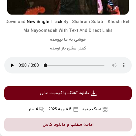
Download
New Single Track
By :
Shahram Solati
–
Khoshi Beh
Ma Nayoomadeh
With Text And Direct Links
خوشی به ما نیومده
کفتر عشق باز اومده
دانلود آهنگ با کیفیت عالی
اهنگ جدید
5 فوریه 2025
4 نظر
ادامه مطلب و دانلود کامل