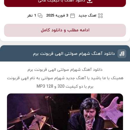
دانلود آهنگ با کیفیت عالی
اهنگ جدید
3 فوریه 2025
1 نظر
ادامه مطلب و دانلود کامل
دانلود آهنگ شهرام صولتی الهی قربونت برم
دانلود آهنگ شهرام صولتی الهی قربونت برم
همینک با ما باشید با آهنگ جدید
شهرام صولتی
به نام
الهی قربونت
برم
با دو کیفیت 320 و 128 MP3