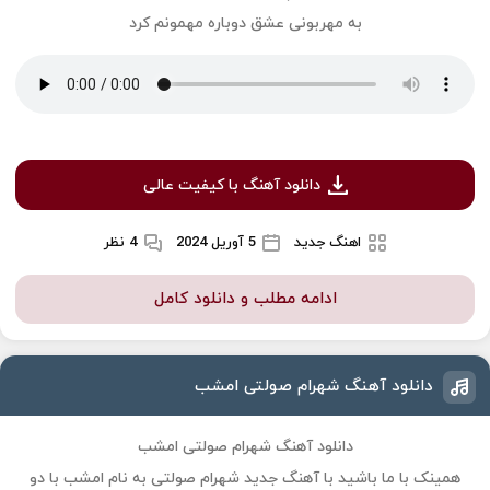
به مهربونی عشق دوباره مهمونم کرد
دانلود آهنگ با کیفیت عالی
اهنگ جدید
5 آوریل 2024
4 نظر
ادامه مطلب و دانلود کامل
دانلود آهنگ شهرام صولتی امشب
دانلود آهنگ شهرام صولتی امشب
همینک با ما باشید با آهنگ جدید
شهرام صولتی
به نام
امشب
با دو