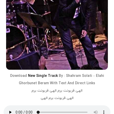
Download
New Single Track
By :
Shahram Solati
–
Elahi
Ghorbunet Beram
With Text And Direct Links
الهی قربونت برم الهی قربونت برم
الهی قربونت برم الهی