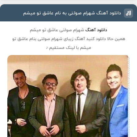
دانلود آهنگ شهرام صولتی به نام عاشق تو میشم
دانلود آهنگ
شهرام صولتی عاشق تو میشم
همین حالا دانلود کنید آهنگ زیبای
شهرام صولتی
بنام عاشق تو
میشم با لینک مستقیم ♪