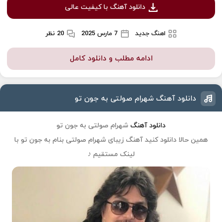
دانلود آهنگ با کیفیت عالی
اهنگ جدید
7 مارس 2025
20 نظر
ادامه مطلب و دانلود کامل
دانلود آهنگ شهرام صولتی به جون تو
دانلود آهنگ
شهرام صولتی به جون تو
همین حالا دانلود کنید آهنگ زیبای
شهرام صولتی
بنام به جون تو با
لینک مستقیم ♪