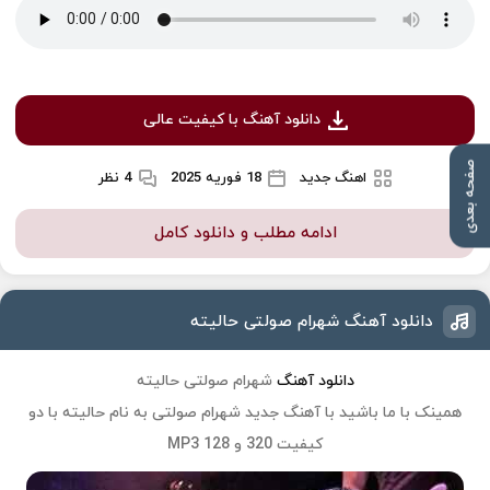
دانلود آهنگ با کیفیت عالی
صفحه بعدی
اهنگ جدید
18 فوریه 2025
4 نظر
ادامه مطلب و دانلود کامل
دانلود آهنگ شهرام صولتی حالیته
دانلود آهنگ
شهرام صولتی حالیته
همینک با ما باشید با آهنگ جدید
شهرام صولتی
به نام
حالیته
با دو
کیفیت 320 و 128 MP3