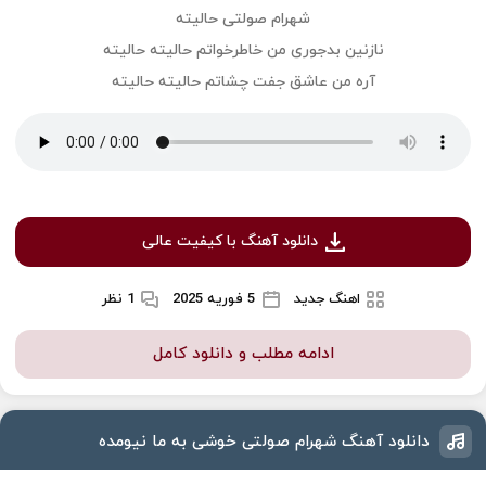
شهرام صولتی حالیته
نازنین بدجوری من خاطرخواتم حالیته حالیته
آره من عاشق جفت چشاتم حالیته حالیته
دانلود آهنگ با کیفیت عالی
اهنگ جدید
5 فوریه 2025
1 نظر
ادامه مطلب و دانلود کامل
دانلود آهنگ شهرام صولتی خوشی به ما نیومده