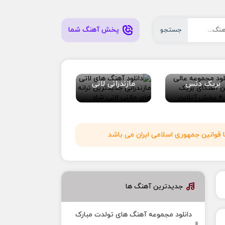
پخش آهنگ شما
جستجو
بریک دنس
مازندرانی لاتی
 قوانین جمهوری اسلامی ایران می باشد
جدیدترین آهنگ ها
دانلود مجموعه آهنگ های تولدت مبارک