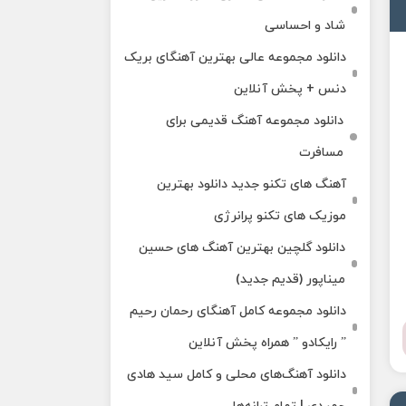
شاد و احساسی
دانلود مجموعه عالی بهترین آهنگای بریک
دنس + پخش آنلاین
دانلود مجموعه آهنگ قدیمی برای
مسافرت
آهنگ های تکنو جدید دانلود بهترین
موزیک های تکنو پرانرژی
دانلود گلچین بهترین آهنگ های حسین
میناپور (قدیم جدید)
دانلود مجموعه کامل آهنگای رحمان رحیم
” رایکادو ” همراه پخش آنلاین
دانلود آهنگ‌های محلی و کامل سید هادی