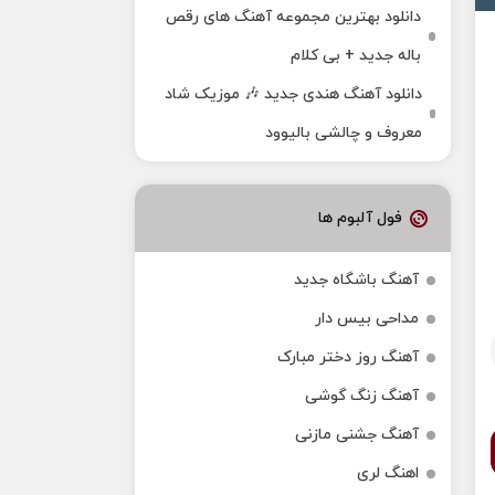
دانلود بهترین مجموعه آهنگ های رقص
باله جدید + بی کلام
دانلود آهنگ هندی جدید 🎶 موزیک شاد
معروف و چالشی بالیوود
فول آلبوم ها
آهنگ باشگاه جدید
مداحی بیس دار
آهنگ روز دختر مبارک
آهنگ زنگ گوشی
آهنگ جشنی مازنی
اهنگ لری