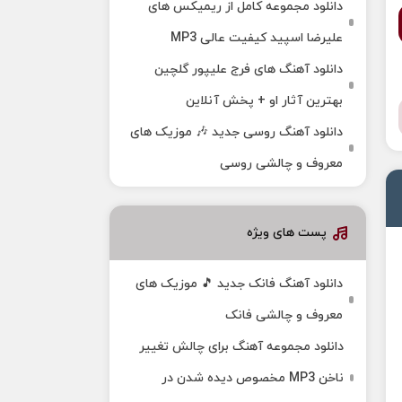
دانلود مجموعه کامل از ریمیکس های
علیرضا اسپید کیفیت عالی MP3
دانلود آهنگ های فرج علیپور گلچین
بهترین آثار او + پخش آنلاین
دانلود آهنگ روسی جدید 🎶 موزیک‌ های
معروف و چالشی روسی
پست های ویژه
دانلود آهنگ فانک جدید 🎵 موزیک‌ های
معروف و چالشی فانک
دانلود مجموعه آهنگ برای چالش تغییر
ناخن MP3 مخصوص دیده شدن در