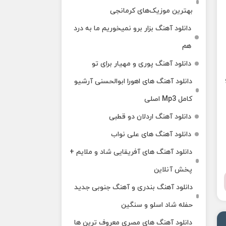
بهترین موزیک‌های کرمانجی
دانلود آهنگ بزار برو نمیخوریم ما به درد
هم
دانلود آهنگ پوری و مهیار برای تو
دانلود آهنگ های اهورا ابوالحسنی آرشیو
کامل Mp3 اصلی
دانلود آهنگ اردلان دو قطبی
دانلود آهنگ های علی نواب
دانلود آهنگ های آفریقایی شاد و ملایم +
پخش آنلاین
دانلود آهنگ بندری و آهنگ جنوبی جدید
حفله شاد اسلو و سنگین
دانلود آهنگ های مصری معروف ترین ها