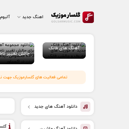
اهنگ جدید
آلبوم
آهنگ های فانک
چالش تغییر ناخ
تمامی فعالیت های گلسارموزیک جهت نشر 
دانلود آهنگ های جدید
گلس
دانلود آهنگ ماشین