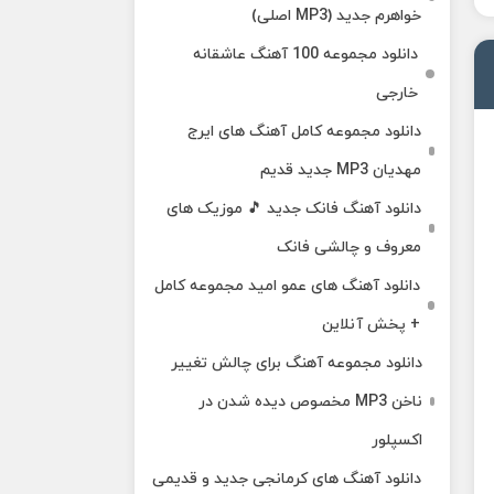
خواهرم جدید (MP3 اصلی)
دانلود مجموعه 100 آهنگ عاشقانه
خارجی
دانلود مجموعه کامل آهنگ های ایرج
مهدیان MP3 جدید قدیم
دانلود آهنگ فانک جدید 🎵 موزیک‌ های
معروف و چالشی فانک
دانلود آهنگ های عمو امید مجموعه کامل
+ پخش آنلاین
دانلود مجموعه آهنگ برای چالش تغییر
ناخن MP3 مخصوص دیده شدن در
اکسپلور
دانلود آهنگ‌ های کرمانجی جدید و قدیمی