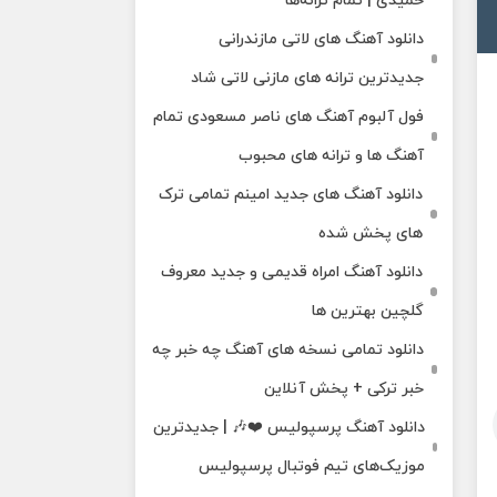
حمیدی | تمام ترانه‌ها
دانلود آهنگ‌ های لاتی مازندرانی
جدیدترین ترانه های مازنی لاتی شاد
فول آلبوم آهنگ‌ های ناصر مسعودی تمام
آهنگ‌ ها و ترانه‌ های محبوب
دانلود آهنگ های جدید امینم تمامی ترک
های پخش شده
دانلود آهنگ امراه قدیمی و جدید معروف
گلچین بهترین ها
دانلود تمامی نسخه های آهنگ چه خبر چه
خبر ترکی + پخش آنلاین
دانلود آهنگ پرسپولیس ❤️🎶 | جدیدترین
موزیک‌های تیم فوتبال پرسپولیس