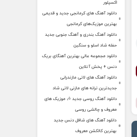
اکسپلور
دانلود آهنگ‌ های کرمانجی جدید و قدیمی
بهترین موزیک‌های کرمانجی
دانلود آهنگ بندری و آهنگ جنوبی جدید
حفله شاد اسلو و سنگین
دانلود مجموعه عالی بهترین آهنگای بریک
دنس + پخش آنلاین
دانلود آهنگ‌ های لاتی مازندرانی
جدیدترین ترانه های مازنی لاتی شاد
دانلود آهنگ روسی جدید 🎶 موزیک‌ های
معروف و چالشی روسی
دانلود آهنگ های شافل دنس جدید
بهترین کالکشن معروف