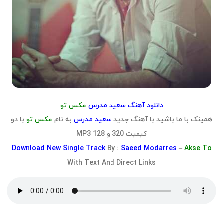
دانلود آهنگ سعید مدرس
عکس تو
همینک با ما باشید با آهنگ جدید
سعید مدرس
به نام
عکس تو
با دو
کیفیت 320 و 128 MP3
Download
New Single Track
By :
Saeed Modarres
–
Akse To
With Text And Direct Links