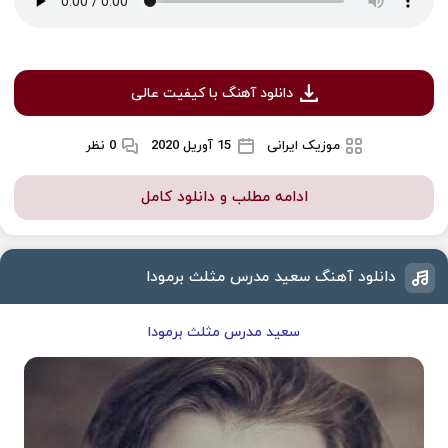
دانلود آهنگ با کیفیت عالی
موزیک ایرانی
15 آوریل 2020
0 نظر
ادامه مطلب و دانلود کامل
دانلود آهنگ سعید مدرس مثلث برمودا
سعید مدرس مثلث برمودا