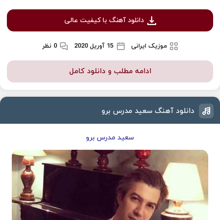
دانلود آهنگ با کیفیت عالی
موزیک ایرانی
15 آوریل 2020
0 نظر
ادامه مطلب و دانلود کامل
دانلود آهنگ سعید مدرس برو
سعید مدرس برو