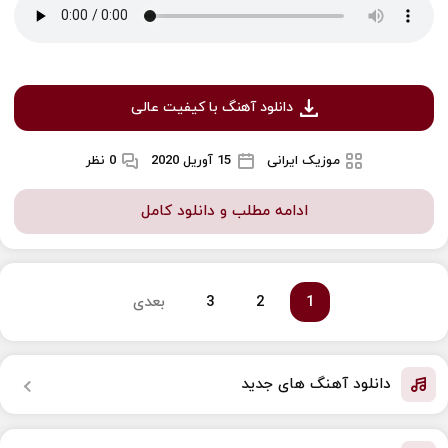
دانلود آهنگ با کیفیت عالی
موزیک ایرانی
15 آوریل 2020
0 نظر
ادامه مطلب و دانلود کامل
1
2
3
بعدی
دانلود آهنگ های جدید