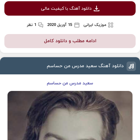
دانلود آهنگ با کیفیت عالی
موزیک ایرانی
15 آوریل 2020
1 نظر
ادامه مطلب و دانلود کامل
دانلود آهنگ سعید مدرس من حساسم
سعید مدرس من حساسم