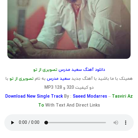
دانلود آهنگ سعید مدرس
تصویری از تو
همینک با ما باشید با آهنگ جدید
سعید مدرس
به نام
تصویری از تو
با
دو کیفیت 320 و 128 MP3
Download
New Single Track
By :
Saeed Modarres
–
Tasviri Az
To
With Text And Direct Links