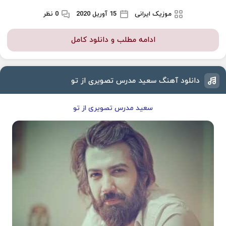
موزیک ایرانی
15 آوریل 2020
0 نظر
ادامه مطلب و دانلود کامل
دانلود آهنگ سعید مدرس تصویری از تو
سعید مدرس تصویری از تو