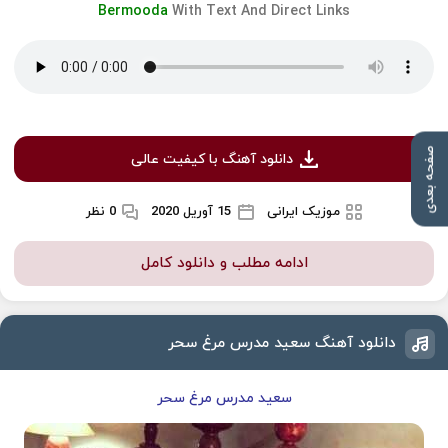
Bermooda
With Text And Direct Links
صفحه بعدی
دانلود آهنگ با کیفیت عالی
موزیک ایرانی
15 آوریل 2020
0 نظر
ادامه مطلب و دانلود کامل
دانلود آهنگ سعید مدرس مرغ سحر
سعید مدرس مرغ سحر