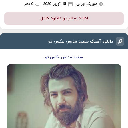
موزیک ایرانی
15 آوریل 2020
0 نظر
ادامه مطلب و دانلود کامل
دانلود آهنگ سعید مدرس عکس تو
سعید مدرس عکس تو