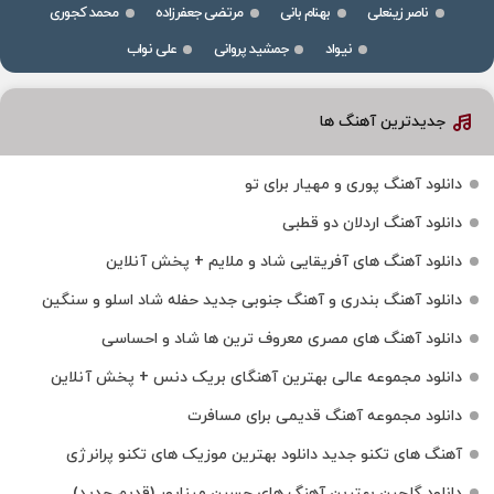
ناصر زینعلی
بهنام بانی
مرتضی جعفرزاده
محمد کجوری
نیواد
جمشید پروانی
علی نواب
جدیدترین آهنگ ها
دانلود آهنگ پوری و مهیار برای تو
دانلود آهنگ اردلان دو قطبی
دانلود آهنگ های آفریقایی شاد و ملایم + پخش آنلاین
دانلود آهنگ بندری و آهنگ جنوبی جدید حفله شاد اسلو و سنگین
دانلود آهنگ های مصری معروف ترین ها شاد و احساسی
دانلود مجموعه عالی بهترین آهنگای بریک دنس + پخش آنلاین
دانلود مجموعه آهنگ قدیمی برای مسافرت
آهنگ های تکنو جدید دانلود بهترین موزیک های تکنو پرانرژی
دانلود گلچین بهترین آهنگ های حسین میناپور (قدیم جدید)