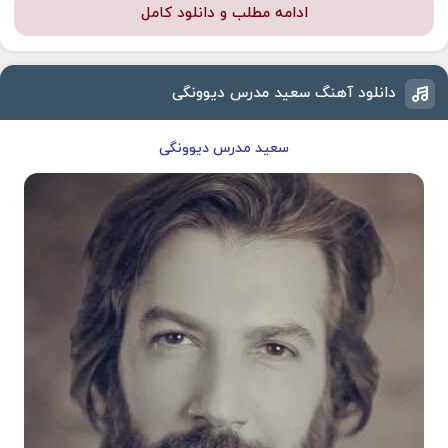
ادامه مطلب و دانلود کامل
دانلود آهنگ سعید مدرس دیوونگی
سعید مدرس دیوونگی