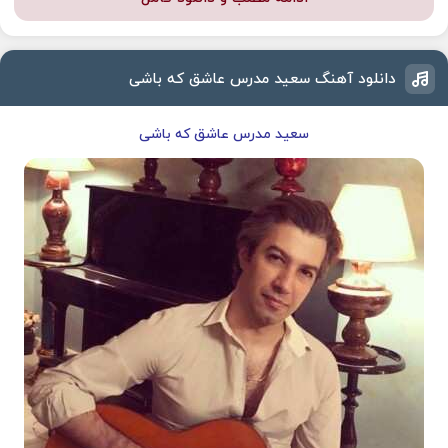
دانلود آهنگ سعید مدرس عاشق که باشی
سعید مدرس عاشق که باشی