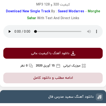
کیفیت 320 و 128 MP3
Download
New Single Track
By :
Saeed Modarres
–
Morghe
Sahar
With Text And Direct Links
دانلود آهنگ با کیفیت عالی
موزیک ایرانی
15 آوریل 2020
0 نظر
ادامه مطلب و دانلود کامل
دانلود آهنگ سعید مدرس فال