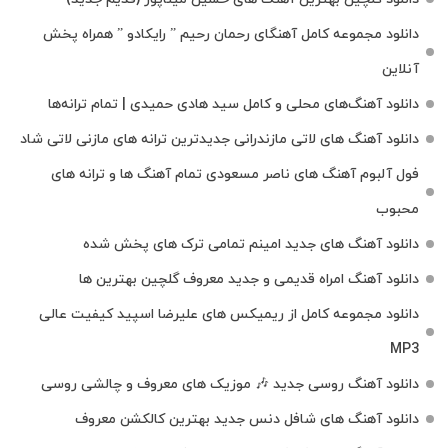
دانلود مجموعه کامل آهنگای رحمان رحیم ” رایکادو ” همراه پخش
آنلاین
دانلود آهنگ‌های محلی و کامل سید هادی حمیدی | تمام ترانه‌ها
دانلود آهنگ‌ های لاتی مازندرانی جدیدترین ترانه های مازنی لاتی شاد
فول آلبوم آهنگ‌ های ناصر مسعودی تمام آهنگ‌ ها و ترانه‌ های
محبوب
دانلود آهنگ های جدید امینم تمامی ترک های پخش شده
دانلود آهنگ امراه قدیمی و جدید معروف گلچین بهترین ها
دانلود مجموعه کامل از ریمیکس های علیرضا اسپید کیفیت عالی
MP3
دانلود آهنگ روسی جدید 🎶 موزیک‌ های معروف و چالشی روسی
دانلود آهنگ های شافل دنس جدید بهترین کالکشن معروف