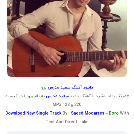
دانلود آهنگ سعید مدرس
برو
همینک با ما باشید با آهنگ جدید
سعید مدرس
به نام
برو
با دو کیفیت
320 و 128 MP3
Download
New Single Track
By :
Saeed Modarres
–
Boro
With
Text And Direct Links