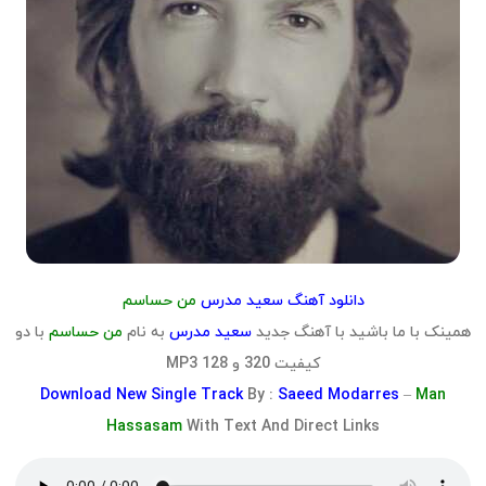
دانلود آهنگ سعید مدرس
من حساسم
همینک با ما باشید با آهنگ جدید
سعید مدرس
به نام
من حساسم
با دو
کیفیت 320 و 128 MP3
Download
New Single Track
By :
Saeed Modarres
–
Man
Hassasam
With Text And Direct Links