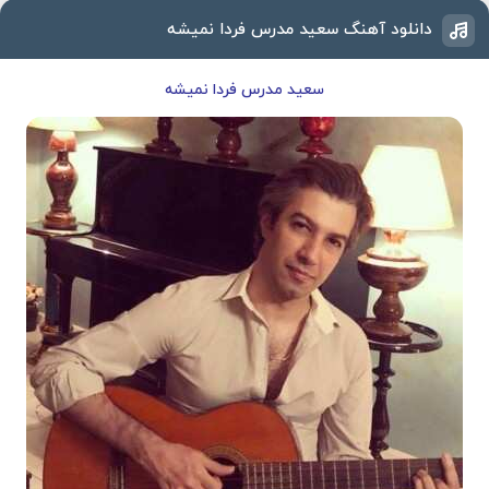
دانلود آهنگ سعید مدرس فردا نمیشه
سعید مدرس فردا نمیشه