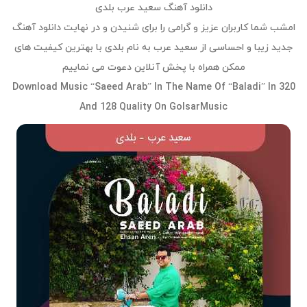
دانلود آهنگ سعید عرب بلدی
امشب شما کاربران عزیز و گرامی را برای شنیدن و در نهایت دانلود آهنگ
جدید زیبا و احساسی از سعید عرب به نام بلدی با بهترین کیفیت های
ممکن همراه با پخش آنلاین دعوت می نماییم
Download Music “Saeed Arab” In The Name Of “Baladi” In 320
And 128 Quality On GolsarMusic