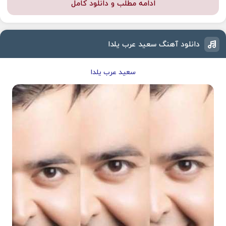
ادامه مطلب و دانلود کامل
دانلود آهنگ سعید عرب یلدا
سعید عرب یلدا