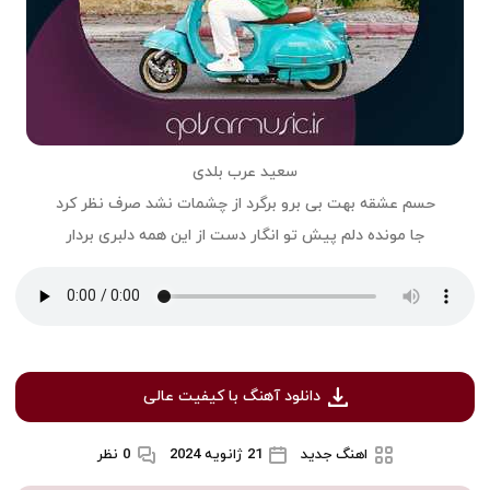
سعید عرب بلدی
حسم عشقه بهت بی برو برگرد از چشمات نشد صرف نظر کرد
جا مونده دلم پیش تو انگار دست از این همه دلبری بردار
دانلود آهنگ با کیفیت عالی
اهنگ جدید
21 ژانویه 2024
0 نظر