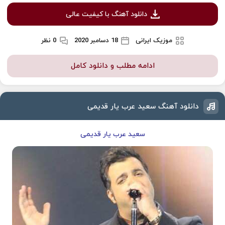
دانلود آهنگ با کیفیت عالی
موزیک ایرانی
18 دسامبر 2020
0 نظر
ادامه مطلب و دانلود کامل
دانلود آهنگ سعید عرب یار قدیمی
سعید عرب یار قدیمی