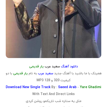
دانلود آهنگ
سعید عرب
یار قدیمی
همینک با ما باشید با آهنگ جدید
سعید عرب
به نام
یار قدیمی
با دو
کیفیت 320 و 128 MP3
Download
New Single Track
By :
Saeed Arab
–
Yare Ghadimi
With Text And Direct Links
مثل یه ستاره شب تاریکمو روشن کردی