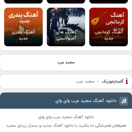
آهنگ کرمانجی
آهنگ های
آهنگ بندری
جدید
آمبولانسی
جدید
سعید عرب
گلسارموزیک
سعید عرب
دانلود آهنگ سعید عرب وای وای
دانلود آهنگ سعید عرب وای وای
همراهان همیشگی ما باشید با دانلود آهنگ جدید و بسیار زیبای سعید