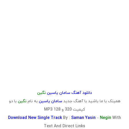
دانلود آهنگ سامان یاسین
نگین
همینک با ما باشید با آهنگ جدید
سامان یاسین
به نام
نگین
با دو
کیفیت 320 و 128 MP3
Download
New Single Track
By :
Saman Yasin
–
Negin
With
Text And Direct Links