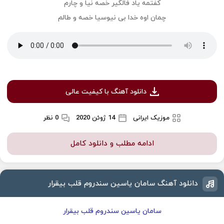
کفتمه یاد فالگیر خصه نیا و چارم
چمان اوه خدا بی نیوسیا خصه و طالم
دانلود آهنگ با کیفیت عالی
موزیک ایرانی
14 ژوئن 2020
0 نظر
ادامه مطلب و دانلود کامل
دانلود آهنگ سامان یاسین سندروم قلب بیقرار
سامان یاسین سندروم قلب بیقرار