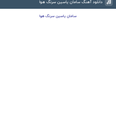
دانلود آهنگ سامان یاسین سرنگ هوا
سامان یاسین سرنگ هوا