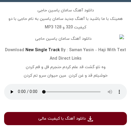
دانلود آهنگ سامان یاسین حاجی
همینک با ما باشید با آهنگ جدید
سامان یاسین
به نام
حاجی
با دو
کیفیت 320 و 128 MP3
Download
New Single Track
By :
Saman Yasin
–
Haji
With Text
And Direct Links
وه ناو گشت قد علم کردم حنجرم قل و قم کردن
خوشیلم قد و غن کردن عین حیوان سرو تم کردن
دانلود آهنگ با کیفیت عالی