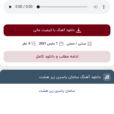
دانلود آهنگ با کیفیت عالی
سنتی / محلی
7 مارس 2021
9 نظر
ادامه مطلب و دانلود کامل
دانلود آهنگ سامان یاسین زیر هشت
سامان یاسین زیر هشت