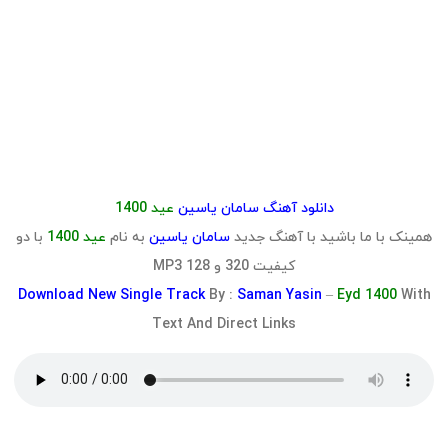
دانلود آهنگ سامان یاسین
عید 1400
همینک با ما باشید با آهنگ جدید
سامان یاسین
به نام
عید 1400
با دو
کیفیت 320 و 128 MP3
Download
New Single Track
By :
Saman Yasin
–
Eyd 1400
With
Text And Direct Links