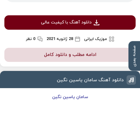
دانلود آهنگ با کیفیت عالی
موزیک ایرانی
28 ژانویه 2021
0 نظر
صفحه بعدی
ادامه مطلب و دانلود کامل
دانلود آهنگ سامان یاسین نگین
سامان یاسین نگین