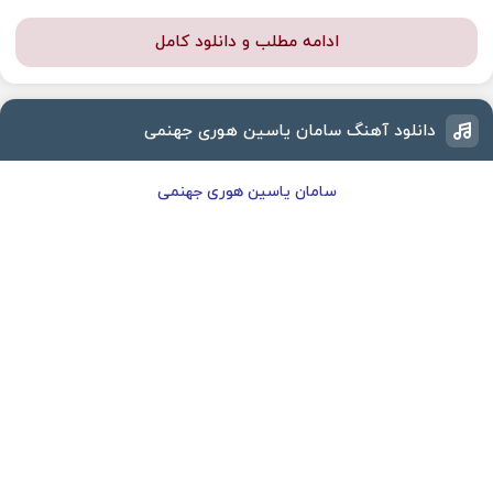
ادامه مطلب و دانلود کامل
دانلود آهنگ سامان یاسین هوری جهنمی
سامان یاسین هوری جهنمی