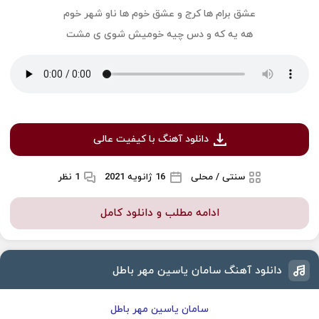
عشق برام ها کرج و عشق خوم ها ناو شهر خوم
هه یه که و دس چیه خومیش شوی ی مشت
دانلود آهنگ با کیفیت عالی
سنتی / محلی
16 ژانویه 2021
1 نظر
ادامه مطلب و دانلود کامل
دانلود آهنگ سامان یاسین مهر باطل
سامان یاسین مهر باطل