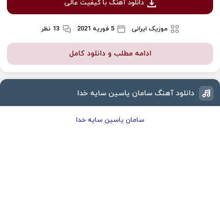
دانلود آهنگ با کیفیت عالی
موزیک ایرانی
5 فوریه 2021
13 نظر
ادامه مطلب و دانلود کامل
دانلود آهنگ سامان یاسین سایه خدا
سامان یاسین سایه خدا