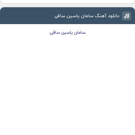
دانلود آهنگ سامان یاسین ساقی
سامان یاسین ساقی