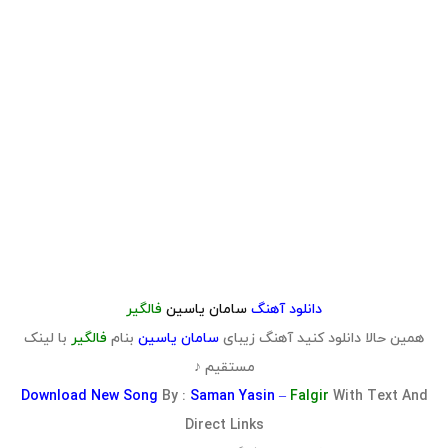
دانلود آهنگ
سامان یاسین
فالگیر
همین حالا دانلود کنید آهنگ زیبای
سامان یاسین
بنام
فالگیر
با لینک
مستقیم ♪
Download
New Song
By :
Saman Yasin –
Falgir
With Text And
Direct Links