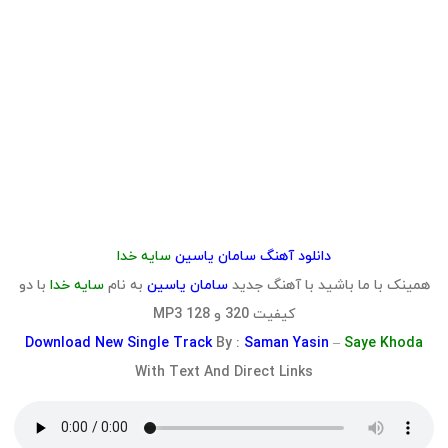
دانلود آهنگ سامان یاسین
سایه خدا
همینک با ما باشید با آهنگ جدید
سامان یاسین
به نام
سایه خدا
با دو
کیفیت 320 و 128 MP3
Download
New Single Track
By :
Saman Yasin
–
Saye Khoda
With Text And Direct Links