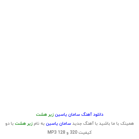
دانلود آهنگ سامان یاسین
زیر هشت
همینک با ما باشید با آهنگ جدید
سامان یاسین
به نام
زیر هشت
با دو
کیفیت 320 و 128 MP3