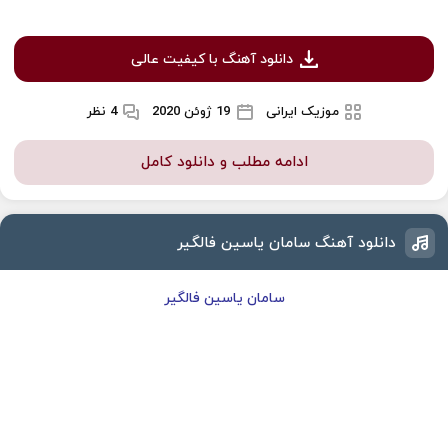
دانلود آهنگ با کیفیت عالی
موزیک ایرانی
19 ژوئن 2020
4 نظر
ادامه مطلب و دانلود کامل
دانلود آهنگ سامان یاسین فالگیر
سامان یاسین فالگیر