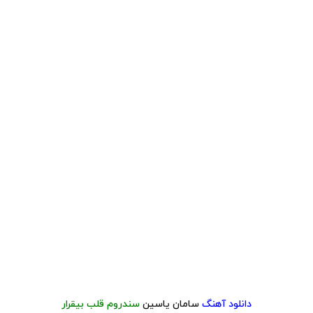
دانلود آهنگ
سامان یاسین
سندروم قلب بیقرار