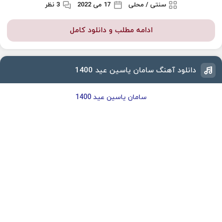
سنتی / محلی
17 می 2022
3 نظر
ادامه مطلب و دانلود کامل
دانلود آهنگ سامان یاسین عید 1400
سامان یاسین عید 1400