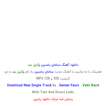
دانلود آهنگ
سامان یاسین
وکیل بند
همینک با ما باشید با آهنگ جدید
سامان یاسین
به نام
وکیل بند
با دو
کیفیت 320 و 128 MP3
Download
New Single Track
By :
Saman Yasin
–
Vakil Band
With Text And Direct Links
پخش شد لینک دانلود پایین