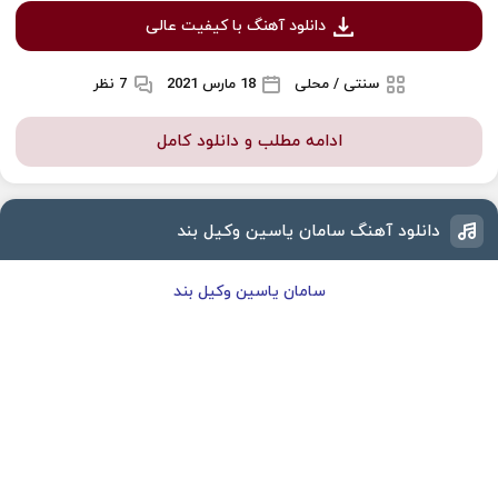
دانلود آهنگ با کیفیت عالی
سنتی / محلی
18 مارس 2021
7 نظر
ادامه مطلب و دانلود کامل
دانلود آهنگ سامان یاسین وکیل بند
سامان یاسین وکیل بند