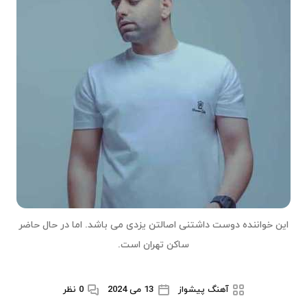
این خواننده دوست داشتنی اصالتن یزدی می باشد. اما در حال حاضر
ساکن تهران است.
آهنگ پیشواز
13 می 2024
0 نظر