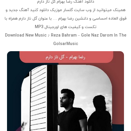
دانلود آهنگ رضا بهرام گل ناز دارم
همینک میتوانید از وب سایت گلسار موزیک دانلود کنید آهنگ جدید و
فوق العاده احساسی و دلنشین رضا بهرام … با عنوان گل ناز دارم همراه با
تکست و کیفیت های اورجینال MP3
Download New Music ♪ Reza Bahram – Gole Naz Darom In The
GolsarMusic