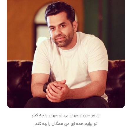
ای مرا جان و جهان بی تو جهان را چه کنم
تو برایم همه ای من همگان را چه کنم