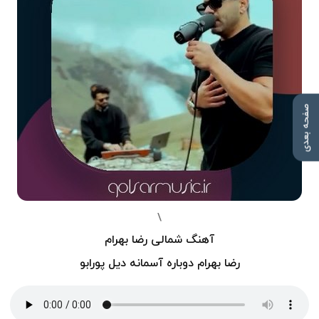
صفحه بعدی
\
آهنگ شمالی رضا بهرام
رضا بهرام دوباره آسمانه دیل پورابو