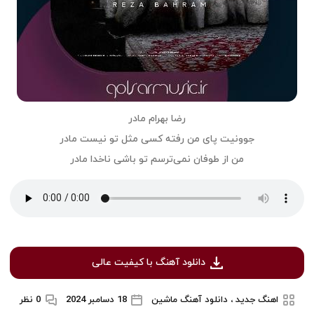
رضا بهرام مادر
جوونیت پای من رفته کسی مثل تو نیست مادر
من از طوفان نمی‌ترسم تو باشی ناخدا مادر
دانلود آهنگ با کیفیت عالی
اهنگ جدید ، دانلود آهنگ ماشین
18 دسامبر 2024
0 نظر