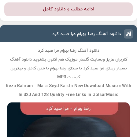
ادامه مطلب و دانلود کامل
دانلود آهنگ رضا بهرام مرا صید کرد
دانلود آهنگ رضا بهرام مرا صید کرد
کاربران عزیز وبسایت گلسار موزیک هم اکنون بشنوید دانلود آهنگ
بسیار زیبای مرا صید کرد با صدای رضا بهرام با متن کامل و بهترین
کیفیت MP3
Reza Bahram – Mara Seyd Kard » New Download Music » With
In 320 And 128 Quality Free Links In GolsarMusic