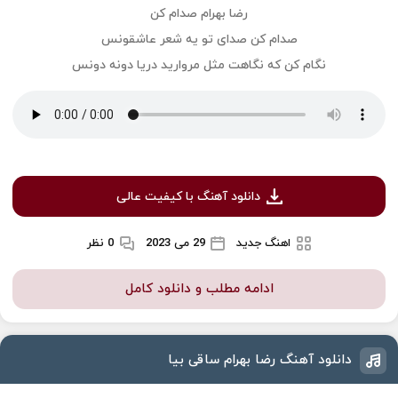
رضا بهرام صدام کن
صدام کن صدای تو یه شعر عاشقونس
نگام کن که نگاهت مثل مروارید دریا دونه دونس
دانلود آهنگ با کیفیت عالی
اهنگ جدید
29 می 2023
0 نظر
ادامه مطلب و دانلود کامل
دانلود آهنگ رضا بهرام ساقی بیا