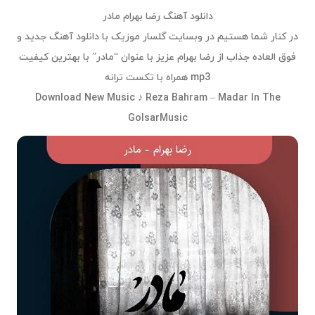
دانلود آهنگ رضا بهرام مادر
در کنار شما هستیم در وبسایت گلسار موزیک با دانلود آهنگ جدید و
فوق العاده جذاب از رضا بهرام عزیز با عنوان “مادر” با بهترین کیفیت
mp3 همراه با تکست ترانه
Download New Music ♪ Reza Bahram – Madar In The
GolsarMusic