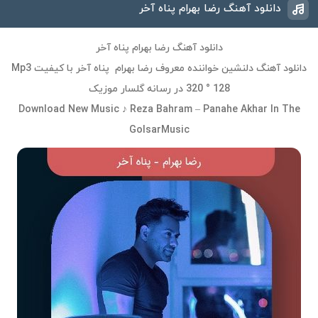
دانلود آهنگ رضا بهرام پناه آخر
دانلود آهنگ رضا بهرام پناه آخر
دانلود آهنگ دلنشین خواننده معروف رضا بهرام پناه آخر با کیفیت Mp3
320 ° 128 در رسانه گلسار موزیک
Download New Music ♪ Reza Bahram – Panahe Akhar In The
GolsarMusic