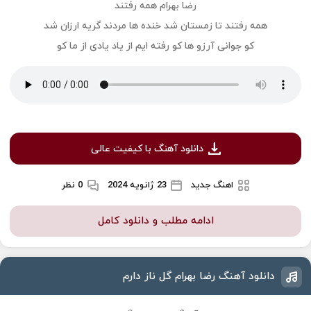
رضا بهرام همه رفتند
همه رفتند تا زمستان شد خنده ها مردند گریه ارزان شد
کو جوانی آرزو ها کو رفته ایم از یاد یادی از ما کو
دانلود آهنگ با کیفیت عالی
اهنگ جدید
23 ژانویه 2024
0 نظر
ادامه مطلب و دانلود کامل
دانلود آهنگ رضا بهرام گل ناز دارم