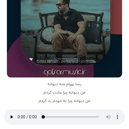
رضا بهرام منه دیوانه
من دیوانه چرا عادت کردم
من دیوانه چرا به خودم بد کردم