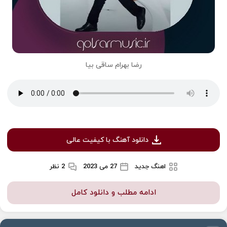
رضا بهرام ساقی بیا
دانلود آهنگ با کیفیت عالی
اهنگ جدید
27 می 2023
2 نظر
ادامه مطلب و دانلود کامل