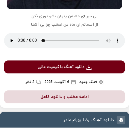
بی خبر ای ماه من پنهان نشو دوری نکن
از آسمانم ای ماه من امشب چرا بی آشنا
دانلود آهنگ با کیفیت عالی
اهنگ جدید
6 آگوست 2025
2 نظر
ادامه مطلب و دانلود کامل
دانلود آهنگ رضا بهرام مادر