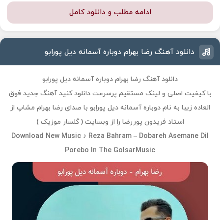
ادامه مطلب و دانلود کامل
دانلود آهنگ رضا بهرام دوباره آسمانه دیل پورابو
دانلود آهنگ رضا بهرام دوباره آسمانه دیل پورابو
با کیفیت اصلی و لینک مستقیم پرسرعت دانلود کنید آهنگ جدید فوق
العاده زیبا به نام دوباره آسمانه دیل پورابو با صدای رضا بهرام مشاپ از
استاد فریدون پوررضا را از وبسایت ( گلسار موزیک )
Download New Music ♪ Reza Bahram – Dobareh Asemane Dil
Porebo In The GolsarMusic