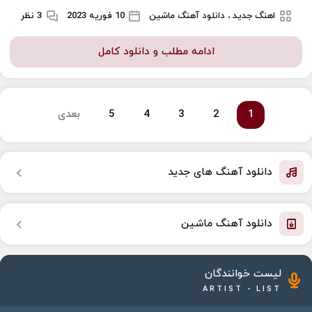
اهنگ جدید ، دانلود آهنگ ماشین
10 فوریه 2023
3 نظر
ادامه مطلب و دانلود کامل
1
2
3
4
5
بعدی
دانلود آهنگ های جدید
دانلود آهنگ ماشین
لیست خوانندگان
ARTIST - LIST