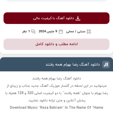
دانلود آهنگ با کیفیت عالی
سنتی / محلی
9 مارس 2024
1 نظر
ادامه مطلب و دانلود کامل
دانلود آهنگ رضا بهرام همه رفتند
دانلود آهنگ رضا بهرام همه رفتند
میتوانید در این لحظه در گلسار موزیک آهنگ جدید جذاب و زیبای از
رضا بهرام با عنوان “همه رفتند” با دو کیفیت اصلی 320 و 128 همراه با
پخش آنلاین و متن ترانه دانلود نمایید.
Download Music “Reza Bahram” In The Name Of “Hame