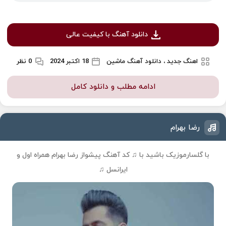
دانلود آهنگ با کیفیت عالی
اهنگ جدید ، دانلود آهنگ ماشین
18 اکتبر 2024
0 نظر
ادامه مطلب و دانلود کامل
رضا بهرام
با گلسارموزیک باشید با ♫
کد آهنگ پیشواز رضا بهرام
همراه اول و
ایرانسل ♫