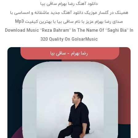
دانلود آهنگ رضا بهرام ساقی بیا
همینک در گلسار موزیک دانلود آهنگ جدید عاشقانه و احساسی با
صدای رضا بهرام عزیز با نام ساقی بیا با بهترین کیفیت Mp3
Download Music “Reza Bahram” In The Name Of “Saghi Bia” In
320 Quality On GolsarMusic