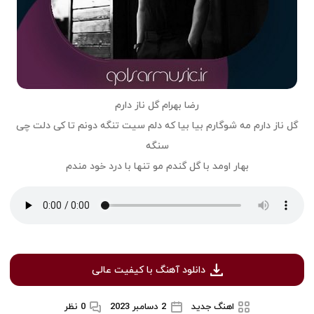
رضا بهرام گل ناز دارم
گل ناز دارم مه شوگارم بیا بیا که دلم سیت تنگه دونم تا کی دلت چی
سنگه
بهار اومد با گل گندم مو تنها با درد خود مندم
دانلود آهنگ با کیفیت عالی
اهنگ جدید
2 دسامبر 2023
0 نظر