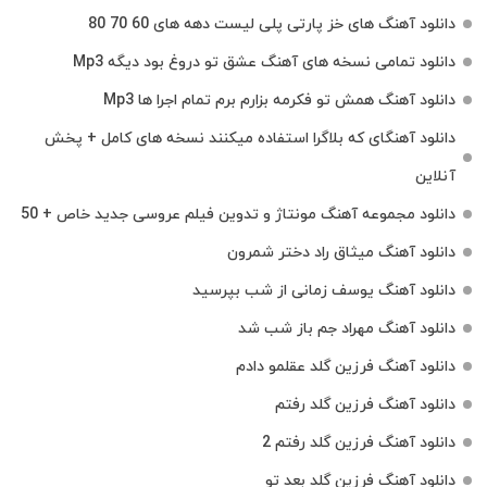
دانلود آهنگ های خز پارتی پلی لیست دهه های 60 70 80
دانلود تمامی نسخه های آهنگ عشق تو دروغ بود دیگه Mp3
دانلود آهنگ همش تو فکرمه بزارم برم تمام اجرا ها Mp3
دانلود آهنگای که بلاگرا استفاده میکنند نسخه های کامل + پخش
آنلاین
دانلود مجموعه آهنگ مونتاژ و تدوین فیلم عروسی جدید خاص + 50
دانلود آهنگ میثاق راد دختر شمرون
دانلود آهنگ یوسف زمانی از شب بپرسید
دانلود آهنگ مهراد جم باز شب شد
دانلود آهنگ فرزین گلد عقلمو دادم
دانلود آهنگ فرزین گلد رفتم
دانلود آهنگ فرزین گلد رفتم 2
دانلود آهنگ فرزین گلد بعد تو