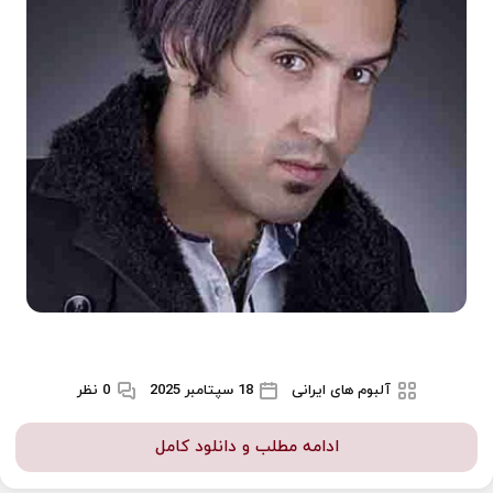
آلبوم های ایرانی
18 سپتامبر 2025
0 نظر
ادامه مطلب و دانلود کامل