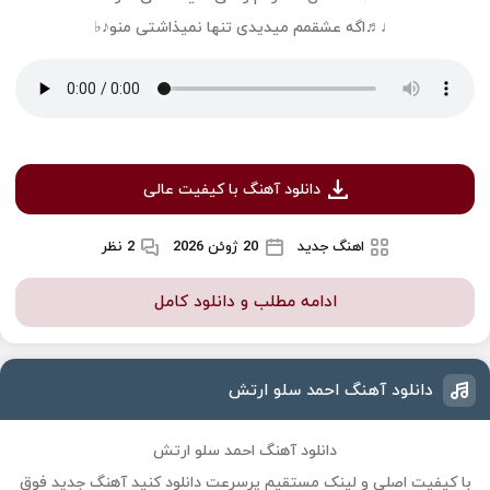
♩♬اگه عشقمم میدیدی تنها نمیذاشتی منو♪♭
دانلود آهنگ با کیفیت عالی
اهنگ جدید
20 ژوئن 2026
2 نظر
ادامه مطلب و دانلود کامل
دانلود آهنگ احمد سلو ارتش
دانلود آهنگ احمد سلو ارتش
با کیفیت اصلی و لینک مستقیم پرسرعت دانلود کنید آهنگ جدید فوق