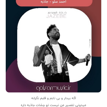
اگه بیدار و بی تابم و قلبم نگرانه
میدونی تقصیر من نیست تو چشات جاذبه داره