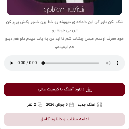
شک نکن باور کن این دلداده ی دیوونه رو خط بزن خنجر بکش پرپر کن
این بی خونه رو
خود معرف اومدم حبس چشات شم تا ابد من به پات میدم دلو هم دینو
هم ایمونمو
دانلود آهنگ با کیفیت عالی
اهنگ جدید
5 جولای 2026
2 نظر
ادامه مطلب و دانلود کامل