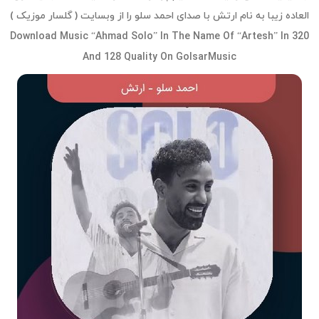
العاده زیبا به نام ارتش با صدای احمد سلو را از وبسایت ( گلسار موزیک )
Download Music “Ahmad Solo” In The Name Of “Artesh” In 320
And 128 Quality On GolsarMusic