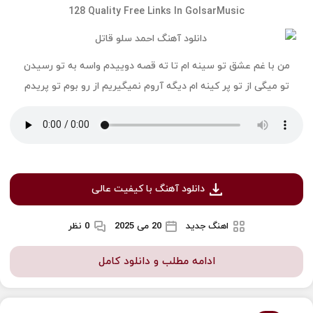
128 Quality Free Links In GolsarMusic
من با غم عشق تو سینه ام تا ته قصه دوییدم واسه به تو رسیدن
تو میگی از تو پر کینه ام دیگه آروم نمیگیریم از رو بوم تو پریدم
دانلود آهنگ با کیفیت عالی
اهنگ جدید
20 می 2025
0 نظر
ادامه مطلب و دانلود کامل