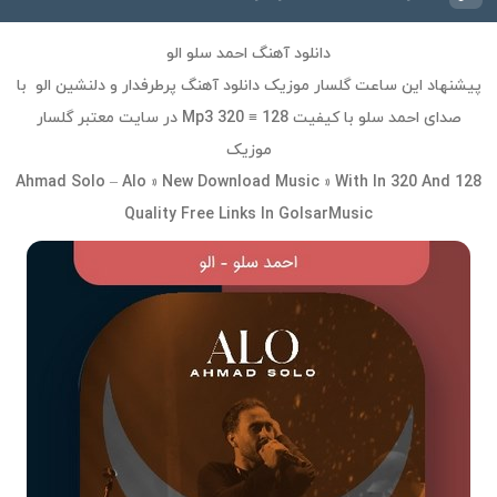
دانلود آهنگ احمد سلو الو
پیشنهاد این ساعت گلسار موزیک دانلود آهنگ پرطرفدار و دلنشین الو با
صدای احمد سلو با کیفیت Mp3 320 ≡ 128 در سایت معتبر گلسار
موزیک
Ahmad Solo – Alo » New Download Music » With In 320 And 128
Quality Free Links In GolsarMusic