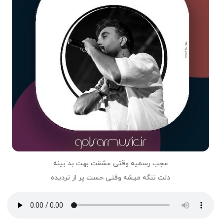
عجب رسمیه وقتی عشقت بهت بد بینه
دلت تنگه میشه وقتی حست پر از تردیده