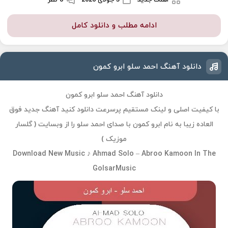
ادامه مطلب و دانلود کامل
دانلود آهنگ احمد سلو ابرو کمون
دانلود آهنگ احمد سلو ابرو کمون
با کیفیت اصلی و لینک مستقیم پرسرعت دانلود کنید آهنگ جدید فوق
العاده زیبا به نام ابرو کمون با صدای احمد سلو را از وبسایت ( گلسار
موزیک )
Download New Music ♪ Ahmad Solo – Abroo Kamoon In The
GolsarMusic