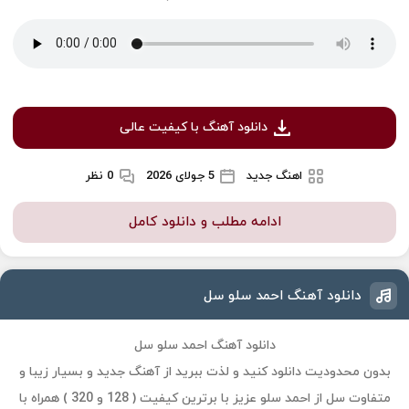
دانلود آهنگ با کیفیت عالی
اهنگ جدید
5 جولای 2026
0 نظر
ادامه مطلب و دانلود کامل
دانلود آهنگ احمد سلو سل
دانلود آهنگ احمد سلو سل
بدون محدودیت دانلود کنید و لذت ببرید از آهنگ جدید و بسیار زیبا و
متفاوت سل از احمد سلو عزیز با برترین کیفیت ( 128 و 320 ) همراه با