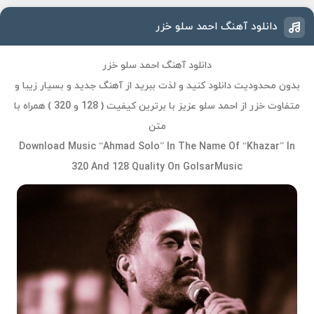
دانلود آهنگ احمد سلو خزر
دانلود آهنگ احمد سلو خزر
بدون محدودیت دانلود کنید و لذت ببرید از آهنگ جدید و بسیار زیبا و
متفاوت خزر از احمد سلو عزیز با برترین کیفیت ( 128 و 320 ) همراه با
متن
Download Music “Ahmad Solo” In The Name Of “Khazar” In
320 And 128 Quality On GolsarMusic