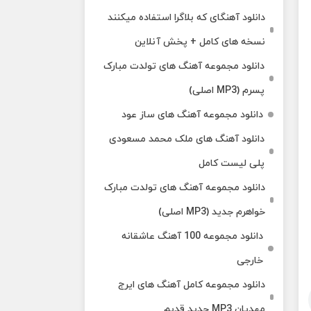
دانلود آهنگای که بلاگرا استفاده میکنند
نسخه های کامل + پخش آنلاین
دانلود مجموعه آهنگ های تولدت مبارک
پسرم (MP3 اصلی)
دانلود مجموعه آهنگ های ساز عود
دانلود آهنگ های ملک‌ محمد مسعودی
پلی لیست کامل
دانلود مجموعه آهنگ های تولدت مبارک
خواهرم جدید (MP3 اصلی)
دانلود مجموعه 100 آهنگ عاشقانه
خارجی
دانلود مجموعه کامل آهنگ های ایرج
مهدیان MP3 جدید قدیم