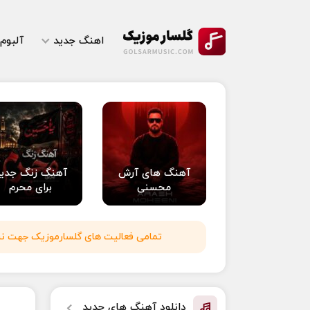
اهنگ جدید
آلبوم
آهنگ های آرش
آهنگ زنگ جدی
محسنی
برای محرم
تمامی فعالیت های گلسارموزیک جهت نشر 
دانلود آهنگ های جدید