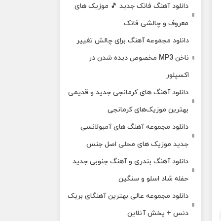
دانلود آهنگ فانک جدید 🎵 موزیک‌ های
معروف و چالشی فانک
دانلود مجموعه آهنگ برای چالش تغییر
ناخن MP3 مخصوص دیده شدن در
اکسپلور
دانلود آهنگ‌ های کرمانجی جدید و قدیمی
بهترین موزیک‌های کرمانجی
دانلود مجموعه آهنگ های آمبولانسی
جدید موزیک های محلی اصل جنس
دانلود آهنگ بندری و آهنگ جنوبی جدید
حفله شاد اسلو و سنگین
دانلود مجموعه عالی بهترین آهنگای بریک
دنس + پخش آنلاین