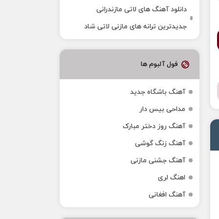
دانلود آهنگ‌ های لاتی مازندرانی
جدیدترین ترانه های مازنی لاتی شاد
فول آلبوم ها
آهنگ باشگاه جدید
مداحی بیس دار
آهنگ روز دختر مبارک
آهنگ زنگ گوشی
آهنگ جشنی مازنی
اهنگ لری
آهنگ افغانی