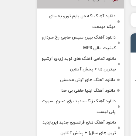
دانلود آهنگ اگه من بازم تورو یه جای
دیگه دیدمت
دانلود آهنگ ببین سیس حاجی رخ سردارو
کیفیت عالی MP3
دانلود تمامی آهنگ های نوید زردی آرشیو
بهترین ها + پخش آنلاین
دانلود آهنگ های آرش محسنی
دانلود آهنگ ایلیا خلفی بی خدا
دانلود آهنگ زنگ جدید برای محرم بصورت
پلی لیست
دانلود آهنگ های فرانسوی جدید (پربازدید
ترین های سال) + پخش آنلاین