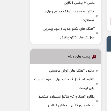
دنس + پخش آنلاین
دانلود مجموعه آهنگ قدیمی برای
مسافرت
آهنگ های تکنو جدید دانلود بهترین
موزیک های تکنو پرانرژی
پست های ویژه
دانلود آهنگ های آرش محسنی
دانلود آهنگ زنگ جدید برای محرم بصورت
پلی لیست
دانلود آهنگای که بلاگرا استفاده میکنند
نسخه های کامل + پخش آنلاین