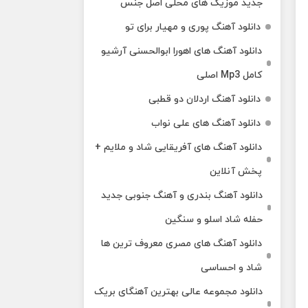
جدید موزیک های محلی اصل جنس
دانلود آهنگ پوری و مهیار برای تو
دانلود آهنگ های اهورا ابوالحسنی آرشیو
کامل Mp3 اصلی
دانلود آهنگ اردلان دو قطبی
دانلود آهنگ های علی نواب
دانلود آهنگ های آفریقایی شاد و ملایم +
پخش آنلاین
دانلود آهنگ بندری و آهنگ جنوبی جدید
حفله شاد اسلو و سنگین
دانلود آهنگ های مصری معروف ترین ها
شاد و احساسی
دانلود مجموعه عالی بهترین آهنگای بریک