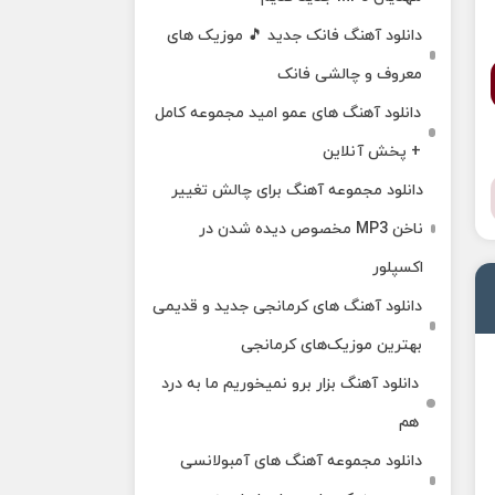
دانلود آهنگ فانک جدید 🎵 موزیک‌ های
معروف و چالشی فانک
دانلود آهنگ های عمو امید مجموعه کامل
+ پخش آنلاین
دانلود مجموعه آهنگ برای چالش تغییر
ناخن MP3 مخصوص دیده شدن در
اکسپلور
دانلود آهنگ‌ های کرمانجی جدید و قدیمی
بهترین موزیک‌های کرمانجی
دانلود آهنگ بزار برو نمیخوریم ما به درد
هم
دانلود مجموعه آهنگ های آمبولانسی