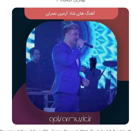
بهترین کیفیت ♫