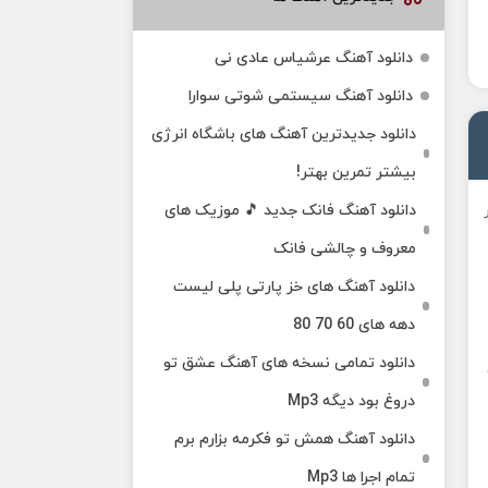
دانلود آهنگ عرشیاس عادی نی
دانلود آهنگ سیستمی شوتی سوارا
دانلود جدیدترین آهنگ‌ های باشگاه انرژی
بیشتر تمرین بهتر!
دانلود آهنگ فانک جدید 🎵 موزیک‌ های
معروف و چالشی فانک
دانلود آهنگ های خز پارتی پلی لیست
دهه های 60 70 80
دانلود تمامی نسخه های آهنگ عشق تو
دروغ بود دیگه Mp3
دانلود آهنگ همش تو فکرمه بزارم برم
تمام اجرا ها Mp3