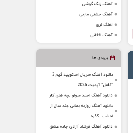
آهنگ زنگ گوشی
آهنگ جشنی مازنی
اهنگ لری
آهنگ افغانی
بزودی ها
دانلود آهنگ سریال اسکویید گیم 3
“کامل” آپدیت 2025
دانلود آهنگ احمد سولو بچه های کار
دانلود آهنگ روزبه بمانی چند سال از
امشب بگذره
دانلود آهنگ فرشاد آزادی جاده عشق