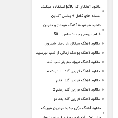
دانلود آهنگای که بلاگرا استفاده میکنند
نسخه های کامل + پخش آنلاین
دانلود مجموعه آهنگ مونتاژ و تدوین
فیلم عروسی جدید خاص + 50
دانلود آهنگ میثاق راد دختر شمرون
دانلود آهنگ یوسف زمانی از شب بپرسید
دانلود آهنگ مهراد جم باز شب شد
دانلود آهنگ فرزین گلد عقلمو دادم
دانلود آهنگ فرزین گلد رفتم
دانلود آهنگ فرزین گلد رفتم 2
دانلود آهنگ فرزین گلد بعد تو
دانلود آهنگ ترکی جدید بهترین موزیک‌
های ترکی آذربایجان، تبریز و استانبول