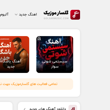
اهنگ جدید
آلبوم
سیستمی شوتی
آهنگ باشگاه
سوار
جدید
تمامی فعالیت های گلسارموزیک جهت نشر 
دانلود آهنگ های جدید