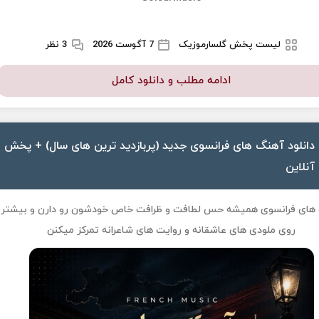
لیست پخش گلسارموزیک
7 آگوست 2026
3 نظر
ادامه مطلب و دانلود کامل
دانلود آهنگ های فرانسوی جدید (پربازدید ترین های سال) + پخش
آنلاین
های فرانسوی همیشه حس لطافت و ظرافت خاص خودشون رو دارن و بیشتر
روی ملودی های عاشقانه و روایت های شاعرانه تمرکز میکنن