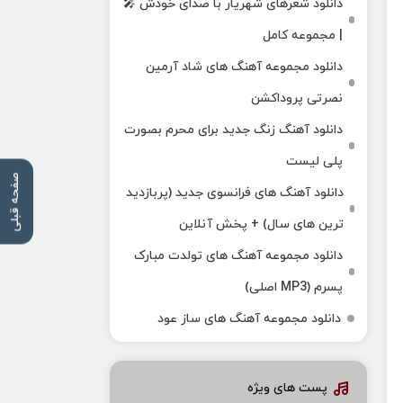
دانلود شعرهای شهریار با صدای خودش 🎤
| مجموعه کامل
دانلود مجموعه آهنگ های شاد آرمین
نصرتی پروداکشن
دانلود آهنگ زنگ جدید برای محرم بصورت
پلی لیست
صفحه قبلی
دانلود آهنگ های فرانسوی جدید (پربازدید
ترین های سال) + پخش آنلاین
دانلود مجموعه آهنگ های تولدت مبارک
پسرم (MP3 اصلی)
دانلود مجموعه آهنگ های ساز عود
پست های ویژه