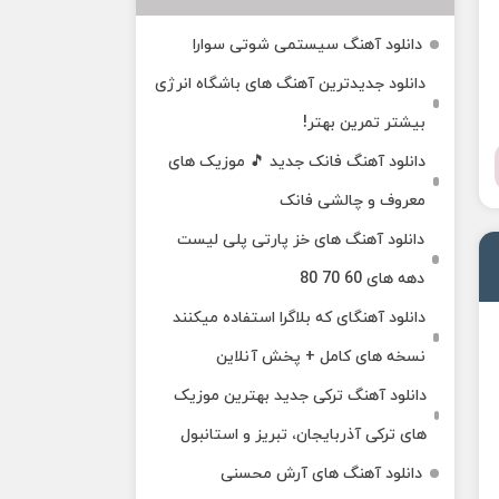
دانلود آهنگ سیستمی شوتی سوارا
دانلود جدیدترین آهنگ‌ های باشگاه انرژی
بیشتر تمرین بهتر!
دانلود آهنگ فانک جدید 🎵 موزیک‌ های
معروف و چالشی فانک
دانلود آهنگ های خز پارتی پلی لیست
دهه های 60 70 80
دانلود آهنگای که بلاگرا استفاده میکنند
نسخه های کامل + پخش آنلاین
دانلود آهنگ ترکی جدید بهترین موزیک‌
های ترکی آذربایجان، تبریز و استانبول
دانلود آهنگ های آرش محسنی