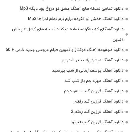
دانلود تمامی نسخه های آهنگ عشق تو دروغ بود دیگه Mp3
دانلود آهنگ همش تو فکرمه بزارم برم تمام اجرا ها Mp3
دانلود آهنگای که بلاگرا استفاده میکنند نسخه های کامل + پخش
آنلاین
دانلود مجموعه آهنگ مونتاژ و تدوین فیلم عروسی جدید خاص + 50
دانلود آهنگ میثاق راد دختر شمرون
دانلود آهنگ یوسف زمانی از شب بپرسید
دانلود آهنگ مهراد جم باز شب شد
دانلود آهنگ فرزین گلد عقلمو دادم
دانلود آهنگ فرزین گلد رفتم
دانلود آهنگ فرزین گلد رفتم 2
دانلود آهنگ فرزین گلد بعد تو