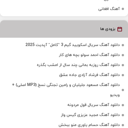
آهنگ افغانی
بزودی ها
دانلود آهنگ سریال اسکویید گیم 3 “کامل” آپدیت 2025
دانلود آهنگ احمد سولو بچه های کار
دانلود آهنگ روزبه بمانی چند سال از امشب بگذره
دانلود آهنگ فرشاد آزادی جاده عشق
دانلود آهنگ مسعود جلیلیان و رامین تجنگی نسخ (MP3 اصلی) +
ویدیو
دانلود آهنگ سریال قول مردونه
دانلود آهنگ مجید عزیزی گیس واز
دانلود آهنگ حسام یاوری منو ببخش