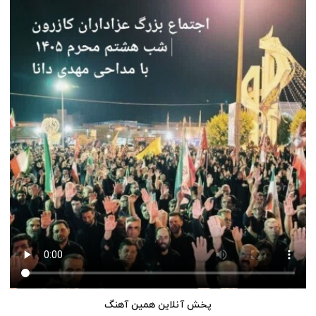
پخش آنلاین همین آهنگ