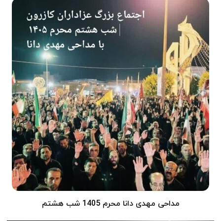
مداحی مهدی دانا محرم 1405 شب هشتم