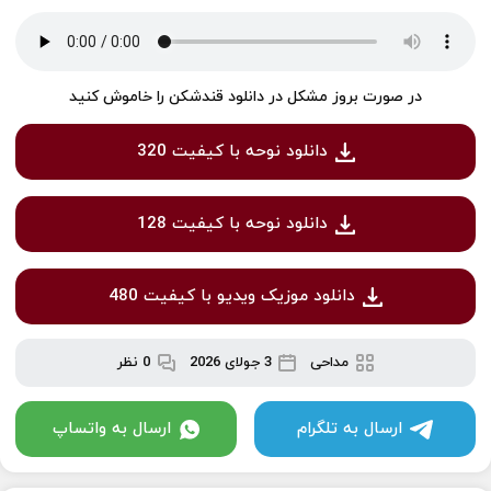
در صورت بروز مشکل در دانلود قندشکن را خاموش کنید
دانلود نوحه با کیفیت 320
دانلود نوحه با کیفیت 128
دانلود موزیک ویدیو با کیفیت 480
مداحی
3 جولای 2026
0 نظر
ارسال به تلگرام
ارسال به واتساپ