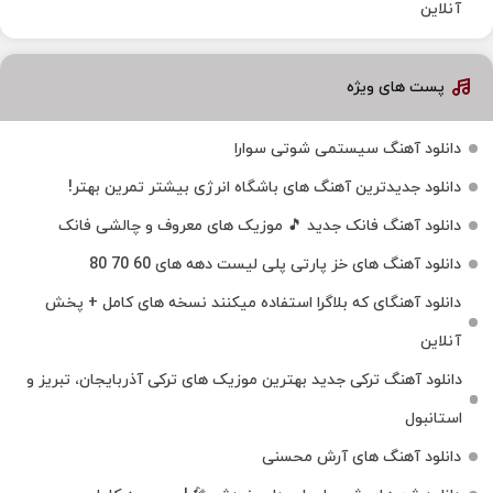
آنلاین
پست های ویژه
دانلود آهنگ سیستمی شوتی سوارا
دانلود جدیدترین آهنگ‌ های باشگاه انرژی بیشتر تمرین بهتر!
دانلود آهنگ فانک جدید 🎵 موزیک‌ های معروف و چالشی فانک
دانلود آهنگ های خز پارتی پلی لیست دهه های 60 70 80
دانلود آهنگای که بلاگرا استفاده میکنند نسخه های کامل + پخش
آنلاین
دانلود آهنگ ترکی جدید بهترین موزیک‌ های ترکی آذربایجان، تبریز و
استانبول
دانلود آهنگ های آرش محسنی