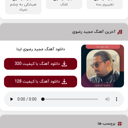
تغییرم بده
اشک
هیشکی به چشم
نمیاد
آخرین آهنگ مجید رضوی
دانلود آهنگ مجید رضوی اینا
دانلود آهنگ با کیفیت 320
دانلود آهنگ با کیفیت 128
برچسب ها