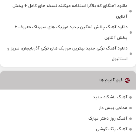
دانلود آهنگای که بلاگرا استفاده میکنند نسخه های کامل + پخش
آنلاین
دانلود آهنگ چالش غمگین جدید موزیک های سوزناک معروف +
پخش آنلاین
دانلود آهنگ ترکی جدید بهترین موزیک‌ های ترکی آذربایجان، تبریز و
استانبول
فول آلبوم ها
آهنگ باشگاه جدید
مداحی بیس دار
آهنگ روز دختر مبارک
آهنگ زنگ گوشی