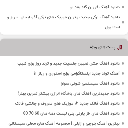
دانلود آهنگ فرزین گلد بعد تو
دانلود آهنگ ترکی جدید بهترین موزیک‌ های ترکی آذربایجان، تبریز و
استانبول
پست های ویژه
دانلود آهنگ جشن تعیین جنسیت جدید و ترند روز برای کلیپ
آهنگ تولد جدید اینستاگرامی برای استوری و ریلز 📱
دانلود آهنگ سیستمی شوتی سوارا
دانلود جدیدترین آهنگ‌ های باشگاه انرژی بیشتر تمرین بهتر!
دانلود آهنگ فانک جدید 🎵 موزیک‌ های معروف و چالشی فانک
دانلود آهنگ های خز پارتی پلی لیست دهه های 60 70 80
بهترین آهنگ بلوچی و زابلی | مجموعه آهنگ‌ های محلی سیستانی