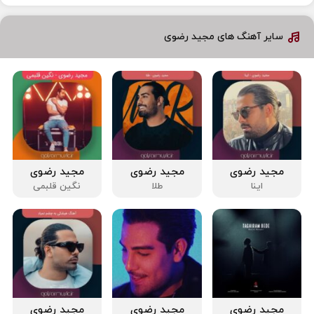
سایر آهنگ های مجید رضوی
مجید رضوی
مجید رضوی
مجید رضوی
اینا
طلا
نگین قلبمی
مجید رضوی
مجید رضوی
مجید رضوی