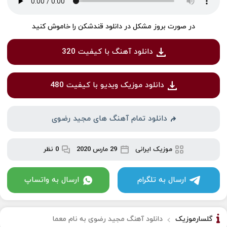
در صورت بروز مشکل در دانلود قندشکن را خاموش کنید
دانلود آهنگ با کیفیت 320
دانلود موزیک ویدیو با کیفیت 480
دانلود تمام آهنگ های مجید رضوی
موزیک ایرانی
29 مارس 2020
0 نظر
ارسال به تلگرام
ارسال به واتساپ
گلسارموزیک
دانلود آهنگ مجید رضوی به نام معما