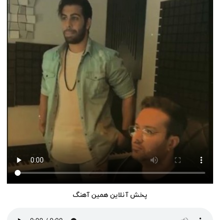
پخش آنلاین همین آهنگ