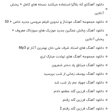
دانلود آهنگای که بلاگرا استفاده میکنند نسخه های کامل + پخش
آنلاین
دانلود مجموعه آهنگ مونتاژ و تدوین فیلم عروسی جدید خاص + 50
دانلود آهنگ چالش غمگین جدید موزیک های سوزناک معروف +
پخش آنلاین
دانلود آهنگ های استاد شرف علی خان بهترین آثار او Mp3
دانلود مجموعه آهنگ های تولدت مبارک لری
دانلود آهنگ میثاق راد دختر شمرون
دانلود آهنگ یوسف زمانی از شب بپرسید
دانلود آهنگ مهراد جم باز شب شد
دانلود آهنگ فرزین گلد عقلمو دادم
دانلود آهنگ فرزین گلد رفتم
دانلود آهنگ فرزین گلد رفتم 2