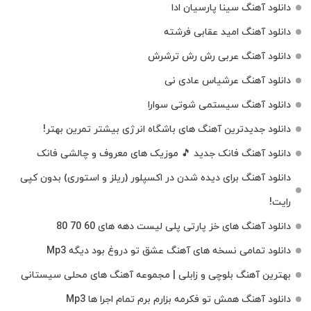
دانلود آهنگ سینا پارسیان ادا
دانلود آهنگ امید عقابی فرشته
دانلود آهنگ عربی رش رش ترشرش
دانلود آهنگ عرشیاس عادی نی
دانلود آهنگ سیستمی شوتی سوارا
دانلود جدیدترین آهنگ‌ های باشگاه انرژی بیشتر تمرین بهتر!
دانلود آهنگ فانک جدید 🎵 موزیک‌ های معروف و چالشی فانک
دانلود آهنگ برای دیده شدن در اکسپلور (ریلز و استوری) بدون کپی
رایت!
دانلود آهنگ های خز پارتی پلی لیست دهه های 60 70 80
دانلود تمامی نسخه های آهنگ عشق تو دروغ بود دیگه Mp3
بهترین آهنگ بلوچی و زابلی | مجموعه آهنگ‌ های محلی سیستانی
دانلود آهنگ همش تو فکرمه بزارم برم تمام اجرا ها Mp3