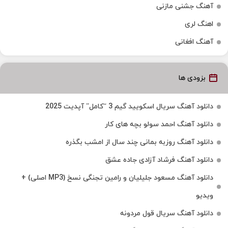
آهنگ جشنی مازنی
اهنگ لری
آهنگ افغانی
بزودی ها
دانلود آهنگ سریال اسکویید گیم 3 “کامل” آپدیت 2025
دانلود آهنگ احمد سولو بچه های کار
دانلود آهنگ روزبه بمانی چند سال از امشب بگذره
دانلود آهنگ فرشاد آزادی جاده عشق
دانلود آهنگ مسعود جلیلیان و رامین تجنگی نسخ (MP3 اصلی) +
ویدیو
دانلود آهنگ سریال قول مردونه