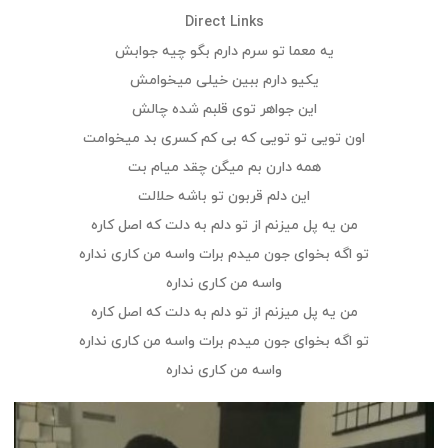
Direct Links
یه معما تو سرم دارم بگو چیه جوابش
یکیو دارم ببین خیلی میخوامش
این جواهر توی قلبم شده چالش
اون تویی تو تویی که بی کم کسری بد میخوامت
همه دارن بم میگن چقد میام بت
این دلم قربون تو باشه حلالت
من یه پل میزنم از تو دلم به دلت که اصل کاره
تو اگه بخوای جون میدم برات واسه من کاری نداره
واسه من کاری نداره
من یه پل میزنم از تو دلم به دلت که اصل کاره
تو اگه بخوای جون میدم برات واسه من کاری نداره
واسه من کاری نداره