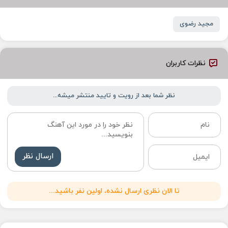
مجید رضوی
نظرات کاربران
نظر شما بعد از رویت و تایید منتشر میشه...
ارسال نظر
تا الان نظری ارسال نشده، اولین نفر باشید...