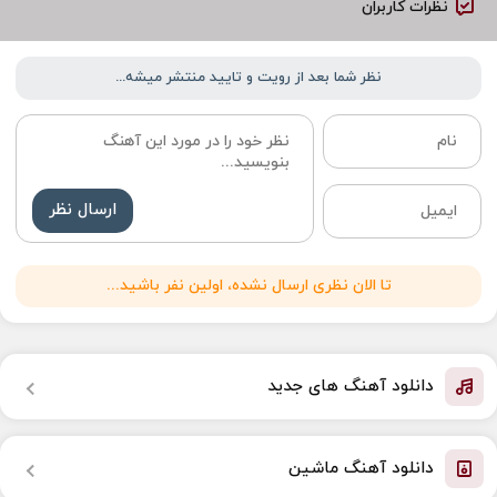
نظرات کاربران
نظر شما بعد از رویت و تایید منتشر میشه...
ارسال نظر
تا الان نظری ارسال نشده، اولین نفر باشید...
دانلود آهنگ های جدید
دانلود آهنگ ماشین