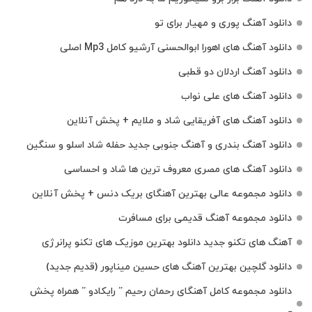
دانلود آهنگ پوری و مهیار برای تو
دانلود آهنگ های اهورا ابوالحسنی آرشیو کامل Mp3 اصلی
دانلود آهنگ اردلان دو قطبی
دانلود آهنگ های علی نواب
دانلود آهنگ های آفریقایی شاد و ملایم + پخش آنلاین
دانلود آهنگ بندری و آهنگ جنوبی جدید حفله شاد اسلو و سنگین
دانلود آهنگ های مصری معروف ترین ها شاد و احساسی
دانلود مجموعه عالی بهترین آهنگای بریک دنس + پخش آنلاین
دانلود مجموعه آهنگ قدیمی برای مسافرت
آهنگ های تکنو جدید دانلود بهترین موزیک های تکنو پرانرژی
دانلود گلچین بهترین آهنگ های حسین میناپور (قدیم جدید)
دانلود مجموعه کامل آهنگای رحمان رحیم ” رایکادو ” همراه پخش