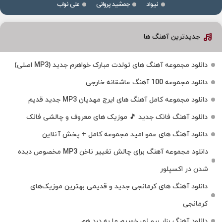
نیواد
جمشید پروانی
علی نواب
جدیدترین آهنگ ها
دانلود مجموعه آهنگ های تولدت مبارک خواهرم جدید (MP3 اصلی)
دانلود مجموعه 100 آهنگ عاشقانه خارجی
دانلود مجموعه کامل آهنگ های ایرج مهدیان MP3 جدید قدیم
دانلود آهنگ فانک جدید 🎵 موزیک‌ های معروف و چالشی فانک
دانلود آهنگ های عمو امید مجموعه کامل + پخش آنلاین
دانلود مجموعه آهنگ برای چالش تغییر ناخن MP3 مخصوص دیده
شدن در اکسپلور
دانلود آهنگ‌ های کرمانجی جدید و قدیمی بهترین موزیک‌های
کرمانجی
دانلود آهنگ بزار برو نمیخوریم ما به درد هم