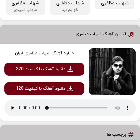
شهاب مظفری
شهاب مظفری
شهاب مظفری
خوابم برد
مرداب اسیدی
آخرین آهنگ شهاب مظفری
دانلود آهنگ شهاب مظفری ایران
دانلود آهنگ با کیفیت 320
دانلود آهنگ با کیفیت 128
برچسب ها