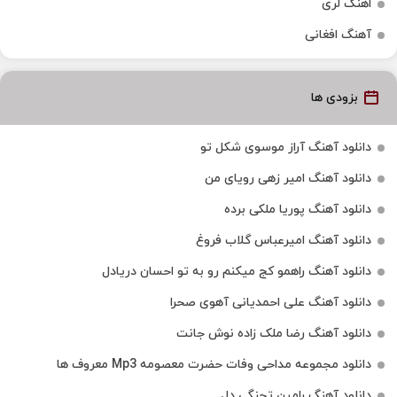
اهنگ لری
آهنگ افغانی
بزودی ها
دانلود آهنگ آراز موسوی شکل تو
دانلود آهنگ امیر زهی رویای من
دانلود آهنگ پوریا ملکی برده
دانلود آهنگ امیرعباس گلاب فروغ
دانلود آهنگ راهمو کج میکنم رو به تو احسان دریادل
دانلود آهنگ علی احمدیانی آهوی صحرا
دانلود آهنگ رضا ملک زاده نوش جانت
دانلود مجموعه مداحی وفات حضرت معصومه Mp3 معروف ها
دانلود آهنگ رامین تجنگی دل