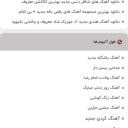
دانلود آهنگ های شافل دنس جدید بهترین کالکشن معروف
دانلود بهترین مجموعه آهنگ های رقص باله جدید + بی کلام
دانلود آهنگ هندی جدید 🎶 موزیک شاد معروف و چالشی بالیوود
فول آلبوم ها
آهنگ باشگاه جدید
مداحی بیس دار
آهنگ ولادت امام رضا
آهنگ روز دختر مبارک
آهنگ زنگ گوشی
آهنگ جشنی مازنی
آهنگ کردی جدید