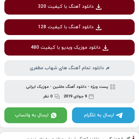
دانلود آهنگ با کیفیت 320
دانلود آهنگ با کیفیت 128
دانلود موزیک ویدیو با کیفیت 480
دانلود تمام آهنگ های شهاب مظفری
پست ویژه
-
دانلود آهنگ ماشین
-
موزیک ایرانی
9 جولای 2019
0 نظر
ارسال به تلگرام
ارسال به واتساپ