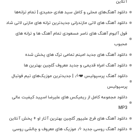
آنلاین
دانلود آهنگ‌های محلی و کامل سید هادی حمیدی | تمام ترانه‌ها
دانلود آهنگ‌ های لاتی مازندرانی جدیدترین ترانه های مازنی لاتی شاد
فول آلبوم آهنگ‌ های ناصر مسعودی تمام آهنگ‌ ها و ترانه‌ های
محبوب
دانلود آهنگ های جدید امینم تمامی ترک های پخش شده
دانلود آهنگ امراه قدیمی و جدید معروف گلچین بهترین ها
دانلود آهنگ پرسپولیس ❤️🎶 | جدیدترین موزیک‌های تیم فوتبال
پرسپولیس
دانلود مجموعه کامل از ریمیکس های علیرضا اسپید کیفیت عالی
MP3
دانلود آهنگ های فرج علیپور گلچین بهترین آثار او + پخش آنلاین
دانلود آهنگ روسی جدید 🎶 موزیک‌ های معروف و چالشی روسی