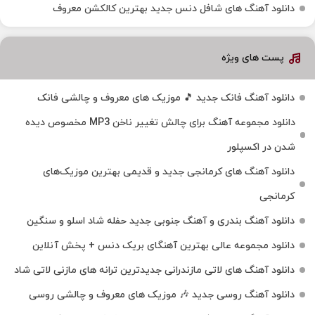
دانلود آهنگ های شافل دنس جدید بهترین کالکشن معروف
پست های ویژه
دانلود آهنگ فانک جدید 🎵 موزیک‌ های معروف و چالشی فانک
دانلود مجموعه آهنگ برای چالش تغییر ناخن MP3 مخصوص دیده
شدن در اکسپلور
دانلود آهنگ‌ های کرمانجی جدید و قدیمی بهترین موزیک‌های
کرمانجی
دانلود آهنگ بندری و آهنگ جنوبی جدید حفله شاد اسلو و سنگین
دانلود مجموعه عالی بهترین آهنگای بریک دنس + پخش آنلاین
دانلود آهنگ‌ های لاتی مازندرانی جدیدترین ترانه های مازنی لاتی شاد
دانلود آهنگ روسی جدید 🎶 موزیک‌ های معروف و چالشی روسی