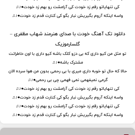
کی تنهایاتو رقم زد خودت کی آرامشت رو بهم زد خودت●♪♫
واسه اینکه آروم بگیریش نبار بگو کی کنارت قدم زد خودت●♪♫
دانلود تک آهنگ خودت با صدای هنرمند شهاب مظفری –
گلسارموزیک
تو مثل من کیو داری که بی دزو کلک باشه کیو داری با اون خاطراتت
مشترک باشه●♪♫
حالا که حال تو خوبه داری میری با بی رحمی بدون من هوا سرده الان
گرمی نمیفهمی نمی فهمی چی بی رحمی●♪♫
کی تنهایاتو رقم زد خودت کی آرامشت رو بهم زد خودت●♪♫
واسه اینکه آروم بگیریش نبار بگو کی کنارت قدم زد خودت●♪♫
کی تنهایاتو رقم زد خودت کی آرامشت رو بهم زد خودت●♪♫
واسه اینکه آروم بگیریش نبار بگو کی کنارت قدم زد خودت●♪♫