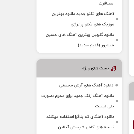
مسافرت
آهنگ های تکنو جدید دانلود بهترین
موزیک های تکنو پرانرژی
دانلود گلچین بهترین آهنگ های حسین
میناپور (قدیم جدید)
پست های ویژه
دانلود آهنگ های آرش محسنی
دانلود آهنگ زنگ جدید برای محرم بصورت
پلی لیست
دانلود آهنگای که بلاگرا استفاده میکنند
نسخه های کامل + پخش آنلاین