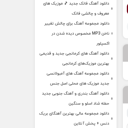
دانلود آهنگ فانک جدید 🎵 موزیک‌ های
معروف و چالشی فانک
دانلود مجموعه آهنگ برای چالش تغییر
ناخن MP3 مخصوص دیده شدن در
اکسپلور
دانلود آهنگ‌ های کرمانجی جدید و قدیمی
بهترین موزیک‌های کرمانجی
دانلود مجموعه آهنگ های آمبولانسی
جدید موزیک های محلی اصل جنس
دانلود آهنگ بندری و آهنگ جنوبی جدید
حفله شاد اسلو و سنگین
دانلود مجموعه عالی بهترین آهنگای بریک
دنس + پخش آنلاین