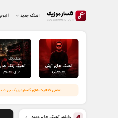
اهنگ جدید
آلبوم
آهنگ های آرش
آهنگ زنگ جدی
محسنی
برای محرم
تمامی فعالیت های گلسارموزیک جهت نشر 
دانلود آهنگ های جدید