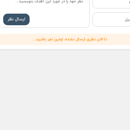
ارسال نظر
تا الان نظری ارسال نشده، اولین نفر باشید...