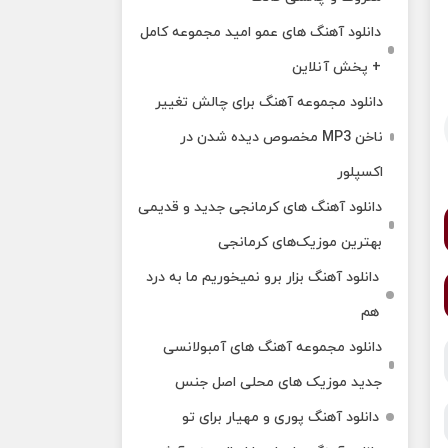
دانلود آهنگ های عمو امید مجموعه کامل
+ پخش آنلاین
دانلود مجموعه آهنگ برای چالش تغییر
ناخن MP3 مخصوص دیده شدن در
اکسپلور
دانلود آهنگ‌ های کرمانجی جدید و قدیمی
بهترین موزیک‌های کرمانجی
دانلود آهنگ بزار برو نمیخوریم ما به درد
هم
دانلود مجموعه آهنگ های آمبولانسی
جدید موزیک های محلی اصل جنس
دانلود آهنگ پوری و مهیار برای تو