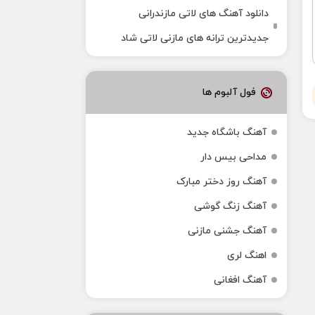
دانلود آهنگ‌ های لاتی مازندرانی
جدیدترین ترانه های مازنی لاتی شاد
فول آلبوم ها
آهنگ باشگاه جدید
مداحی بیس دار
آهنگ روز دختر مبارک
آهنگ زنگ گوشی
آهنگ جشنی مازنی
اهنگ لری
آهنگ افغانی