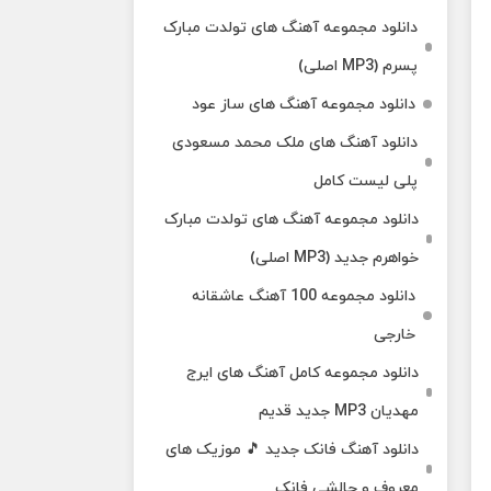
دانلود مجموعه آهنگ های تولدت مبارک
پسرم (MP3 اصلی)
دانلود مجموعه آهنگ های ساز عود
دانلود آهنگ های ملک‌ محمد مسعودی
پلی لیست کامل
دانلود مجموعه آهنگ های تولدت مبارک
خواهرم جدید (MP3 اصلی)
دانلود مجموعه 100 آهنگ عاشقانه
خارجی
دانلود مجموعه کامل آهنگ های ایرج
مهدیان MP3 جدید قدیم
دانلود آهنگ فانک جدید 🎵 موزیک‌ های
معروف و چالشی فانک