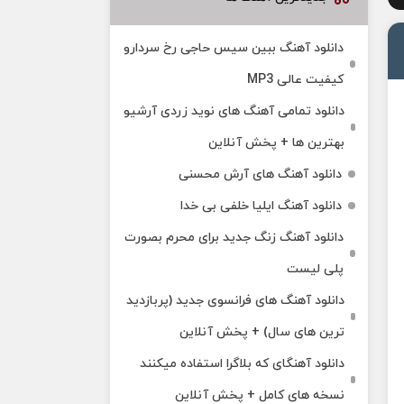
دانلود آهنگ ببین سیس حاجی رخ سردارو
کیفیت عالی MP3
دانلود تمامی آهنگ های نوید زردی آرشیو
بهترین ها + پخش آنلاین
دانلود آهنگ های آرش محسنی
دانلود آهنگ ایلیا خلفی بی خدا
دانلود آهنگ زنگ جدید برای محرم بصورت
پلی لیست
دانلود آهنگ های فرانسوی جدید (پربازدید
ترین های سال) + پخش آنلاین
دانلود آهنگای که بلاگرا استفاده میکنند
نسخه های کامل + پخش آنلاین