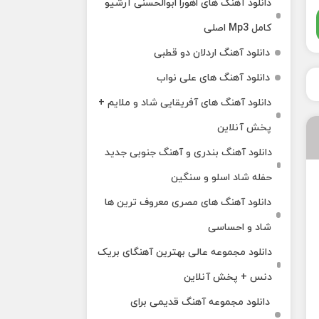
دانلود آهنگ های اهورا ابوالحسنی آرشیو
کامل Mp3 اصلی
دانلود آهنگ اردلان دو قطبی
دانلود آهنگ های علی نواب
دانلود آهنگ های آفریقایی شاد و ملایم +
پخش آنلاین
دانلود آهنگ بندری و آهنگ جنوبی جدید
حفله شاد اسلو و سنگین
دانلود آهنگ های مصری معروف ترین ها
شاد و احساسی
دانلود مجموعه عالی بهترین آهنگای بریک
دنس + پخش آنلاین
دانلود مجموعه آهنگ قدیمی برای