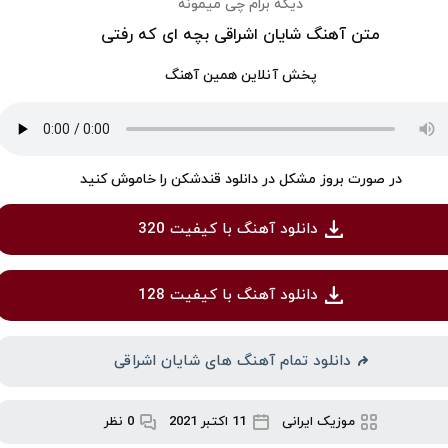
دیگه برام چی میمونه
متن آهنگ شایان اشراقی بچه ای که رفتی
پخش آنلاین همین آهنگ
در صورت بروز مشکل در دانلود قندشکن را خاموش کنید
دانلود آهنگ با کیفیت 320
دانلود آهنگ با کیفیت 128
دانلود تمام آهنگ های شایان اشراقی
موزیک ایرانی
11 اکتبر 2021
0 نظر