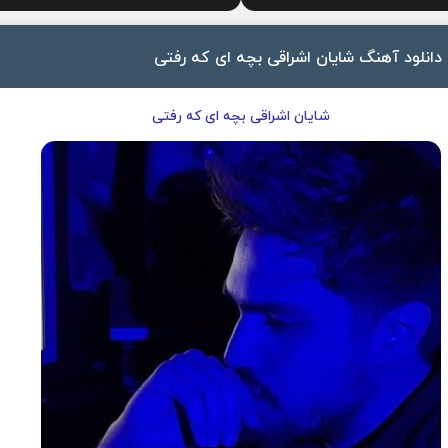
دانلود آهنگ شایان اشراقی بچه ای که رفتی
شایان اشراقی بچه ای که رفتی