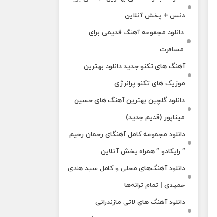
دنس + پخش آنلاین
دانلود مجموعه آهنگ قدیمی برای
مسافرت
آهنگ های تکنو جدید دانلود بهترین
موزیک های تکنو پرانرژی
دانلود گلچین بهترین آهنگ های حسین
میناپور (قدیم جدید)
دانلود مجموعه کامل آهنگای رحمان رحیم
” رایکادو ” همراه پخش آنلاین
دانلود آهنگ‌های محلی و کامل سید هادی
حمیدی | تمام ترانه‌ها
دانلود آهنگ‌ های لاتی مازندرانی