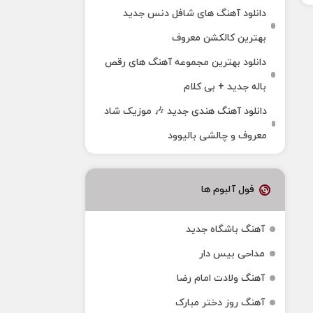
دانلود آهنگ های شافل دنس جدید
بهترین کالکشن معروف
دانلود بهترین مجموعه آهنگ های رقص
باله جدید + بی کلام
دانلود آهنگ هندی جدید 🎶 موزیک شاد
معروف و چالشی بالیوود
فول آلبوم ها
آهنگ باشگاه جدید
مداحی بیس دار
آهنگ ولادت امام رضا
آهنگ روز دختر مبارک