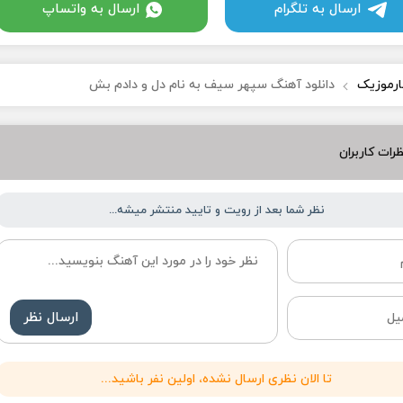
ارسال به تلگرام
ارسال به واتساپ
ارموزیک
دانلود آهنگ سپهر سیف به نام دل و دادم بش
رات کاربران
نظر شما بعد از رویت و تایید منتشر میشه...
ارسال نظر
تا الان نظری ارسال نشده، اولین نفر باشید...