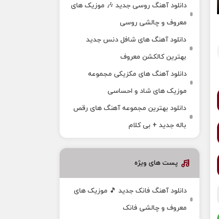
دانلود آهنگ روسی جدید 🎶 موزیک‌ های
معروف و چالشی روسی
دانلود آهنگ های شافل دنس جدید
بهترین کالکشن معروف
دانلود آهنگ‌ های مکزیکی مجموعه
موزیک‌ های شاد و احساسی
دانلود بهترین مجموعه آهنگ های رقص
باله جدید + بی کلام
پست های ویژه
دانلود آهنگ فانک جدید 🎵 موزیک‌ های
معروف و چالشی فانک