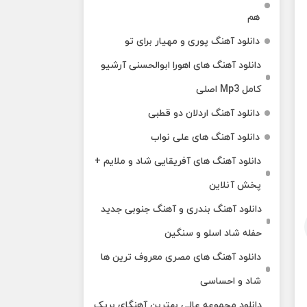
هم
دانلود آهنگ پوری و مهیار برای تو
دانلود آهنگ های اهورا ابوالحسنی آرشیو
کامل Mp3 اصلی
دانلود آهنگ اردلان دو قطبی
دانلود آهنگ های علی نواب
دانلود آهنگ های آفریقایی شاد و ملایم +
پخش آنلاین
دانلود آهنگ بندری و آهنگ جنوبی جدید
حفله شاد اسلو و سنگین
دانلود آهنگ های مصری معروف ترین ها
شاد و احساسی
دانلود مجموعه عالی بهترین آهنگای بریک