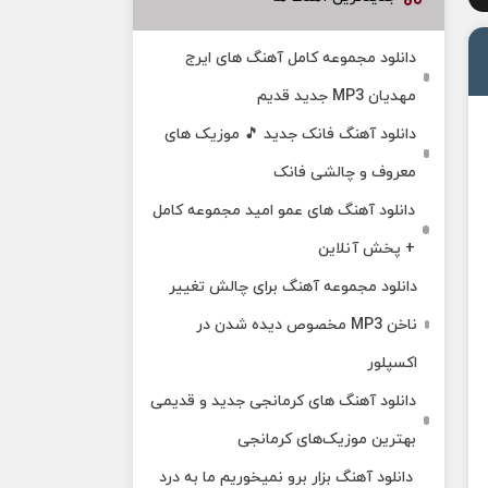
دانلود مجموعه کامل آهنگ های ایرج
مهدیان MP3 جدید قدیم
دانلود آهنگ فانک جدید 🎵 موزیک‌ های
معروف و چالشی فانک
دانلود آهنگ های عمو امید مجموعه کامل
+ پخش آنلاین
دانلود مجموعه آهنگ برای چالش تغییر
ناخن MP3 مخصوص دیده شدن در
اکسپلور
دانلود آهنگ‌ های کرمانجی جدید و قدیمی
بهترین موزیک‌های کرمانجی
دانلود آهنگ بزار برو نمیخوریم ما به درد