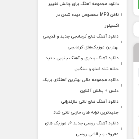
دانلود مجموعه آهنگ برای چالش تغییر
ناخن MP3 مخصوص دیده شدن در
اکسپلور
دانلود آهنگ‌ های کرمانجی جدید و قدیمی
بهترین موزیک‌های کرمانجی
دانلود آهنگ بندری و آهنگ جنوبی جدید
حفله شاد اسلو و سنگین
دانلود مجموعه عالی بهترین آهنگای بریک
دنس + پخش آنلاین
دانلود آهنگ‌ های لاتی مازندرانی
جدیدترین ترانه های مازنی لاتی شاد
دانلود آهنگ روسی جدید 🎶 موزیک‌ های
معروف و چالشی روسی