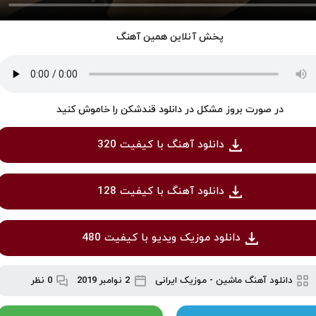
پخش آنلاین همین آهنگ
در صورت بروز مشکل در دانلود قندشکن را خاموش کنید
دانلود آهنگ با کیفیت 320
دانلود آهنگ با کیفیت 128
دانلود موزیک ویدیو با کیفیت 480
دانلود آهنگ ماشین
-
موزیک ایرانی
2 نوامبر 2019
0 نظر