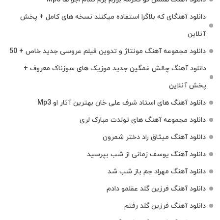
دانلود آهنگای که بلاگرا استفاده میکنند نسخه های کامل + پخش
آنلاین
دانلود مجموعه آهنگ مونتاژ و تدوین فیلم عروسی جدید خاص + 50
دانلود آهنگ چالش غمگین جدید موزیک های سوزناک معروف +
پخش آنلاین
دانلود آهنگ های استاد شرف علی خان بهترین آثار او Mp3
دانلود مجموعه آهنگ های تولدت مبارک لری
دانلود آهنگ میثاق راد دختر شمرون
دانلود آهنگ یوسف زمانی از شب بپرسید
دانلود آهنگ مهراد جم باز شب شد
دانلود آهنگ فرزین گلد عقلمو دادم
دانلود آهنگ فرزین گلد رفتم