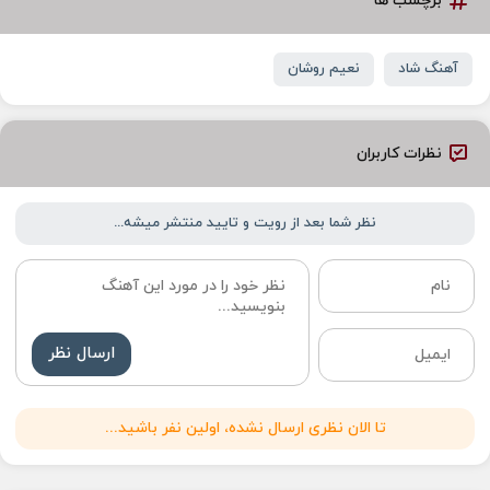
برچسب ها
آهنگ شاد
نعیم روشان
نظرات کاربران
نظر شما بعد از رویت و تایید منتشر میشه...
ارسال نظر
تا الان نظری ارسال نشده، اولین نفر باشید...