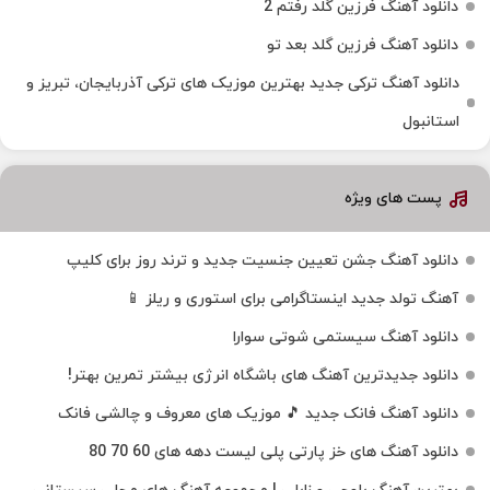
دانلود آهنگ فرزین گلد رفتم 2
دانلود آهنگ فرزین گلد بعد تو
دانلود آهنگ ترکی جدید بهترین موزیک‌ های ترکی آذربایجان، تبریز و
استانبول
پست های ویژه
دانلود آهنگ جشن تعیین جنسیت جدید و ترند روز برای کلیپ
آهنگ تولد جدید اینستاگرامی برای استوری و ریلز 📱
دانلود آهنگ سیستمی شوتی سوارا
دانلود جدیدترین آهنگ‌ های باشگاه انرژی بیشتر تمرین بهتر!
دانلود آهنگ فانک جدید 🎵 موزیک‌ های معروف و چالشی فانک
دانلود آهنگ های خز پارتی پلی لیست دهه های 60 70 80