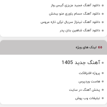
دانلود آهنگ مجید عزیزی گیس واز
دانلود آهنگ حسام یاوری منو ببخش
دانلود آهنگ تیتراژ سریال ترکی تازه عروس
دانلود آهنگ شاهین بنان پدر
لینک های ویژه
آهنگ جدید 1405
پروژه افترافکت
هاست وردپرس
پخش آهنگ در سایت
تبلیغات وب پوش