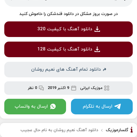
در صورت بروز مشکل در دانلود قندشکن را خاموش کنید
دانلود آهنگ با کیفیت 320
دانلود آهنگ با کیفیت 128
دانلود تمام آهنگ های نعیم روشان
موزیک ایرانی
9 اکتبر 2019
0 نظر
ارسال به تلگرام
ارسال به واتساپ
گلسارموزیک
دانلود آهنگ نعیم روشان به نام حال عجیب