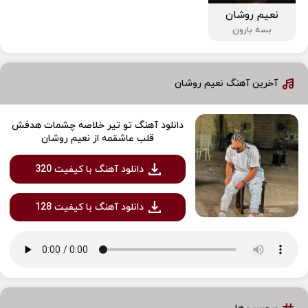
نعیم روشان
بسه بارون
آخرین آهنگ نعیم روشان
دانلود آهنگ تو تیر خلاصه چشمات هدفش
قلب عاشقمه از نعیم روشان
دانلود آهنگ با کیفیت 320
دانلود آهنگ با کیفیت 128