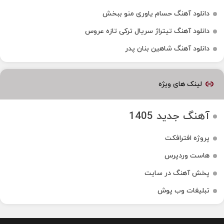
دانلود آهنگ حسام یاوری منو ببخش
دانلود آهنگ تیتراژ سریال ترکی تازه عروس
دانلود آهنگ شاهین بنان پدر
لینک های ویژه
آهنگ جدید 1405
پروژه افترافکت
هاست وردپرس
پخش آهنگ در سایت
تبلیغات وب پوش