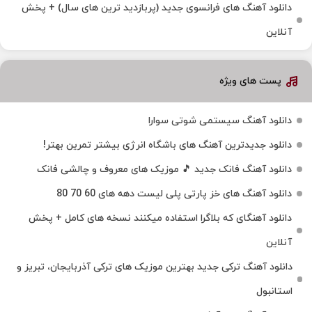
دانلود آهنگ های فرانسوی جدید (پربازدید ترین های سال) + پخش
آنلاین
پست های ویژه
دانلود آهنگ سیستمی شوتی سوارا
دانلود جدیدترین آهنگ‌ های باشگاه انرژی بیشتر تمرین بهتر!
دانلود آهنگ فانک جدید 🎵 موزیک‌ های معروف و چالشی فانک
دانلود آهنگ های خز پارتی پلی لیست دهه های 60 70 80
دانلود آهنگای که بلاگرا استفاده میکنند نسخه های کامل + پخش
آنلاین
دانلود آهنگ ترکی جدید بهترین موزیک‌ های ترکی آذربایجان، تبریز و
استانبول