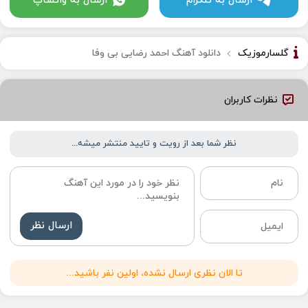
ارسال به تلگرام
ارسال به واتساپ
گلسارموزیک
دانلود آهنگ احمد رضایی بی وفا
نظرات کاربران
نظر شما بعد از رویت و تایید منتشر میشه...
ارسال نظر
تا الان نظری ارسال نشده، اولین نفر باشید...