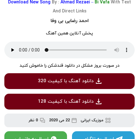
Download
New Song
By :
Ahmad Rezaei –
Bi Vafa
With Text
And Direct Links
احمد رضایی بی وفا
پخش آنلاین همین آهنگ
در صورت بروز مشکل در دانلود قندشکن را خاموش کنید
دانلود آهنگ با کیفیت 320
دانلود آهنگ با کیفیت 128
موزیک ایرانی
22 می 2020
0 نظر