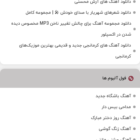
دانلود آهنگ های آرش محسنی
دانلود شعرهای شهریار با صدای خودش 🎤 | مجموعه کامل
دانلود مجموعه آهنگ برای چالش تغییر ناخن MP3 مخصوص دیده
شدن در اکسپلور
دانلود آهنگ‌ های کرمانجی جدید و قدیمی بهترین موزیک‌های
کرمانجی
فول آلبوم ها
آهنگ باشگاه جدید
مداحی بیس دار
آهنگ روز دختر مبارک
آهنگ زنگ گوشی
آهنگ جشنی مازنی