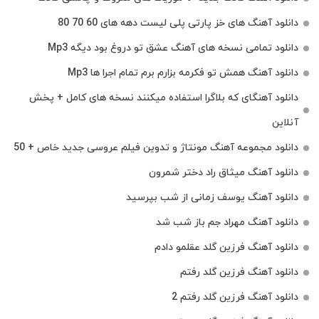
دانلود آهنگ های خز پارتی پلی لیست دهه های 60 70 80
دانلود تمامی نسخه های آهنگ عشق تو دروغ بود دیگه Mp3
دانلود آهنگ همش تو فکرمه بزارم برم تمام اجرا ها Mp3
دانلود آهنگای که بلاگرا استفاده میکنند نسخه های کامل + پخش
آنلاین
دانلود مجموعه آهنگ مونتاژ و تدوین فیلم عروسی جدید خاص + 50
دانلود آهنگ میثاق راد دختر شمرون
دانلود آهنگ یوسف زمانی از شب بپرسید
دانلود آهنگ مهراد جم باز شب شد
دانلود آهنگ فرزین گلد عقلمو دادم
دانلود آهنگ فرزین گلد رفتم
دانلود آهنگ فرزین گلد رفتم 2