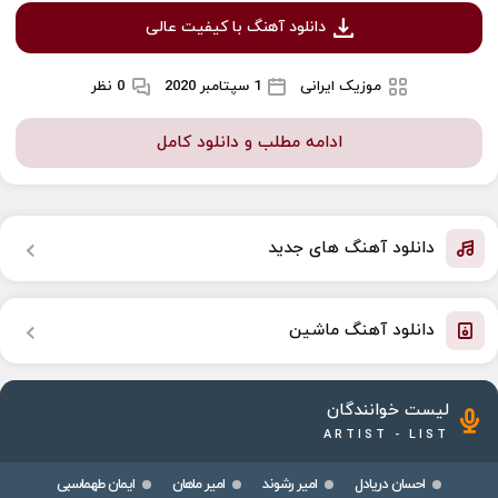
دانلود آهنگ با کیفیت عالی
موزیک ایرانی
1 سپتامبر 2020
0 نظر
ادامه مطلب و دانلود کامل
دانلود آهنگ های جدید
دانلود آهنگ ماشین
لیست خوانندگان
ARTIST - LIST
احسان دریادل
امیر رشوند
امیر ماهان
ایمان طهماسبی