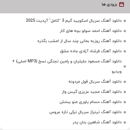
بزودی ها
دانلود آهنگ سریال اسکویید گیم 3 “کامل” آپدیت 2025
دانلود آهنگ احمد سولو بچه های کار
دانلود آهنگ روزبه بمانی چند سال از امشب بگذره
دانلود آهنگ فرشاد آزادی جاده عشق
دانلود آهنگ مسعود جلیلیان و رامین تجنگی نسخ (MP3 اصلی) +
ویدیو
دانلود آهنگ سریال قول مردونه
دانلود آهنگ مجید عزیزی گیس واز
دانلود آهنگ حسام یاوری منو ببخش
دانلود آهنگ تیتراژ سریال ترکی تازه عروس
دانلود آهنگ شاهین بنان پدر