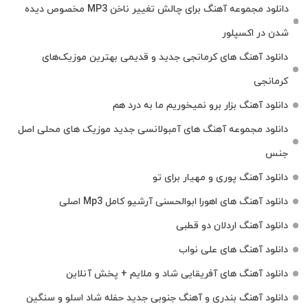
دانلود مجموعه آهنگ برای چالش تغییر ناخن MP3 مخصوص دیده
شدن در اکسپلور
دانلود آهنگ‌ های کرمانجی جدید و قدیمی بهترین موزیک‌های
کرمانجی
دانلود آهنگ بزار برو نمیخوریم ما به درد هم
دانلود مجموعه آهنگ های آمبولانسی جدید موزیک های محلی اصل
جنس
دانلود آهنگ پوری و مهیار برای تو
دانلود آهنگ های اهورا ابوالحسنی آرشیو کامل Mp3 اصلی
دانلود آهنگ اردلان دو قطبی
دانلود آهنگ های علی نواب
دانلود آهنگ های آفریقایی شاد و ملایم + پخش آنلاین
دانلود آهنگ بندری و آهنگ جنوبی جدید حفله شاد اسلو و سنگین