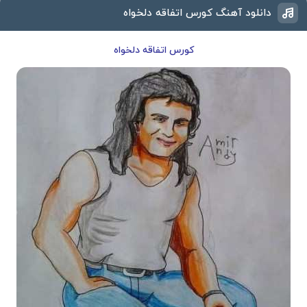
دانلود آهنگ کورس اتفاقه دلخواه
کورس اتفاقه دلخواه