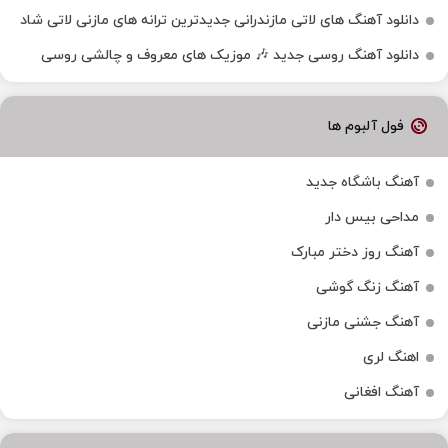
دانلود آهنگ‌ های لاتی مازندرانی جدیدترین ترانه های مازنی لاتی شاد
دانلود آهنگ روسی جدید 🎶 موزیک‌ های معروف و چالشی روسی
فول آلبوم ها
آهنگ باشگاه جدید
مداحی بیس دار
آهنگ روز دختر مبارک
آهنگ زنگ گوشی
آهنگ جشنی مازنی
اهنگ لری
آهنگ افغانی