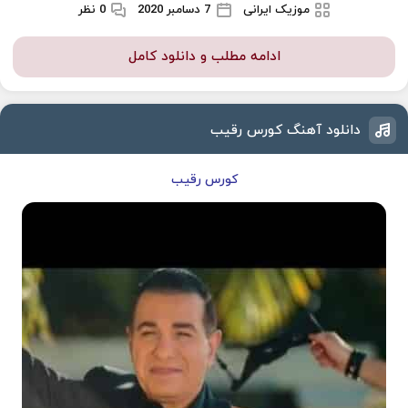
موزیک ایرانی
7 دسامبر 2020
0 نظر
ادامه مطلب و دانلود کامل
دانلود آهنگ کورس رقیب
کورس رقیب