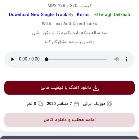
کیفیت 320 و 128 MP3
Download
New Single Track
By :
Koros
–
Ettefagh Delkhah
With Text And Direct Links
صد ساله دیگه باید بگذره تا تو تکرار بشی
وقتش رسیده عشق گل کنه
دانلود آهنگ با کیفیت عالی
موزیک ایرانی
7 دسامبر 2020
0 نظر
ادامه مطلب و دانلود کامل