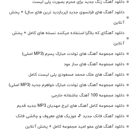
دانلود آهنگ زنگ جدید برای محرم بصورت پلی لیست
دانلود آهنگ های فرانسوی جدید (پربازدید ترین های سال) + پخش
آنلاین
دانلود آهنگای که بلاگرا استفاده میکنند نسخه های کامل + پخش
آنلاین
دانلود مجموعه آهنگ های تولدت مبارک پسرم (MP3 اصلی)
دانلود مجموعه آهنگ های ساز عود
دانلود آهنگ های ملک‌ محمد مسعودی پلی لیست کامل
دانلود مجموعه آهنگ های تولدت مبارک خواهرم جدید (MP3 اصلی)
دانلود مجموعه 100 آهنگ عاشقانه خارجی
دانلود مجموعه کامل آهنگ های ایرج مهدیان MP3 جدید قدیم
دانلود آهنگ فانک جدید 🎵 موزیک‌ های معروف و چالشی فانک
دانلود آهنگ های عمو امید مجموعه کامل + پخش آنلاین