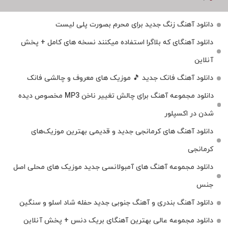
دانلود آهنگ زنگ جدید برای محرم بصورت پلی لیست
دانلود آهنگای که بلاگرا استفاده میکنند نسخه های کامل + پخش
آنلاین
دانلود آهنگ فانک جدید 🎵 موزیک‌ های معروف و چالشی فانک
دانلود مجموعه آهنگ برای چالش تغییر ناخن MP3 مخصوص دیده
شدن در اکسپلور
دانلود آهنگ‌ های کرمانجی جدید و قدیمی بهترین موزیک‌های
کرمانجی
دانلود مجموعه آهنگ های آمبولانسی جدید موزیک های محلی اصل
جنس
دانلود آهنگ بندری و آهنگ جنوبی جدید حفله شاد اسلو و سنگین
دانلود مجموعه عالی بهترین آهنگای بریک دنس + پخش آنلاین