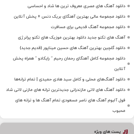
دانلود آهنگ های مصری معروف ترین ها شاد و احساسی
دانلود مجموعه عالی بهترین آهنگای بریک دنس + پخش آنلاین
دانلود مجموعه آهنگ قدیمی برای مسافرت
آهنگ های تکنو جدید دانلود بهترین موزیک های تکنو پرانرژی
دانلود گلچین بهترین آهنگ های حسین میناپور (قدیم جدید)
دانلود مجموعه کامل آهنگای رحمان رحیم ” رایکادو ” همراه پخش
آنلاین
دانلود آهنگ‌های محلی و کامل سید هادی حمیدی | تمام ترانه‌ها
دانلود آهنگ‌ های لاتی مازندرانی جدیدترین ترانه های مازنی لاتی شاد
فول آلبوم آهنگ‌ های ناصر مسعودی تمام آهنگ‌ ها و ترانه‌ های
محبوب
پست های ویژه