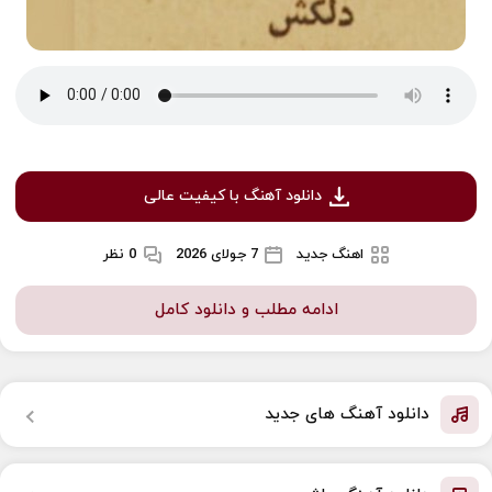
دانلود آهنگ با کیفیت عالی
اهنگ جدید
7 جولای 2026
0 نظر
ادامه مطلب و دانلود کامل
دانلود آهنگ های جدید