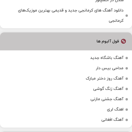
شدن در اکسپلور
دانلود آهنگ‌ های کرمانجی جدید و قدیمی بهترین موزیک‌های
کرمانجی
فول آلبوم ها
آهنگ باشگاه جدید
مداحی بیس دار
آهنگ روز دختر مبارک
آهنگ زنگ گوشی
آهنگ جشنی مازنی
اهنگ لری
آهنگ افغانی