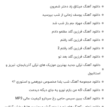
دانلود آهنگ میثاق راد دختر شمرون
دانلود آهنگ یوسف زمانی از شب بپرسید
دانلود آهنگ مهراد جم باز شب شد
دانلود آهنگ فرزین گلد عقلمو دادم
دانلود آهنگ فرزین گلد رفتم
دانلود آهنگ فرزین گلد رفتم 2
دانلود آهنگ فرزین گلد بعد تو
دانلود آهنگ ترکی جدید بهترین موزیک‌ های ترکی آذربایجان، تبریز و
استانبول
دانلود مجموعه آهنگ شب یلدا مخصوص دورهمی و استوری 🍉
دانلود آهنگ اگه من بازم تورو یه جای دیگه دیدمت
دانلود آهنگ ببین سیس حاجی رخ سردارو کیفیت عالی MP3
دانلود تمامی آهنگ های نوید زردی آرشیو بهترین ها + پخش آنلاین