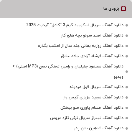
بزودی ها
دانلود آهنگ سریال اسکویید گیم 3 “کامل” آپدیت 2025
دانلود آهنگ احمد سولو بچه های کار
دانلود آهنگ روزبه بمانی چند سال از امشب بگذره
دانلود آهنگ فرشاد آزادی جاده عشق
دانلود آهنگ مسعود جلیلیان و رامین تجنگی نسخ (MP3 اصلی) +
ویدیو
دانلود آهنگ سریال قول مردونه
دانلود آهنگ مجید عزیزی گیس واز
دانلود آهنگ حسام یاوری منو ببخش
دانلود آهنگ تیتراژ سریال ترکی تازه عروس
دانلود آهنگ شاهین بنان پدر