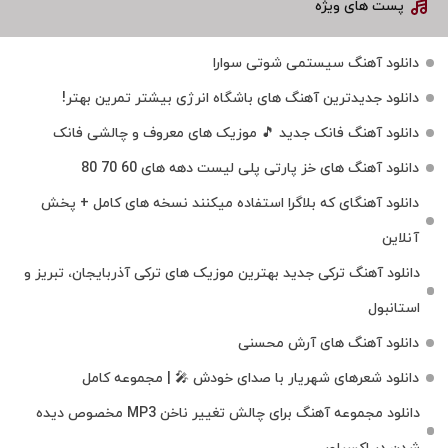
پست های ویژه
دانلود آهنگ سیستمی شوتی سوارا
دانلود جدیدترین آهنگ‌ های باشگاه انرژی بیشتر تمرین بهتر!
دانلود آهنگ فانک جدید 🎵 موزیک‌ های معروف و چالشی فانک
دانلود آهنگ های خز پارتی پلی لیست دهه های 60 70 80
دانلود آهنگای که بلاگرا استفاده میکنند نسخه های کامل + پخش
آنلاین
دانلود آهنگ ترکی جدید بهترین موزیک‌ های ترکی آذربایجان، تبریز و
استانبول
دانلود آهنگ های آرش محسنی
دانلود شعرهای شهریار با صدای خودش 🎤 | مجموعه کامل
دانلود مجموعه آهنگ برای چالش تغییر ناخن MP3 مخصوص دیده