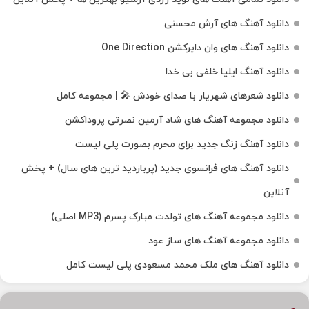
دانلود آهنگ های آرش محسنی
دانلود آهنگ های وان دایرکشن One Direction
دانلود آهنگ ایلیا خلفی بی خدا
دانلود شعرهای شهریار با صدای خودش 🎤 | مجموعه کامل
دانلود مجموعه آهنگ های شاد آرمین نصرتی پروداکشن
دانلود آهنگ زنگ جدید برای محرم بصورت پلی لیست
دانلود آهنگ های فرانسوی جدید (پربازدید ترین های سال) + پخش
آنلاین
دانلود مجموعه آهنگ های تولدت مبارک پسرم (MP3 اصلی)
دانلود مجموعه آهنگ های ساز عود
دانلود آهنگ های ملک‌ محمد مسعودی پلی لیست کامل