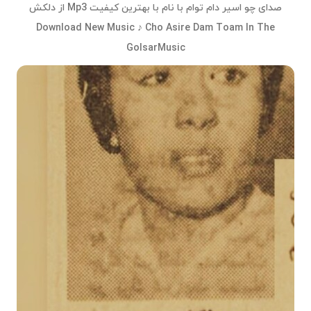
صدای چو اسیر دام توام با نام با بهترین کیفیت Mp3 از دلکش
Download New Music ♪ Cho Asire Dam Toam In The
GolsarMusic