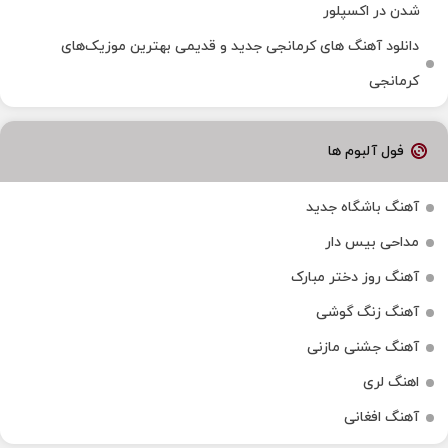
شدن در اکسپلور
دانلود آهنگ‌ های کرمانجی جدید و قدیمی بهترین موزیک‌های
کرمانجی
فول آلبوم ها
آهنگ باشگاه جدید
مداحی بیس دار
آهنگ روز دختر مبارک
آهنگ زنگ گوشی
آهنگ جشنی مازنی
اهنگ لری
آهنگ افغانی