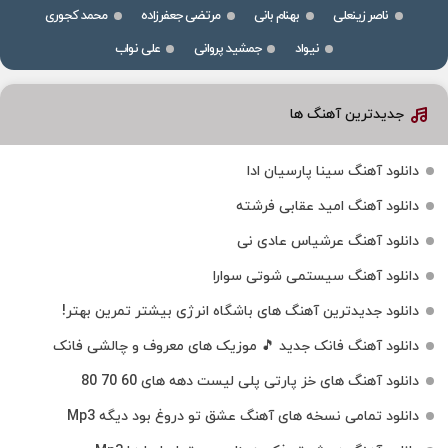
ناصر زینعلی
بهنام بانی
مرتضی جعفرزاده
محمد کجوری
نیواد
جمشید پروانی
علی نواب
جدیدترین آهنگ ها
دانلود آهنگ سینا پارسیان ادا
دانلود آهنگ امید عقابی فرشته
دانلود آهنگ عرشیاس عادی نی
دانلود آهنگ سیستمی شوتی سوارا
دانلود جدیدترین آهنگ‌ های باشگاه انرژی بیشتر تمرین بهتر!
دانلود آهنگ فانک جدید 🎵 موزیک‌ های معروف و چالشی فانک
دانلود آهنگ های خز پارتی پلی لیست دهه های 60 70 80
دانلود تمامی نسخه های آهنگ عشق تو دروغ بود دیگه Mp3