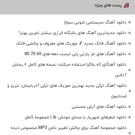
پست های ویژه
دانلود آهنگ سیستمی شوتی سوارا
دانلود جدیدترین آهنگ‌ های باشگاه انرژی بیشتر تمرین بهتر!
دانلود آهنگ فانک جدید 🎵 موزیک‌ های معروف و چالشی فانک
دانلود آهنگ های خز پارتی پلی لیست دهه های 60 70 80
دانلود آهنگای که بلاگرا استفاده میکنند نسخه های کامل + پخش
آنلاین
دانلود آهنگ ترکی جدید بهترین موزیک‌ های ترکی آذربایجان، تبریز و
استانبول
دانلود آهنگ های آرش محسنی
دانلود شعرهای شهریار با صدای خودش 🎤 | مجموعه کامل
دانلود مجموعه آهنگ برای چالش تغییر ناخن MP3 مخصوص دیده