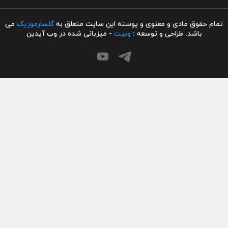
تمام حقوق مادی و معنوی و پوسته این سایت متعلق به
گلسارموزیک
می
باشد. طراحی و توسعه :
وبیت
- میزبانی شده در وب آیدین