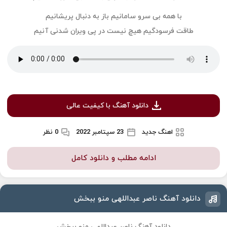
با همه بی سرو سامانیم باز به دنبال پریشانیم
طاقت فرسودگیم هیچ نیست در پی ویران شدنی آنیم
دانلود آهنگ با کیفیت عالی
اهنگ جدید
23 سپتامبر 2022
0 نظر
ادامه مطلب و دانلود کامل
دانلود آهنگ ناصر عبداللهی منو ببخش
دانلود آهنگ ناصر عبداللهی منو ببخش