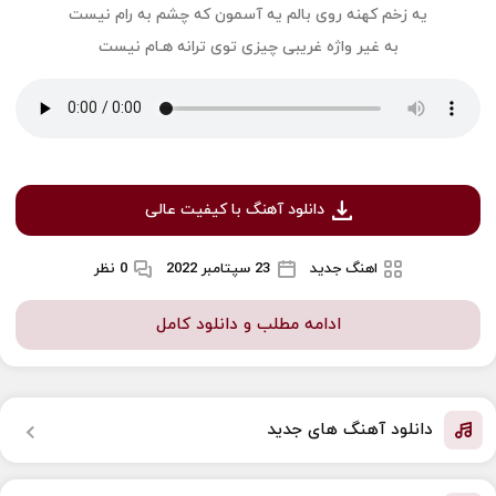
یه زخم کهنه روی بالم یه آسمون که چشم به رام نیست
به غیر واژه غریبی چیزی توی ترانه هـام نیست
دانلود آهنگ با کیفیت عالی
اهنگ جدید
23 سپتامبر 2022
0 نظر
ادامه مطلب و دانلود کامل
دانلود آهنگ های جدید