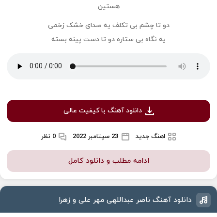
دو تا چشم بی تکلف یه صدای خشک زخمی
یه نگاه بی ستاره دو تا دست پینه بسته
دانلود آهنگ با کیفیت عالی
اهنگ جدید
23 سپتامبر 2022
0 نظر
ادامه مطلب و دانلود کامل
دانلود آهنگ ناصر عبداللهی مهر علی و زهرا