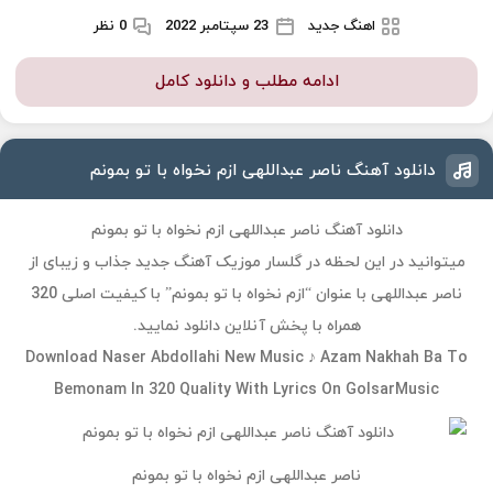
اهنگ جدید
23 سپتامبر 2022
0 نظر
ادامه مطلب و دانلود کامل
دانلود آهنگ ناصر عبداللهی ازم نخواه با تو بمونم
دانلود آهنگ ناصر عبداللهی ازم نخواه با تو بمونم
میتوانید در این لحظه در گلسار موزیک آهنگ جدید جذاب و زیبای از
ناصر عبداللهی با عنوان “ازم نخواه با تو بمونم” با کیفیت اصلی 320
همراه با پخش آنلاین دانلود نمایید.
Download Naser Abdollahi New Music ♪ Azam Nakhah Ba To
Bemonam In 320 Quality With Lyrics On GolsarMusic
ناصر عبداللهی ازم نخواه با تو بمونم