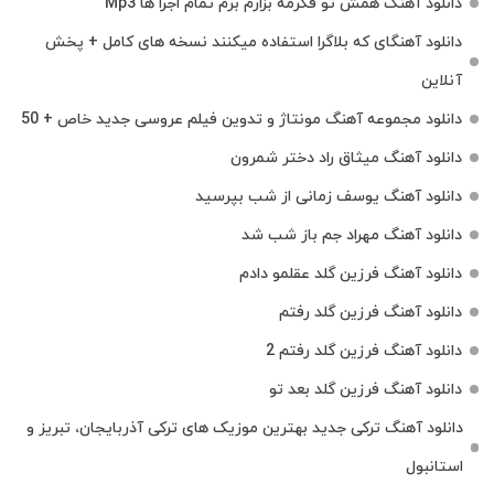
دانلود آهنگ همش تو فکرمه بزارم برم تمام اجرا ها Mp3
دانلود آهنگای که بلاگرا استفاده میکنند نسخه های کامل + پخش
آنلاین
دانلود مجموعه آهنگ مونتاژ و تدوین فیلم عروسی جدید خاص + 50
دانلود آهنگ میثاق راد دختر شمرون
دانلود آهنگ یوسف زمانی از شب بپرسید
دانلود آهنگ مهراد جم باز شب شد
دانلود آهنگ فرزین گلد عقلمو دادم
دانلود آهنگ فرزین گلد رفتم
دانلود آهنگ فرزین گلد رفتم 2
دانلود آهنگ فرزین گلد بعد تو
دانلود آهنگ ترکی جدید بهترین موزیک‌ های ترکی آذربایجان، تبریز و
استانبول