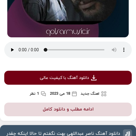
دانلود آهنگ با کیفیت عالی
اهنگ جدید
18 می 2023
1 نظر
ادامه مطلب و دانلود کامل
دانلود آهنگ ناصر عبداللهی بهت نگفتم تا حالا اینکه چقدر