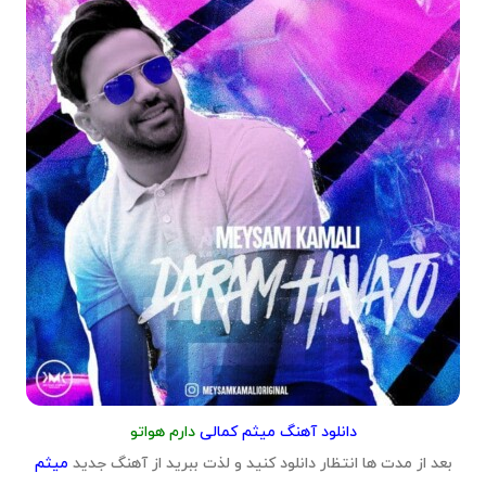
دانلود آهنگ میثم کمالی
دارم هواتو
بعد از مدت ها انتظار دانلود کنید و لذت ببرید از آهنگ جدید
میثم