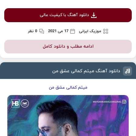
دانلود آهنگ با کیفیت عالی
موزیک ایرانی
17 می 2021
0 نظر
ادامه مطلب و دانلود کامل
دانلود آهنگ میثم کمالی عشق من
میثم کمالی عشق من