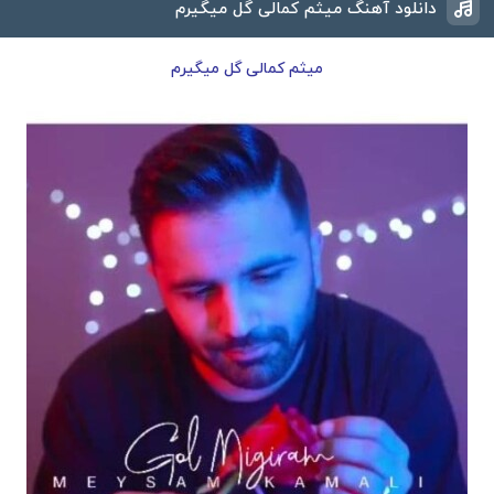
دانلود آهنگ میثم کمالی گل میگیرم
میثم کمالی گل میگیرم