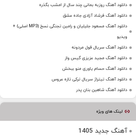
دانلود آهنگ روزبه بمانی چند سال از امشب بگذره
دانلود آهنگ فرشاد آزادی جاده عشق
دانلود آهنگ مسعود جلیلیان و رامین تجنگی نسخ (MP3 اصلی) +
ویدیو
دانلود آهنگ سریال قول مردونه
دانلود آهنگ مجید عزیزی گیس واز
دانلود آهنگ حسام یاوری منو ببخش
دانلود آهنگ تیتراژ سریال ترکی تازه عروس
دانلود آهنگ شاهین بنان پدر
لینک های ویژه
آهنگ جدید 1405