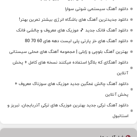
دانلود آهنگ سیستمی شوتی سوارا
دانلود جدیدترین آهنگ‌ های باشگاه انرژی بیشتر تمرین بهتر!
دانلود آهنگ فانک جدید 🎵 موزیک‌ های معروف و چالشی فانک
دانلود آهنگ های خز پارتی پلی لیست دهه های 60 70 80
بهترین آهنگ بلوچی و زابلی | مجموعه آهنگ‌ های محلی سیستانی
دانلود آهنگای که بلاگرا استفاده میکنند نسخه های کامل + پخش
آنلاین
دانلود آهنگ چالش غمگین جدید موزیک های سوزناک معروف +
پخش آنلاین
دانلود آهنگ ترکی جدید بهترین موزیک‌ های ترکی آذربایجان، تبریز و
استانبول