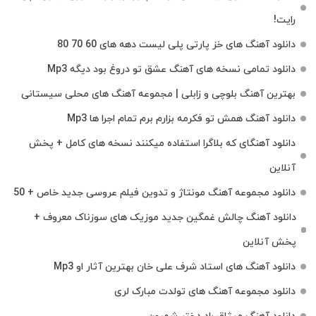
رایت!
دانلود آهنگ های خز پارتی پلی لیست دهه های 60 70 80
دانلود تمامی نسخه های آهنگ عشق تو دروغ بود دیگه Mp3
بهترین آهنگ بلوچی و زابلی | مجموعه آهنگ‌ های محلی سیستانی
دانلود آهنگ همش تو فکرمه بزارم برم تمام اجرا ها Mp3
دانلود آهنگای که بلاگرا استفاده میکنند نسخه های کامل + پخش
آنلاین
دانلود مجموعه آهنگ مونتاژ و تدوین فیلم عروسی جدید خاص + 50
دانلود آهنگ چالش غمگین جدید موزیک های سوزناک معروف +
پخش آنلاین
دانلود آهنگ های استاد شرف علی خان بهترین آثار او Mp3
دانلود مجموعه آهنگ های تولدت مبارک لری