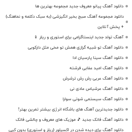
دانلود آهنگ پیانو معروف جدید مجموعه بهترین ها
دانلود مجموعه آهنگ صبح بخیر انگیزشی (به سبک دکلمه و نماهنگ)
+ پخش آنلاین
آهنگ تولد جدید اینستاگرامی برای استوری و ریلز 📱
دانلود آهنگ تو شبیه گرازی همش تو مخی مثل دارکوبی
دانلود آهنگ سینا پارسیان ادا
دانلود آهنگ امید عقابی فرشته
دانلود آهنگ عربی رش رش ترشرش
دانلود آهنگ عرشیاس عادی نی
دانلود آهنگ سیستمی شوتی سوارا
دانلود جدیدترین آهنگ‌ های باشگاه انرژی بیشتر تمرین بهتر!
دانلود آهنگ فانک جدید 🎵 موزیک‌ های معروف و چالشی فانک
دانلود آهنگ برای دیده شدن در اکسپلور (ریلز و استوری) بدون کپی