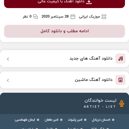
دانلود آهنگ با کیفیت عالی
موزیک ایرانی
28 سپتامبر 2020
0 نظر
ادامه مطلب و دانلود کامل
دانلود آهنگ های جدید
دانلود آهنگ ماشین
لیست خوانندگان
ARTIST - LIST
احسان دریادل
امیر رشوند
امیر ماهان
ایمان طهماسبی