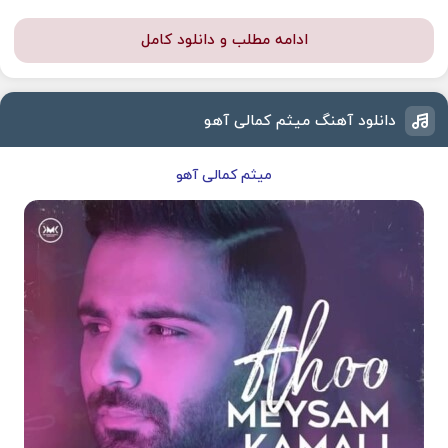
ادامه مطلب و دانلود کامل
دانلود آهنگ میثم کمالی آهو
میثم کمالی آهو