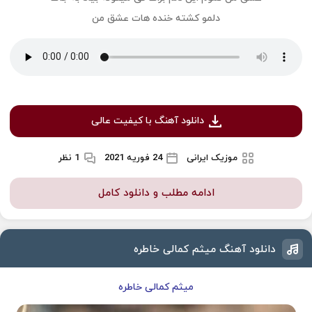
دلمو کشته خنده هات عشق من
دانلود آهنگ با کیفیت عالی
موزیک ایرانی
24 فوریه 2021
1 نظر
ادامه مطلب و دانلود کامل
دانلود آهنگ میثم کمالی خاطره
میثم کمالی خاطره