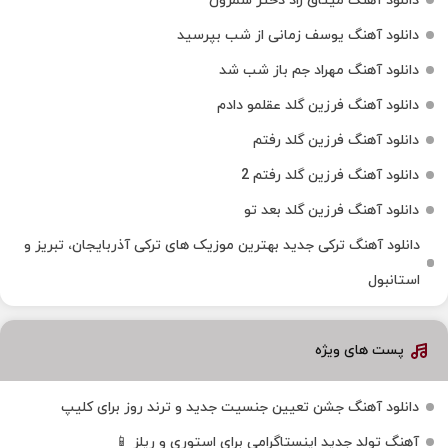
دانلود آهنگ میثاق راد دختر شمرون
دانلود آهنگ یوسف زمانی از شب بپرسید
دانلود آهنگ مهراد جم باز شب شد
دانلود آهنگ فرزین گلد عقلمو دادم
دانلود آهنگ فرزین گلد رفتم
دانلود آهنگ فرزین گلد رفتم 2
دانلود آهنگ فرزین گلد بعد تو
دانلود آهنگ ترکی جدید بهترین موزیک‌ های ترکی آذربایجان، تبریز و
استانبول
پست های ویژه
دانلود آهنگ جشن تعیین جنسیت جدید و ترند روز برای کلیپ
آهنگ تولد جدید اینستاگرامی برای استوری و ریلز 📱