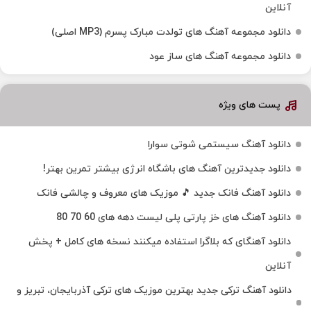
آنلاین
دانلود مجموعه آهنگ های تولدت مبارک پسرم (MP3 اصلی)
دانلود مجموعه آهنگ های ساز عود
پست های ویژه
دانلود آهنگ سیستمی شوتی سوارا
دانلود جدیدترین آهنگ‌ های باشگاه انرژی بیشتر تمرین بهتر!
دانلود آهنگ فانک جدید 🎵 موزیک‌ های معروف و چالشی فانک
دانلود آهنگ های خز پارتی پلی لیست دهه های 60 70 80
دانلود آهنگای که بلاگرا استفاده میکنند نسخه های کامل + پخش
آنلاین
دانلود آهنگ ترکی جدید بهترین موزیک‌ های ترکی آذربایجان، تبریز و