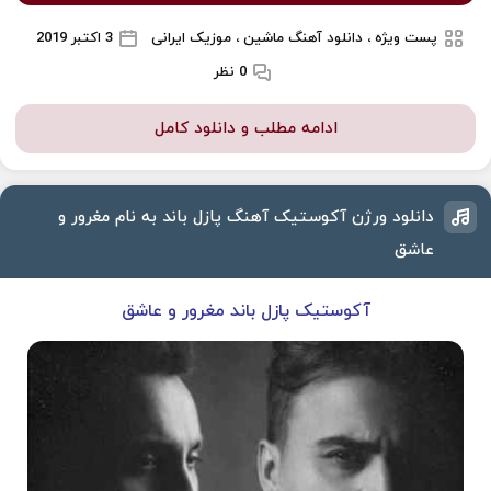
پست ویژه ، دانلود آهنگ ماشین ، موزیک ایرانی
3 اکتبر 2019
0 نظر
ادامه مطلب و دانلود کامل
دانلود ورژن آکوستیک آهنگ پازل باند به نام مغرور و
عاشق
آکوستیک پازل باند مغرور و عاشق