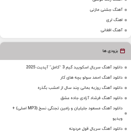
آهنگ جشنی مازنی
اهنگ لری
آهنگ افغانی
بزودی ها
دانلود آهنگ سریال اسکویید گیم 3 “کامل” آپدیت 2025
دانلود آهنگ احمد سولو بچه های کار
دانلود آهنگ روزبه بمانی چند سال از امشب بگذره
دانلود آهنگ فرشاد آزادی جاده عشق
دانلود آهنگ مسعود جلیلیان و رامین تجنگی نسخ (MP3 اصلی) +
ویدیو
دانلود آهنگ سریال قول مردونه