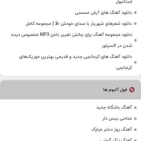
استانبول
دانلود آهنگ های آرش محسنی
دانلود شعرهای شهریار با صدای خودش 🎤 | مجموعه کامل
دانلود مجموعه آهنگ برای چالش تغییر ناخن MP3 مخصوص دیده
شدن در اکسپلور
دانلود آهنگ‌ های کرمانجی جدید و قدیمی بهترین موزیک‌های
کرمانجی
فول آلبوم ها
آهنگ باشگاه جدید
مداحی بیس دار
آهنگ روز دختر مبارک
آهنگ زنگ گوشی