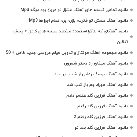
دانلود تمامی نسخه های آهنگ عشق تو دروغ بود دیگه Mp3
دانلود آهنگ همش تو فکرمه بزارم برم تمام اجرا ها Mp3
دانلود آهنگای که بلاگرا استفاده میکنند نسخه های کامل + پخش
آنلاین
دانلود مجموعه آهنگ مونتاژ و تدوین فیلم عروسی جدید خاص + 50
دانلود آهنگ میثاق راد دختر شمرون
دانلود آهنگ یوسف زمانی از شب بپرسید
دانلود آهنگ مهراد جم باز شب شد
دانلود آهنگ فرزین گلد عقلمو دادم
دانلود آهنگ فرزین گلد رفتم
دانلود آهنگ فرزین گلد رفتم 2
دانلود آهنگ فرزین گلد بعد تو