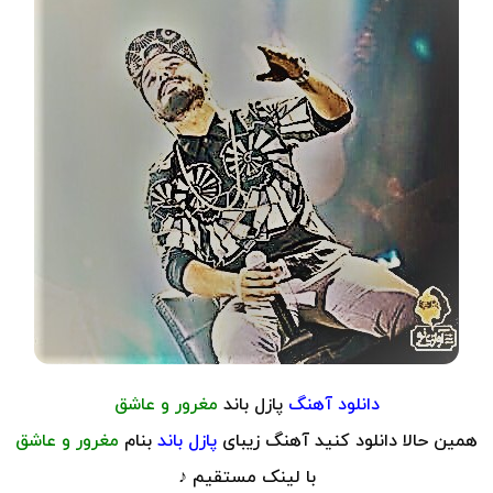
دانلود آهنگ
پازل باند
مغرور و عاشق
همین حالا دانلود کنید آهنگ زیبای
پازل باند
بنام
مغرور و عاشق
با لینک مستقیم ♪